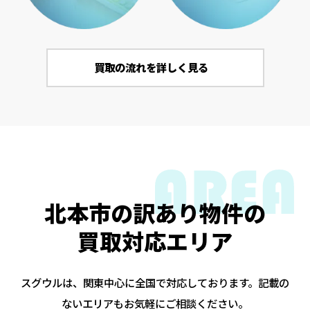
買取の流れを詳しく見る
北本市の訳あり物件の
買取対応エリア
スグウルは、関東中心に全国で対応しております。記載の
ないエリアもお気軽にご相談ください。