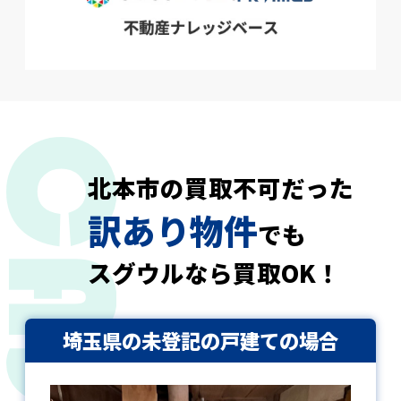
北本市の買取不可だった
訳あり物件
でも
スグウルなら買取OK！
埼玉県の未登記の戸建ての場合