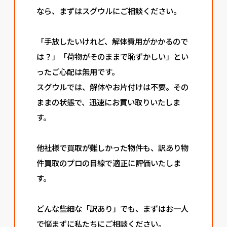
なら、まずはスグウルにご相談ください。
「手放したいけれど、解体費用がかかるので
は？」「荷物がそのままで恥ずかしい」とい
ったご心配は無用です。
スグウルでは、解体やお片付けは不要。その
ままの状態で、迅速にお買い取りいたしま
す。
他社様で買取が難しかった物件も、訳あり物
件買取のプロの目線で適正に評価いたしま
す。
どんな些細な「訳あり」でも、まずはお一人
で悩まずに私たちにご相談ください。