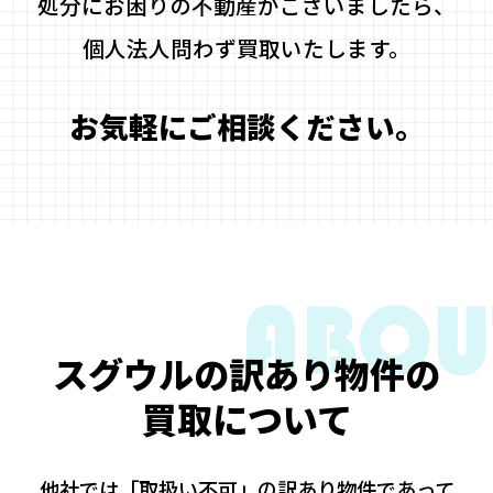
処分にお困りの不動産がございましたら、
個人法人問わず買取いたします。
お気軽にご相談ください。
スグウルの訳あり物件の
買取について
他社では「取扱い不可」の訳あり物件であって