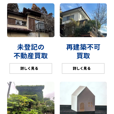
未登記の
再建築不可
不動産買取
買取
詳しく見る
詳しく見る