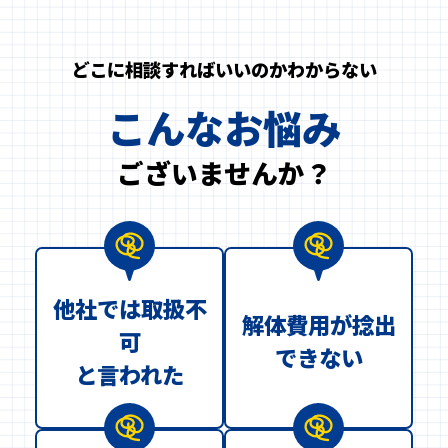
どこに相談すればいいのかわからない
こんなお悩み
ございませんか？
他社では取扱不
解体費用が捻出
可
できない
と言われた