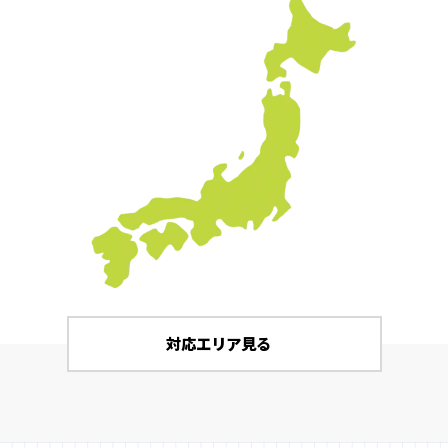
対応エリア見る