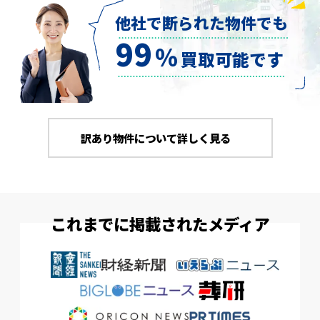
他社で断られた物件でも
99
％
買取可能です
訳あり物件について詳しく見る
これまでに掲載されたメディア