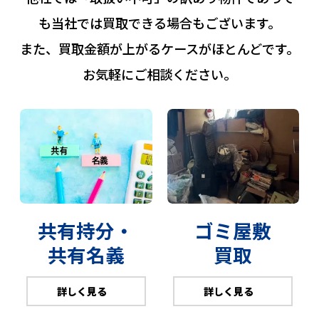
も当社では買取できる場合もございます。
また、買取金額が上がるケースがほとんどです。
お気軽にご相談ください。
共有持分・
ゴミ屋敷
共有名義
買取
詳しく見る
詳しく見る