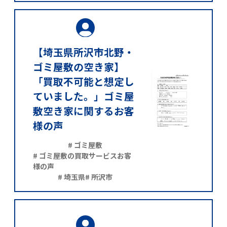
【埼玉県所沢市北野・
ゴミ屋敷の空き家】
「買取不可能と想定し
ていました。」ゴミ屋
敷空き家に関するお客
様の声
# ゴミ屋敷
# ゴミ屋敷の買取サービスお客
様の声
# 埼玉県
# 所沢市