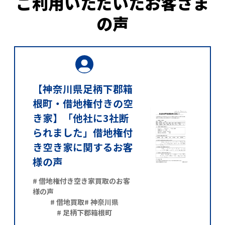
ご利用いただいたお客さま
の声
【神奈川県足柄下郡箱
根町・借地権付きの空
き家】「他社に3社断
られました」借地権付
き空き家に関するお客
様の声
# 借地権付き空き家買取のお客
様の声
# 借地買取
# 神奈川県
# 足柄下郡箱根町