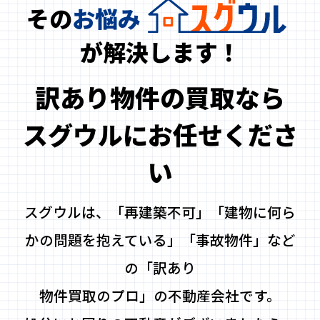
その
お悩み
が解決します！
訳あり物件の買取なら
スグウルにお任せくださ
い
スグウルは、「再建築不可」「建物に何ら
かの問題を抱えている」「事故物件」など
の「訳あり
物件買取のプロ」の不動産会社です。