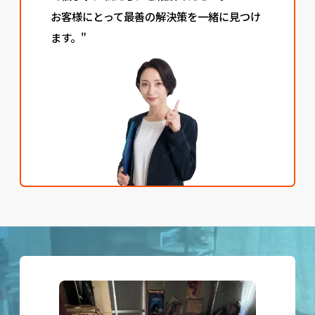
お客様にとって最善の解決策を一緒に見つけ
ます。"