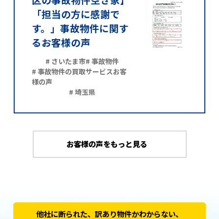
「担当の方に感謝で
す。」事故物件に関す
るお客様の声
# さいたま市
# 事故物件
# 事故物件の買取サービスお客
様の声
# 埼玉県
お客様の声をもっと見る
他社に断られた、訳あり物件かわからない、