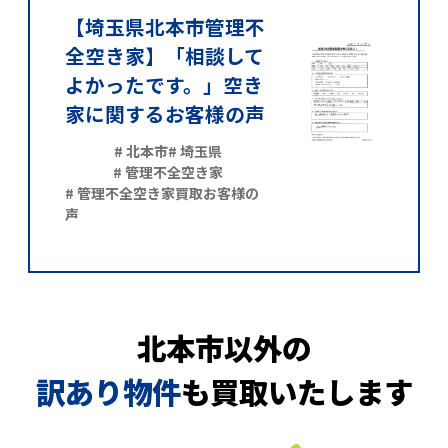
【埼玉県北本市管理不
全空き家】「相談して
よかったです。」空き
家に関するお客様の声
# 北本市
# 埼玉県
# 管理不全空き家
# 管理不全空き家買取お客様の
声
北本市以外の
訳あり物件
も買取いたします