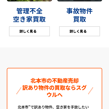
管理不全
事故物件
空き家買取
買取
詳しく見る
詳しく見る
北本市の不動産売却
訳あり物件の買取ならスグ
ウルへ
北本市"で訳あり物件、空き家を手放したい