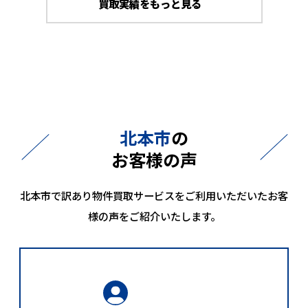
買取実績をもっと見る
北本市
の
お客様の声
北本市で訳あり物件買取サービスをご利用いただいたお客
様の声をご紹介いたします。