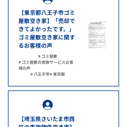
【東京都八王子市ゴミ
屋敷空き家】「売却で
きてよかったです。」
ゴミ屋敷空き家に関す
るお客様の声
# ゴミ屋敷
# ゴミ屋敷の買取サービスお客
様の声
# 八王子市
# 東京都
【埼玉県さいたま市西
区の事故物件空き家】