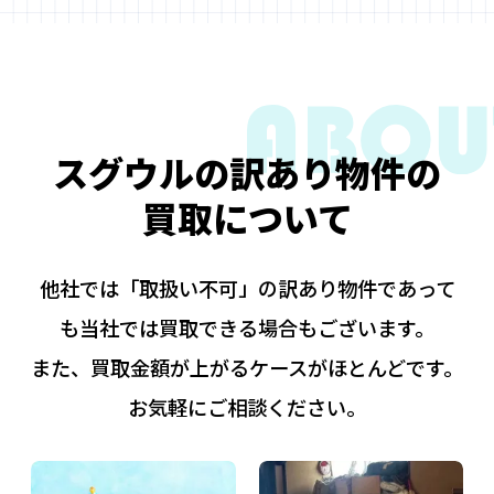
スグウルの訳あり物件の
買取について
他社では「取扱い不可」の訳あり物件であって
も当社では買取できる場合もございます。
また、買取金額が上がるケースがほとんどです。
お気軽にご相談ください。