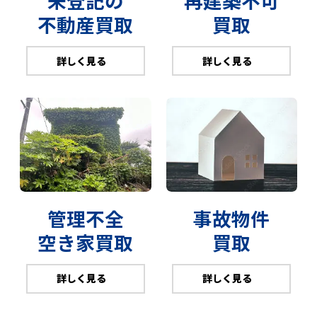
未登記の
再建築不可
不動産買取
買取
詳しく見る
詳しく見る
管理不全
事故物件
空き家買取
買取
詳しく見る
詳しく見る