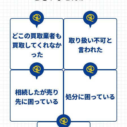
どこの買取業者も
取り扱い不可と
買取してくれなか
言われた
った
相続したが売り
処分に困っている
先に困っている