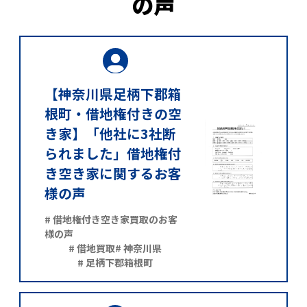
の声
【神奈川県足柄下郡箱
根町・借地権付きの空
き家】「他社に3社断
られました」借地権付
き空き家に関するお客
様の声
# 借地権付き空き家買取のお客
様の声
# 借地買取
# 神奈川県
# 足柄下郡箱根町