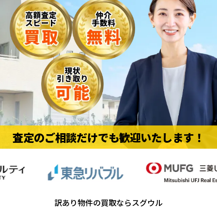
査定のご相談だけでも歓迎いたします！
訳あり物件の買取ならスグウル