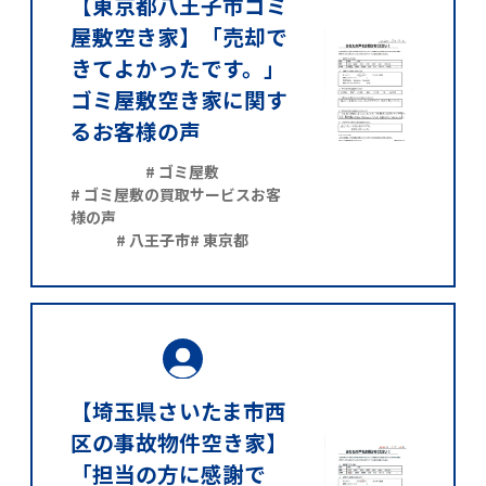
【東京都八王子市ゴミ
屋敷空き家】「売却で
きてよかったです。」
ゴミ屋敷空き家に関す
るお客様の声
# ゴミ屋敷
# ゴミ屋敷の買取サービスお客
様の声
# 八王子市
# 東京都
【埼玉県さいたま市西
区の事故物件空き家】
「担当の方に感謝で