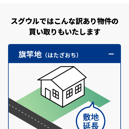
スグウルではこんな訳あり物件の
買い取りもいたします
旗竿地
（はたざおち）