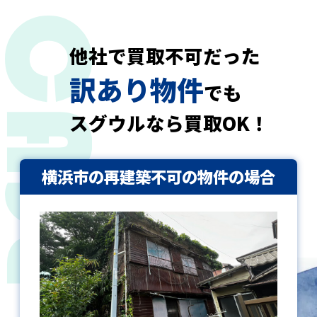
他社で買取不可だった
訳あり物件
でも
スグウルなら買取OK！
横浜市の再建築不可の物件の場合