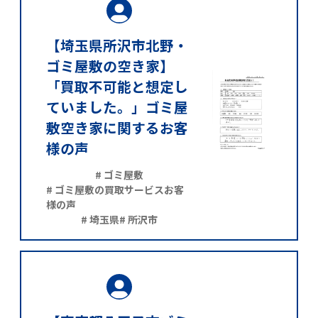
【埼玉県所沢市北野・
ゴミ屋敷の空き家】
「買取不可能と想定し
ていました。」ゴミ屋
敷空き家に関するお客
様の声
# ゴミ屋敷
# ゴミ屋敷の買取サービスお客
様の声
# 埼玉県
# 所沢市