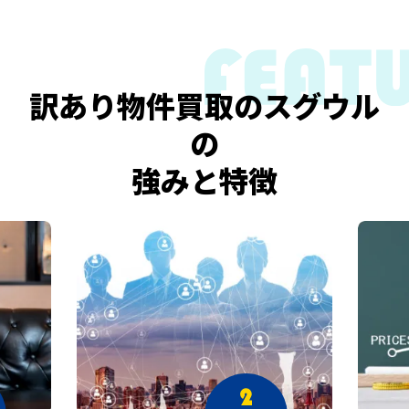
訳あり物件買取のスグウル
の
強みと特徴