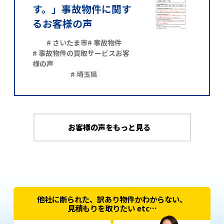
す。」事故物件に関す
るお客様の声
# さいたま市
# 事故物件
# 事故物件の買取サービスお客
様の声
# 埼玉県
お客様の声をもっと見る
他社に断られた、訳あり物件かわからない、
見積もりを取りたい etc…