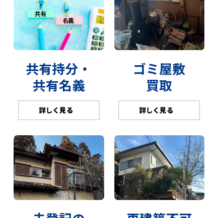
共有持分・
ゴミ屋敷
共有名義
買取
詳しく見る
詳しく見る