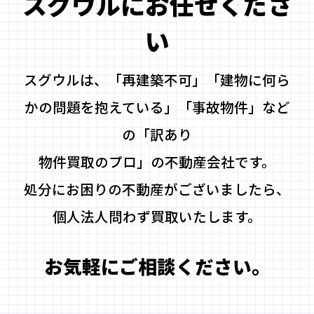
スグウルにお任せくださ
い
スグウルは、「再建築不可」「建物に何ら
かの問題を抱えている」「事故物件」など
の「訳あり
物件買取のプロ」の不動産会社です。
処分にお困りの不動産がございましたら、
個人法人問わず買取いたします。
お気軽にご相談ください。