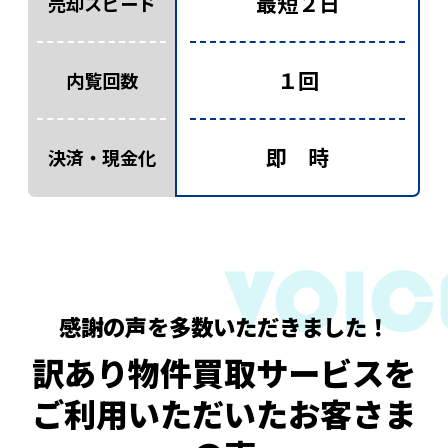
最短２日
売却スピード
１回
内覧回数
即 時
決済・現金化
感謝の声を多数いただきました！
訳あり物件買取サービスを
ご利用いただいたお客さま