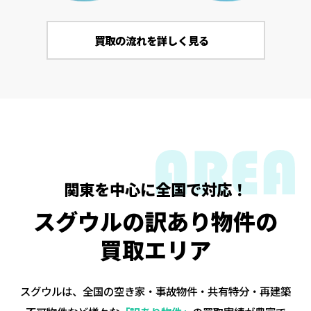
買取の流れを詳しく見る
関東を中心に全国で対応！
スグウルの訳あり物件の
買取エリア
スグウルは、全国の空き家・事故物件・共有特分・再建築