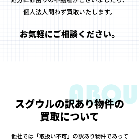
個人法人問わず買取いたします。
お気軽にご相談ください。
スグウルの訳あり物件の
買取について
他社では「取扱い不可」の訳あり物件であって