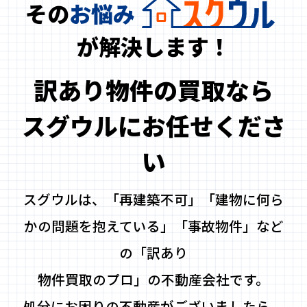
その
お悩み
が解決します！
訳あり物件の買取なら
スグウルにお任せくださ
い
スグウルは、「再建築不可」「建物に何ら
かの問題を抱えている」「事故物件」など
の「訳あり
物件買取のプロ」の不動産会社です。
処分にお困りの不動産がございましたら、