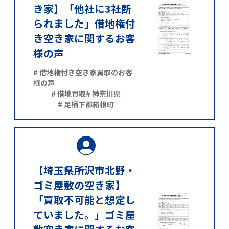
き家】「他社に3社断
られました」借地権付
き空き家に関するお客
様の声
# 借地権付き空き家買取のお客
様の声
# 借地買取
# 神奈川県
# 足柄下郡箱根町
【埼玉県所沢市北野・
ゴミ屋敷の空き家】
「買取不可能と想定し
ていました。」ゴミ屋