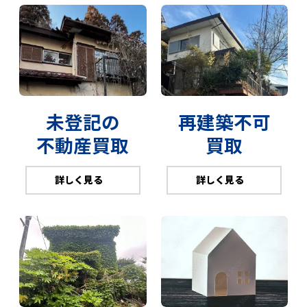
未登記の
再建築不可
不動産買取
買取
詳しく見る
詳しく見る