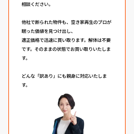
相談ください。
他社で断られた物件も、空き家再生のプロが
眠った価値を見つけ出し、
適正価格で迅速に買い取ります。解体は不要
です。そのままの状態でお買い取りいたしま
す。
どんな「訳あり」にも親身に対応いたしま
す。