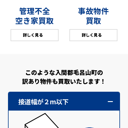
管理不全
事故物件
空き家買取
買取
詳しく見る
詳しく見る
このような入間郡毛呂山町の
訳あり物件も買取いたします！
接道幅が２m以下