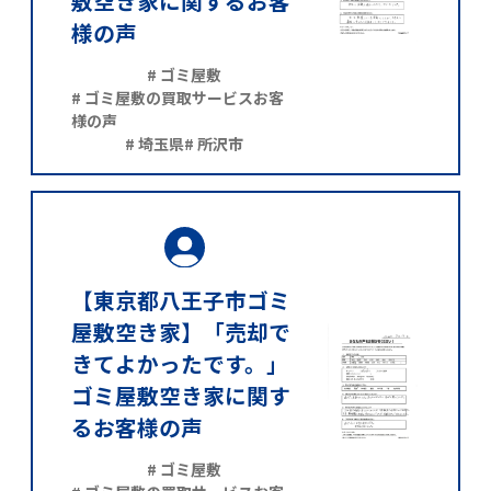
敷空き家に関するお客
様の声
# ゴミ屋敷
# ゴミ屋敷の買取サービスお客
様の声
# 埼玉県
# 所沢市
【東京都八王子市ゴミ
屋敷空き家】「売却で
きてよかったです。」
ゴミ屋敷空き家に関す
るお客様の声
# ゴミ屋敷