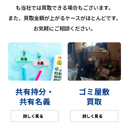
も当社では買取できる場合もございます。
また、買取金額が上がるケースがほとんどです。
お気軽にご相談ください。
共有持分・
ゴミ屋敷
共有名義
買取
詳しく見る
詳しく見る