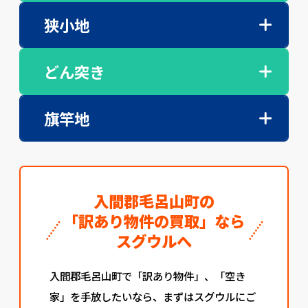
狭小地
どん突き
旗竿地
入間郡毛呂山町の
「訳あり物件の買取」なら
スグウルへ
入間郡毛呂山町で「訳あり物件」、「空き
家」を手放したいなら、まずはスグウルにご