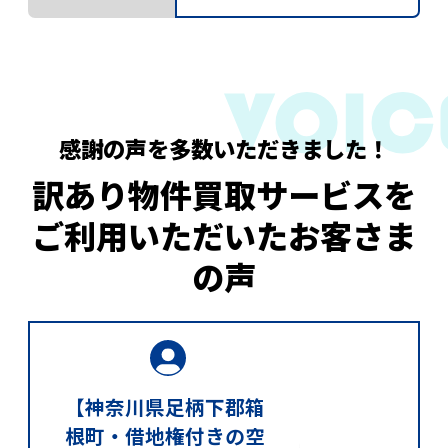
感謝の声を多数いただきました！
訳あり物件買取サービスを
ご利用いただいたお客さま
の声
【神奈川県足柄下郡箱
根町・借地権付きの空