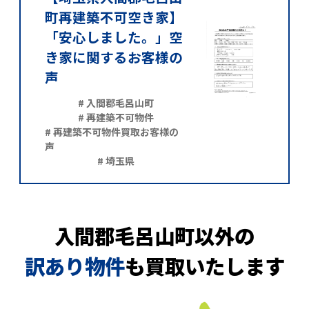
町再建築不可空き家】
「安心しました。」空
き家に関するお客様の
声
# 入間郡毛呂山町
# 再建築不可物件
# 再建築不可物件買取お客様の
声
# 埼玉県
入間郡毛呂山町以外の
訳あり物件
も買取いたします