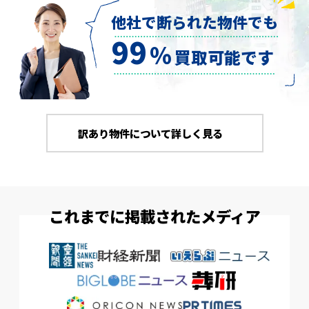
他社で断られた物件でも
99
％
買取可能です
訳あり物件について詳しく見る
これまでに掲載されたメディア