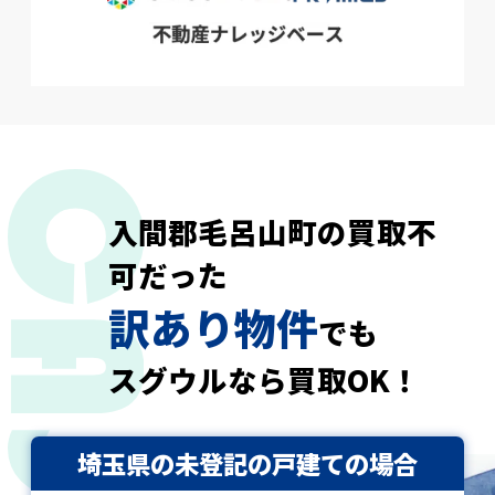
入間郡毛呂山町の買取不
可だった
訳あり物件
でも
スグウルなら買取OK！
埼玉県の未登記の戸建ての場合