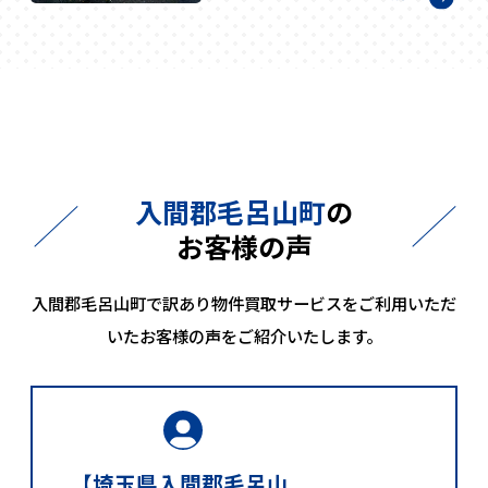
入間郡毛呂山町
の
お客様の声
入間郡毛呂山町で訳あり物件買取サービスをご利用いただ
いたお客様の声をご紹介いたします。
【埼玉県入間郡毛呂山