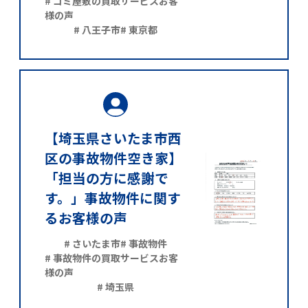
# ゴミ屋敷の買取サービスお客
様の声
# 八王子市
# 東京都
【埼玉県さいたま市西
区の事故物件空き家】
「担当の方に感謝で
す。」事故物件に関す
るお客様の声
# さいたま市
# 事故物件
# 事故物件の買取サービスお客
様の声
# 埼玉県