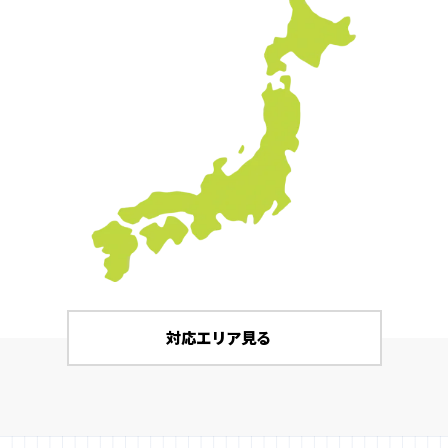
対応エリア見る