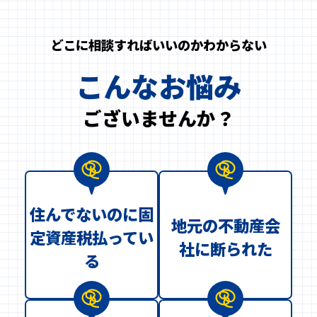
どこに相談すればいいのかわからない
こんなお悩み
ございませんか？
住んでないのに固
地元の不動産会
定資産税払ってい
社に断られた
る