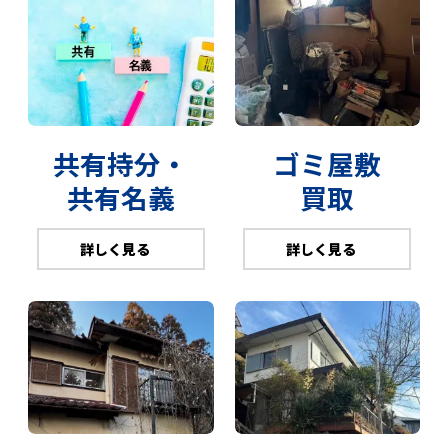
共有持分・
ゴミ屋敷
共有名義
買取
詳しく見る
詳しく見る