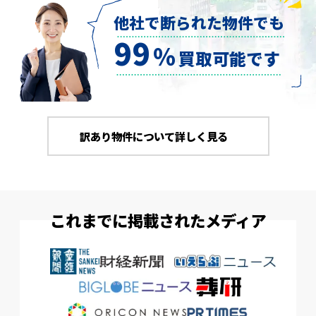
他社で断られた物件でも
99
％
買取可能です
訳あり物件について詳しく見る
これまでに掲載されたメディア