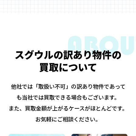
スグウルの訳あり物件の
買取について
他社では「取扱い不可」の訳あり物件であって
も当社では買取できる場合もございます。
また、買取金額が上がるケースがほとんどです。
お気軽にご相談ください。