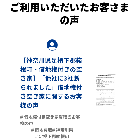
ご利用いただいたお客さま
の声
【神奈川県足柄下郡箱
根町・借地権付きの空
き家】「他社に3社断
られました」借地権付
き空き家に関するお客
様の声
# 借地権付き空き家買取のお客
様の声
# 借地買取
# 神奈川県
# 足柄下郡箱根町