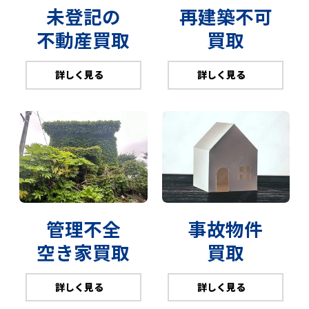
未登記の
再建築不可
不動産買取
買取
詳しく見る
詳しく見る
管理不全
事故物件
空き家買取
買取
詳しく見る
詳しく見る