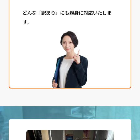
どんな「訳あり」にも親身に対応いたしま
す。