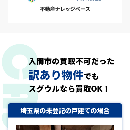
入間市の買取不可だった
訳あり物件
でも
スグウルなら買取OK！
埼玉県の未登記の戸建ての場合