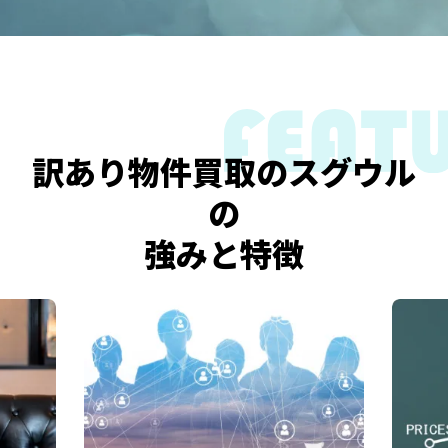
訳あり物件買取のスグウル
の
強みと特徴