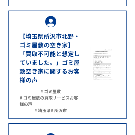
【埼玉県所沢市北野・
ゴミ屋敷の空き家】
「買取不可能と想定し
ていました。」ゴミ屋
敷空き家に関するお客
様の声
# ゴミ屋敷
# ゴミ屋敷の買取サービスお客
様の声
# 埼玉県
# 所沢市