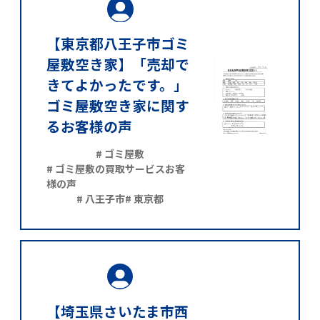
【東京都八王子市ゴミ
屋敷空き家】「売却で
きてよかったです。」
ゴミ屋敷空き家に関す
るお客様の声
# ゴミ屋敷
# ゴミ屋敷の買取サービスお客
様の声
# 八王子市
# 東京都
【埼玉県さいたま市西