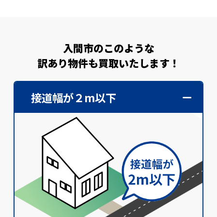
入間市のこのような
訳あり物件も買取いたします！
接道幅が２m以下