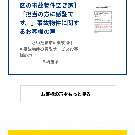
区の事故物件空き家】
「担当の方に感謝で
す。」事故物件に関す
るお客様の声
# さいたま市
# 事故物件
# 事故物件の買取サービスお客
様の声
# 埼玉県
お客様の声をもっと見る