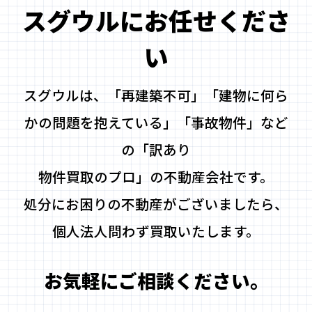
スグウルにお任せくださ
い
スグウルは、「再建築不可」「建物に何ら
かの問題を抱えている」「事故物件」など
の「訳あり
物件買取のプロ」の不動産会社です。
処分にお困りの不動産がございましたら、
個人法人問わず買取いたします。
お気軽にご相談ください。