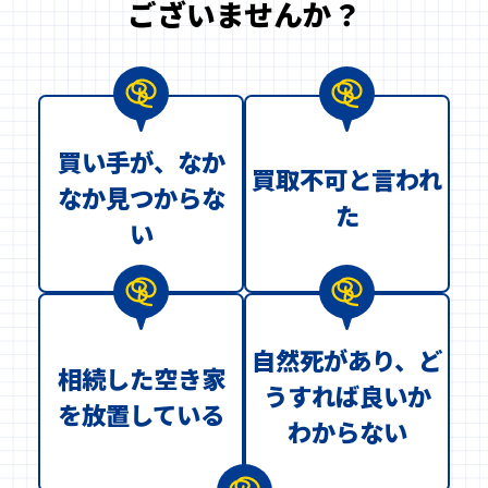
ございませんか？
買い手が、なか
買取不可と言われ
なか見つからな
た
い
自然死があり、ど
相続した空き家
うすれば良いか
を放置している
わからない