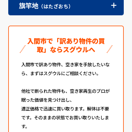
旗竿地
（はたざおち）
入間市で「訳あり物件の買
取」ならスグウルへ
入間市で訳あり物件、空き家を手放したいな
ら、まずはスグウルにご相談ください。
他社で断られた物件も、空き家再生のプロが
眠った価値を見つけ出し、
適正価格で迅速に買い取ります。解体は不要
です。そのままの状態でお買い取りいたしま
す。