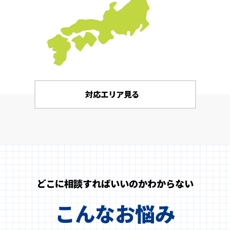
対応エリア見る
どこに相談すればいいのかわからない
こんなお悩み