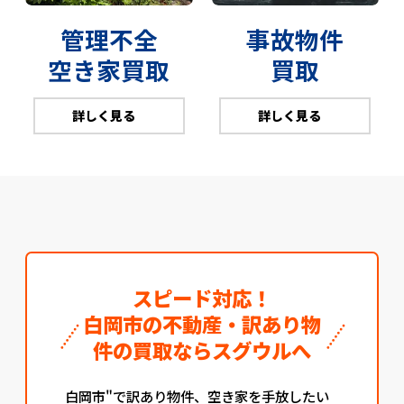
管理不全
事故物件
空き家買取
買取
詳しく見る
詳しく見る
スピード対応！
白岡市の不動産・訳あり物
件の買取ならスグウルへ
白岡市"で訳あり物件、空き家を手放したい