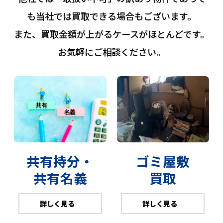
も当社では買取できる場合もございます。
また、買取金額が上がるケースがほとんどです。
お気軽にご相談ください。
共有持分・
ゴミ屋敷
共有名義
買取
詳しく見る
詳しく見る