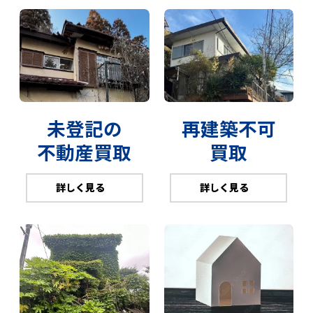
未登記の
再建築不可
不動産買取
買取
詳しく見る
詳しく見る