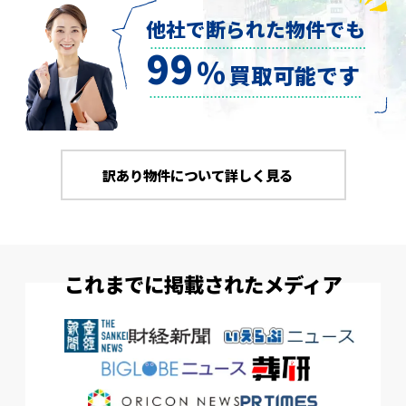
他社で断られた物件でも
99
％
買取可能です
訳あり物件について詳しく見る
これまでに掲載されたメディア