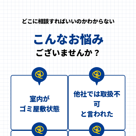
どこに相談すればいいのかわからない
こんなお悩み
ございませんか？
他社では取扱不
室内が
可
ゴミ屋敷状態
と言われた