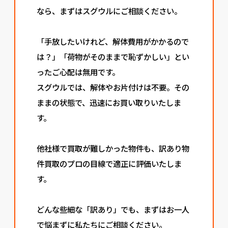
なら、まずはスグウルにご相談ください。
「手放したいけれど、解体費用がかかるので
は？」「荷物がそのままで恥ずかしい」とい
ったご心配は無用です。
スグウルでは、解体やお片付けは不要。その
ままの状態で、迅速にお買い取りいたしま
す。
他社様で買取が難しかった物件も、訳あり物
件買取のプロの目線で適正に評価いたしま
す。
どんな些細な「訳あり」でも、まずはお一人
で悩まずに私たちにご相談ください。