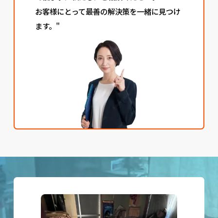
お客様にとって最善の解決策を一緒に見つけ
ます。"