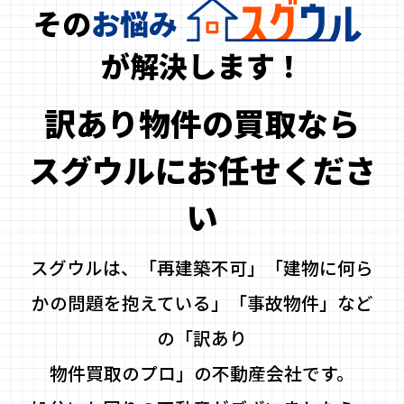
その
お悩み
が解決します！
訳あり物件の買取なら
スグウルにお任せくださ
い
スグウルは、「再建築不可」「建物に何ら
かの問題を抱えている」「事故物件」など
の「訳あり
物件買取のプロ」の不動産会社です。