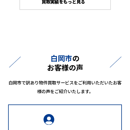
買取実績をもっと見る
白岡市
の
お客様の声
白岡市で訳あり物件買取サービスをご利用いただいたお客
様の声をご紹介いたします。