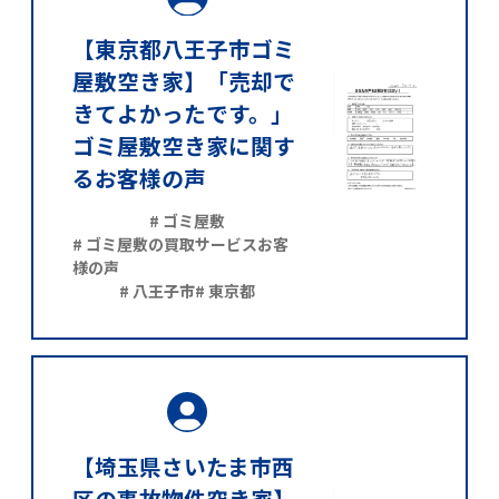
【東京都八王子市ゴミ
屋敷空き家】「売却で
きてよかったです。」
ゴミ屋敷空き家に関す
るお客様の声
# ゴミ屋敷
# ゴミ屋敷の買取サービスお客
様の声
# 八王子市
# 東京都
【埼玉県さいたま市西
区の事故物件空き家】