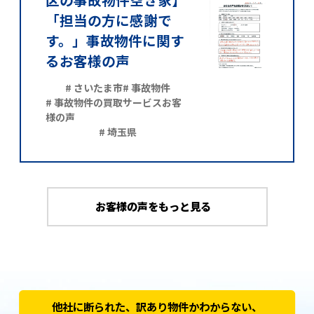
「担当の方に感謝で
す。」事故物件に関す
るお客様の声
# さいたま市
# 事故物件
# 事故物件の買取サービスお客
様の声
# 埼玉県
お客様の声をもっと見る
他社に断られた、訳あり物件かわからない、