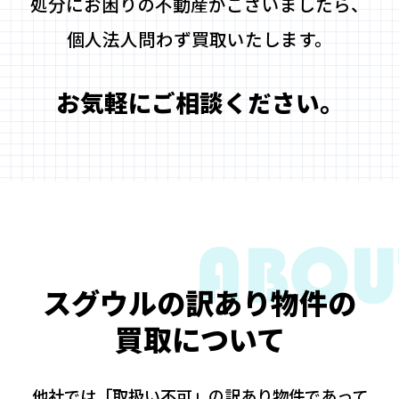
処分にお困りの不動産がございましたら、
個人法人問わず買取いたします。
お気軽にご相談ください。
スグウルの訳あり物件の
買取について
他社では「取扱い不可」の訳あり物件であって