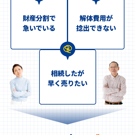
財産分割で
解体費用が
急いでいる
捻出できない
相続したが
早く売りたい