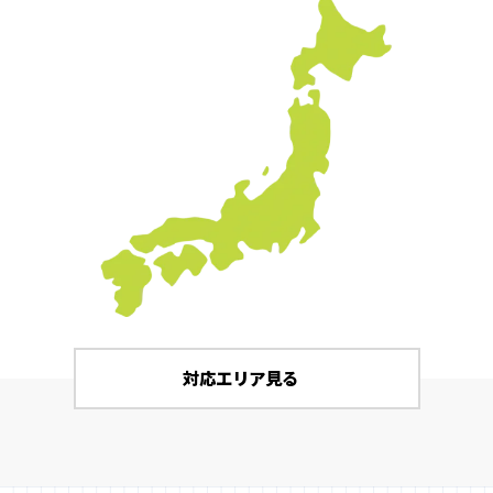
対応エリア見る