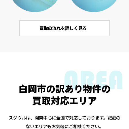
買取の流れを詳しく見る
白岡市の訳あり物件の
買取対応エリア
スグウルは、関東中心に全国で対応しております。記載の
ないエリアもお気軽にご相談ください。