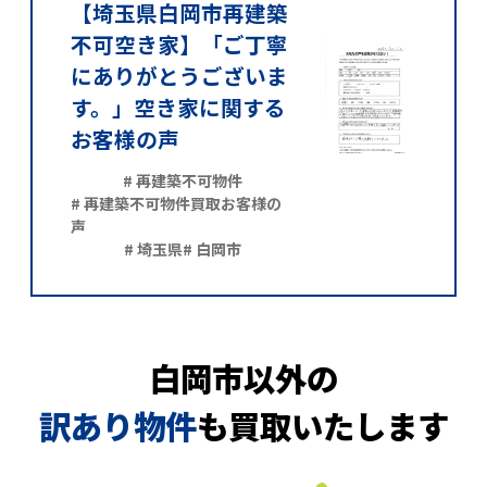
【埼玉県白岡市再建築
不可空き家】「ご丁寧
にありがとうございま
す。」空き家に関する
お客様の声
# 再建築不可物件
# 再建築不可物件買取お客様の
声
# 埼玉県
# 白岡市
白岡市以外の
訳あり物件
も買取いたします