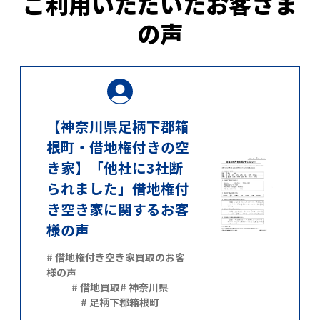
ご利用いただいたお客さま
の声
【神奈川県足柄下郡箱
根町・借地権付きの空
き家】「他社に3社断
られました」借地権付
き空き家に関するお客
様の声
# 借地権付き空き家買取のお客
様の声
# 借地買取
# 神奈川県
# 足柄下郡箱根町