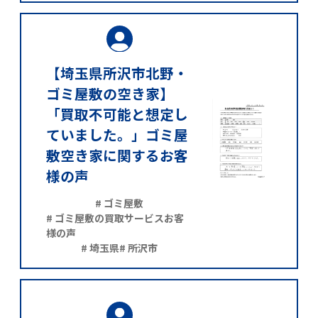
【埼玉県所沢市北野・
ゴミ屋敷の空き家】
「買取不可能と想定し
ていました。」ゴミ屋
敷空き家に関するお客
様の声
# ゴミ屋敷
# ゴミ屋敷の買取サービスお客
様の声
# 埼玉県
# 所沢市