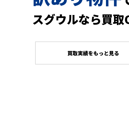
スグウルなら買取
買取実績をもっと見る