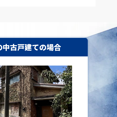
の中古戸建ての場合