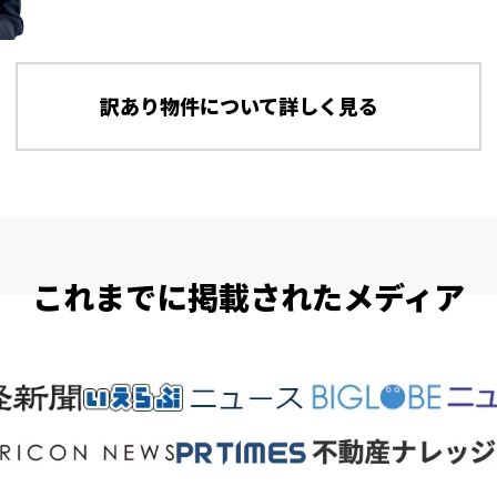
訳あり物件について詳しく見る
これまでに掲載されたメディア