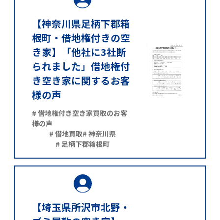
【神奈川県足柄下郡箱
根町・借地権付きの空
き家】「他社に3社断
られました」借地権付
き空き家に関するお客
様の声
# 借地権付き空き家買取のお客
様の声
# 借地買取
# 神奈川県
# 足柄下郡箱根町
【埼玉県所沢市北野・