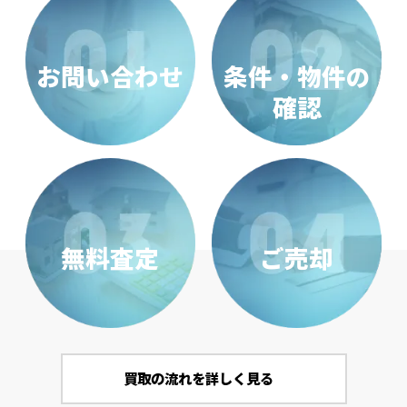
お問い合わせ
条件・物件の
確認
無料査定
ご売却
買取の流れを詳しく見る