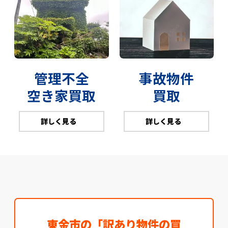
管理不全
事故物件
空き家買取
買取
詳しく見る
詳しく見る
東金市の「訳あり物件の買