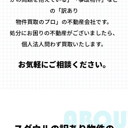
の「訳あり
物件買取のプロ」の不動産会社です。
処分にお困りの不動産がございましたら、
個人法人問わず買取いたします。
お気軽にご相談ください。