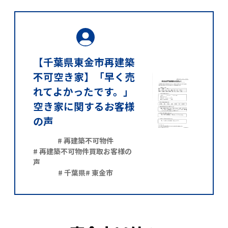
【千葉県東金市再建築
不可空き家】「早く売
れてよかったです。」
空き家に関するお客様
の声
# 再建築不可物件
# 再建築不可物件買取お客様の
声
# 千葉県
# 東金市