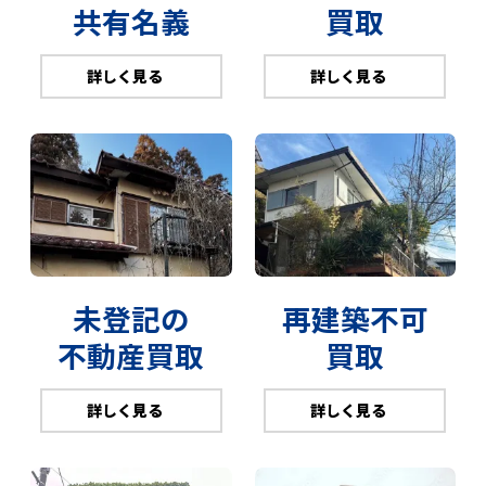
共有名義
買取
詳しく見る
詳しく見る
未登記の
再建築不可
不動産買取
買取
詳しく見る
詳しく見る