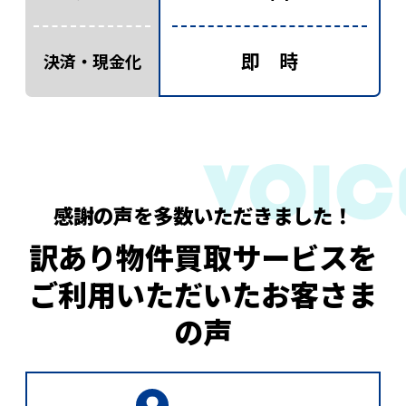
即 時
決済・現金化
感謝の声を多数いただきました！
訳あり物件買取サービスを
ご利用いただいたお客さま
の声