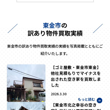
東金市
の
訳あり物件買取実績
東金市の訳あり物件買取実績の実績を写真掲載とともにご
紹介いたします。
【ゴミ屋敷・東金市東金】
他社見積もりでマイナスを
出された空き家を買取しま
した
2026.3.30
もっと読む
【東金市北之幸谷の空き