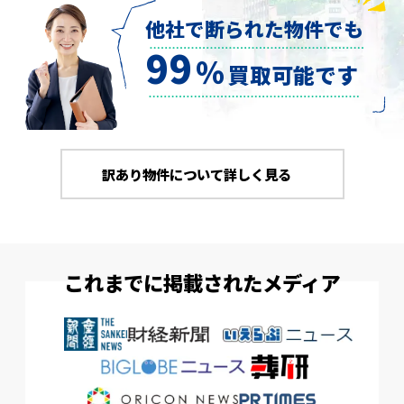
他社で断られた物件でも
99
％
買取可能です
訳あり物件について詳しく見る
これまでに掲載されたメディア