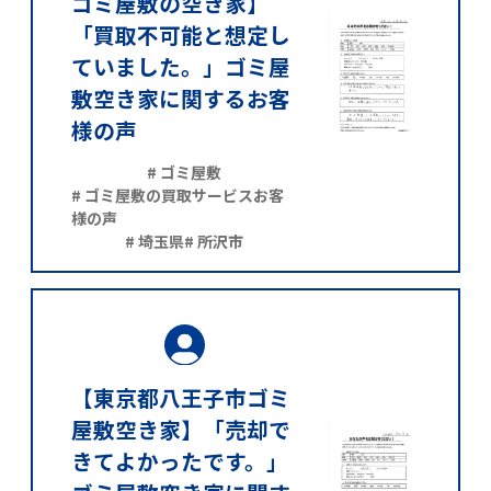
ゴミ屋敷の空き家】
「買取不可能と想定し
ていました。」ゴミ屋
敷空き家に関するお客
様の声
# ゴミ屋敷
# ゴミ屋敷の買取サービスお客
様の声
# 埼玉県
# 所沢市
【東京都八王子市ゴミ
屋敷空き家】「売却で
きてよかったです。」