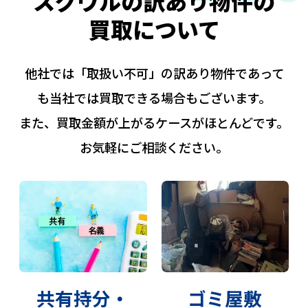
スグウルの訳あり物件の
買取について
他社では「取扱い不可」の訳あり物件であって
も当社では買取できる場合もございます。
また、買取金額が上がるケースがほとんどです。
お気軽にご相談ください。
共有持分・
ゴミ屋敷