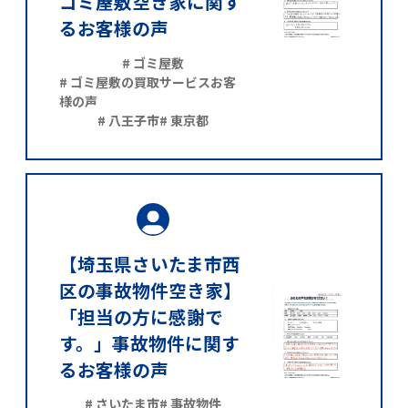
ゴミ屋敷空き家に関す
るお客様の声
# ゴミ屋敷
# ゴミ屋敷の買取サービスお客
様の声
# 八王子市
# 東京都
【埼玉県さいたま市西
区の事故物件空き家】
「担当の方に感謝で
す。」事故物件に関す
るお客様の声
# さいたま市
# 事故物件