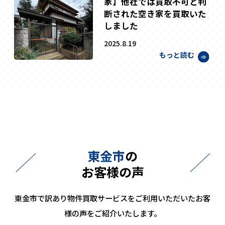
家】他社では買取不可と判
断された空き家を買取いた
しました
2025.8.19
もっと読む
東金市
の
お客様の声
東金市で訳あり物件買取サービスをご利用いただいたお客
様の声をご紹介いたします。