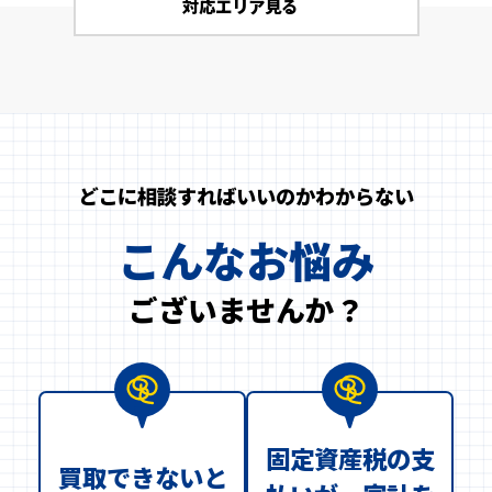
対応エリア見る
どこに相談すればいいのかわからない
こんなお悩み
ございませんか？
固定資産税の支
買取できないと