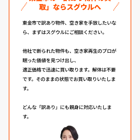
取」ならスグウルへ
東金市で訳あり物件、空き家を手放したいな
ら、まずはスグウルにご相談ください。
他社で断られた物件も、空き家再生のプロが
眠った価値を見つけ出し、
適正価格で迅速に買い取ります。解体は不要
です。そのままの状態でお買い取りいたしま
す。
どんな「訳あり」にも親身に対応いたしま
す。