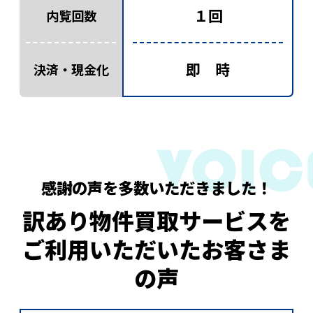
１回
内覧回数
即 時
決済・現金化
感謝の声を多数いただきました！
訳あり物件買取サービスを
ご利用いただいたお客さま
の声