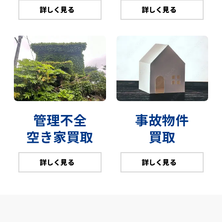
詳しく見る
詳しく見る
管理不全
事故物件
空き家買取
買取
詳しく見る
詳しく見る