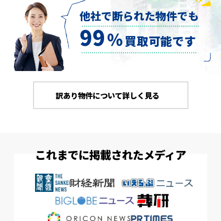
他社で断られた物件でも
99
％
買取可能です
訳あり物件について詳しく見る
これまでに掲載されたメディア