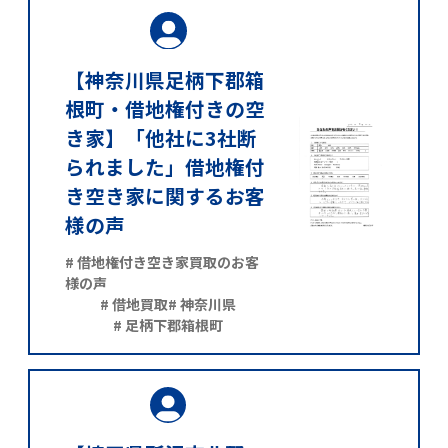
【神奈川県足柄下郡箱
根町・借地権付きの空
き家】「他社に3社断
られました」借地権付
き空き家に関するお客
様の声
# 借地権付き空き家買取のお客
様の声
# 借地買取
# 神奈川県
# 足柄下郡箱根町