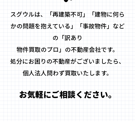
スグウルは、「再建築不可」「建物に何ら
かの問題を抱えている」「事故物件」など
の「訳あり
物件買取のプロ」の不動産会社です。
処分にお困りの不動産がございましたら、
個人法人問わず買取いたします。
お気軽にご相談ください。