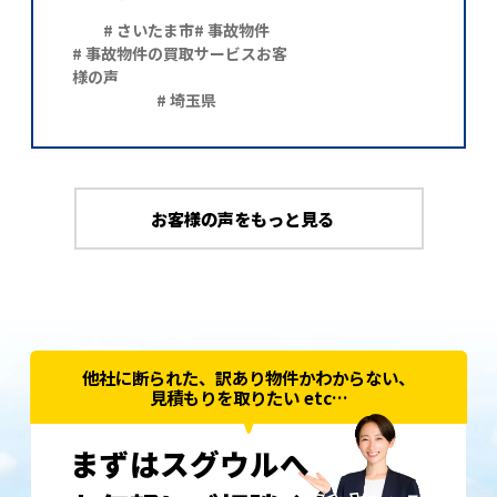
# さいたま市
# 事故物件
# 事故物件の買取サービスお客
様の声
# 埼玉県
お客様の声をもっと見る
他社に断られた、訳あり物件かわからない、
見積もりを取りたい etc…
まずはスグウルへ