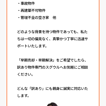
・事故物件
・再建築不可物件
・管理不全の空き家 他
どのような背景を持つ物件であっても、私た
ちは一切の偏見なく、真摯かつ丁寧に迅速サ
ポートいたします。
「早期売却・早期解決」をご希望でしたら、
訳あり物件専門のスグウルへお気軽にご相談
ください。
どんな「訳あり」にも親身に誠実に対応いた
します。