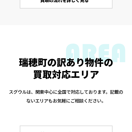
買取の流れを詳しく見る
瑞穂町の訳あり物件の
買取対応エリア
スグウルは、関東中心に全国で対応しております。記載の
ないエリアもお気軽にご相談ください。