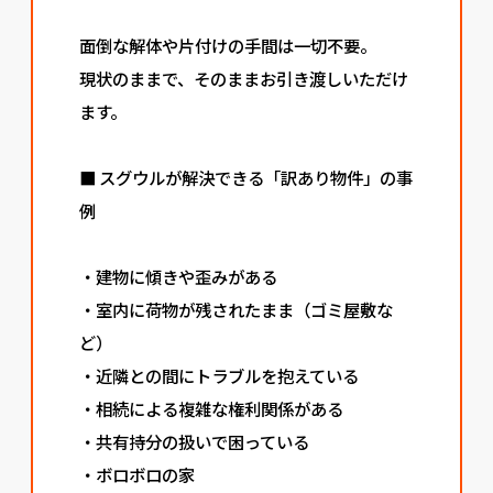
面倒な解体や片付けの手間は一切不要。
現状のままで、そのままお引き渡しいただけ
ます。
■ スグウルが解決できる「訳あり物件」の事
例
・建物に傾きや歪みがある
・室内に荷物が残されたまま（ゴミ屋敷な
ど）
・近隣との間にトラブルを抱えている
・相続による複雑な権利関係がある
・共有持分の扱いで困っている
・ボロボロの家