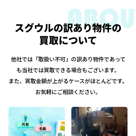
スグウルの訳あり物件の
買取について
他社では「取扱い不可」の訳あり物件であって
も当社では買取できる場合もございます。
また、買取金額が上がるケースがほとんどです。
お気軽にご相談ください。