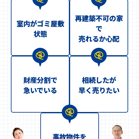
再建築不可の家
室内がゴミ屋敷
で
状態
売れるか心配
財産分割で
相続したが
急いでいる
早く売りたい
事故物件を