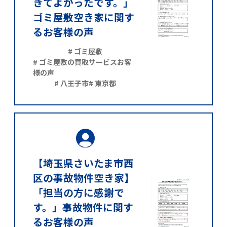
きてよかったです。」
ゴミ屋敷空き家に関す
るお客様の声
# ゴミ屋敷
# ゴミ屋敷の買取サービスお客
様の声
# 八王子市
# 東京都
【埼玉県さいたま市西
区の事故物件空き家】
「担当の方に感謝で
す。」事故物件に関す
るお客様の声