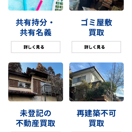
共有持分・
ゴミ屋敷
共有名義
買取
詳しく見る
詳しく見る
未登記の
再建築不可
不動産買取
買取