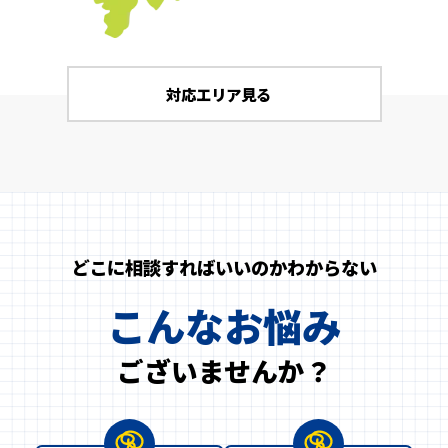
対応エリア見る
どこに相談すればいいのかわからない
こんなお悩み
ございませんか？