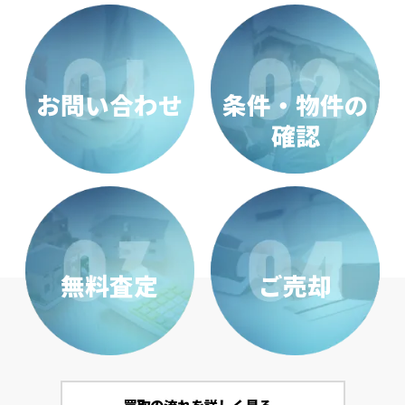
お問い合わせ
条件・物件の
確認
無料査定
ご売却