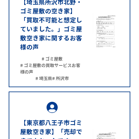
【埼玉県所沢市北野・
ゴミ屋敷の空き家】
「買取不可能と想定し
ていました。」ゴミ屋
敷空き家に関するお客
様の声
# ゴミ屋敷
# ゴミ屋敷の買取サービスお客
様の声
# 埼玉県
# 所沢市
【東京都八王子市ゴミ
屋敷空き家】「売却で