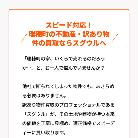
スピード対応！
瑞穂町の不動産・訳あり物
件の買取ならスグウルへ
「瑞穂町の家、いくらで売れるのだろう
か…」と、お一人で悩んでいませんか？
他社で断られてしまった物件でも、あきらめ
る必要はありません。
訳あり物件買取のプロフェッショナルである
「スグウル」が、その土地や建物が持つ本来
の価値を丁寧に見極め、適正価格でスピーデ
ィーに買い取ります。