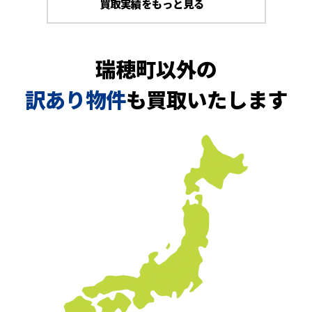
買取実績をもっと見る
瑞穂町以外の
訳あり物件
も買取いたします