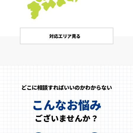
対応エリア見る
どこに相談すればいいのかわからない
こんなお悩み
ございませんか？