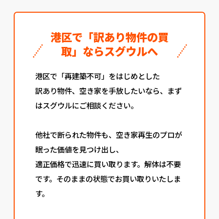
港区で「訳あり物件の買
取」ならスグウルへ
港区で「再建築不可」をはじめとした
訳あり物件、空き家を手放したいなら、まず
はスグウルにご相談ください。
他社で断られた物件も、空き家再生のプロが
眠った価値を見つけ出し、
適正価格で迅速に買い取ります。解体は不要
です。そのままの状態でお買い取りいたしま
す。