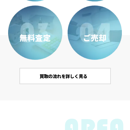
無料査定
ご売却
買取の流れを詳しく見る