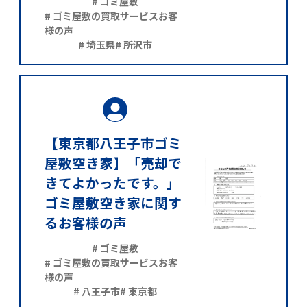
# ゴミ屋敷
# ゴミ屋敷の買取サービスお客
様の声
# 埼玉県
# 所沢市
【東京都八王子市ゴミ
屋敷空き家】「売却で
きてよかったです。」
ゴミ屋敷空き家に関す
るお客様の声
# ゴミ屋敷
# ゴミ屋敷の買取サービスお客
様の声
# 八王子市
# 東京都