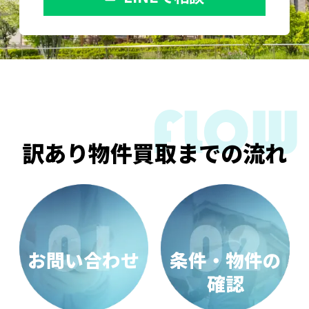
訳あり物件買取までの流れ
お問い合わせ
条件・物件の
確認