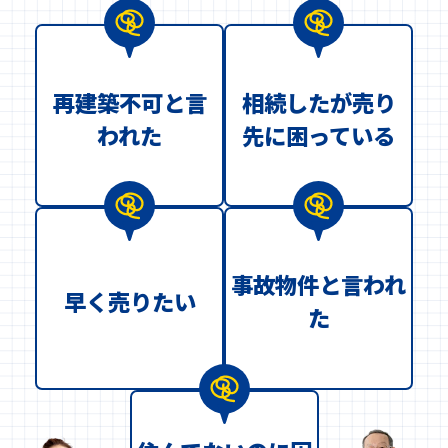
再建築不可と言
相続したが売り
われた
先に困っている
事故物件と言われ
早く売りたい
た