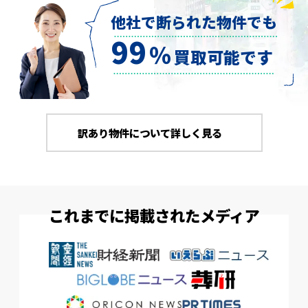
他社で断られた物件でも
99
％
買取可能です
訳あり物件について詳しく見る
これまでに掲載されたメディア