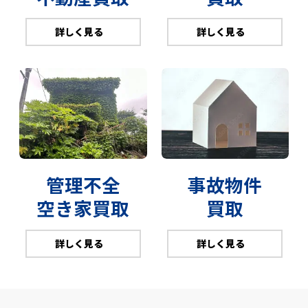
詳しく見る
詳しく見る
管理不全
事故物件
空き家買取
買取
詳しく見る
詳しく見る