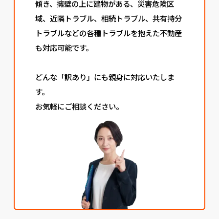
傾き、擁壁の上に建物がある、災害危険区
域、近隣トラブル、相続トラブル、共有持分
トラブルなどの各種トラブルを抱えた不動産
も対応可能です。
どんな「訳あり」にも親身に対応いたしま
す。
お気軽にご相談ください。