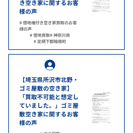
き空き家に関するお客
様の声
# 借地権付き空き家買取のお客
様の声
# 借地買取
# 神奈川県
# 足柄下郡箱根町
【埼玉県所沢市北野・
ゴミ屋敷の空き家】
「買取不可能と想定し
ていました。」ゴミ屋
敷空き家に関するお客
様の声