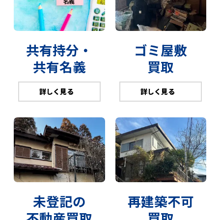
共有持分・
ゴミ屋敷
共有名義
買取
詳しく見る
詳しく見る
未登記の
再建築不可
不動産買取
買取