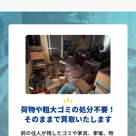
荷物や粗大ゴミの処分不要！
そのままで買取いたします
前の住人が残したゴミや家具、家電、物