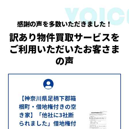
感謝の声を多数いただきました！
訳あり物件買取サービスを
ご利用いただいたお客さま
の声
【神奈川県足柄下郡箱
根町・借地権付きの空
き家】「他社に3社断
られました」借地権付