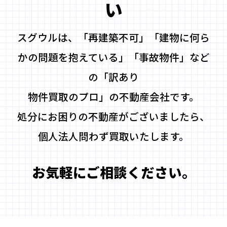
い
スグウルは、「再建築不可」「建物に何ら
かの問題を抱えている」「事故物件」など
の「訳あり
物件買取のプロ」の不動産会社です。
処分にお困りの不動産がございましたら、
個人法人問わず買取いたします。
お気軽にご相談ください。