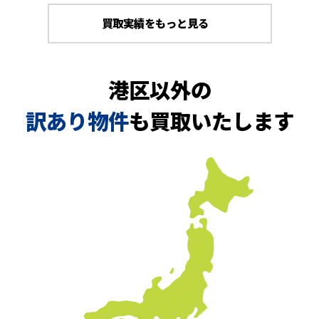
買取実績をもっと見る
港区以外の
訳あり物件
も買取いたします