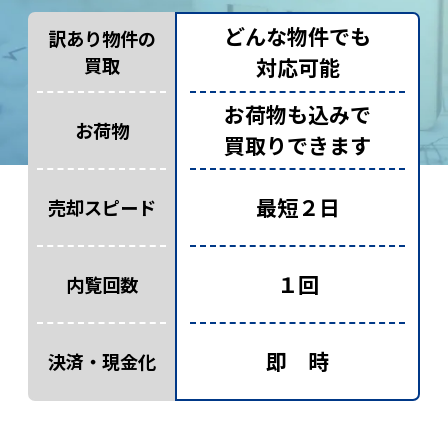
どんな物件でも
訳あり物件の
買取
対応可能
お荷物も込みで
お荷物
買取りできます
最短２日
売却スピード
１回
内覧回数
即 時
決済・現金化