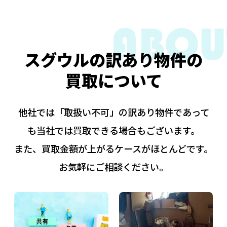
スグウルの訳あり物件の
買取について
他社では「取扱い不可」の訳あり物件であって
も当社では買取できる場合もございます。
また、買取金額が上がるケースがほとんどです。
お気軽にご相談ください。