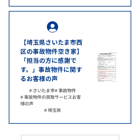
【埼玉県さいたま市西
区の事故物件空き家】
「担当の方に感謝で
す。」事故物件に関す
るお客様の声
# さいたま市
# 事故物件
# 事故物件の買取サービスお客
様の声
# 埼玉県