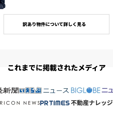
訳あり物件について詳しく見る
これまでに掲載されたメディア