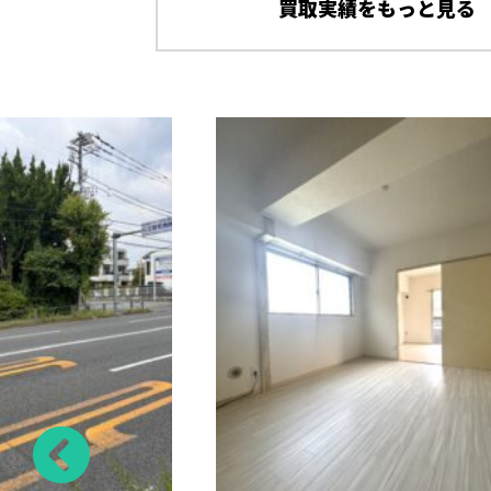
買取実績をもっと見る