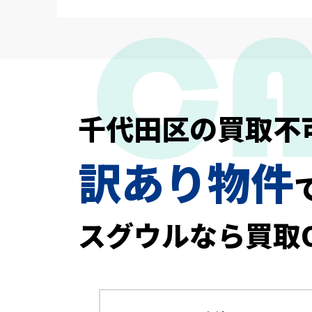
千代田区の買取不
訳あり物件
スグウルなら買取