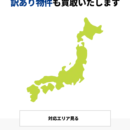
訳あり物件
も買取いたします
対応エリア見る