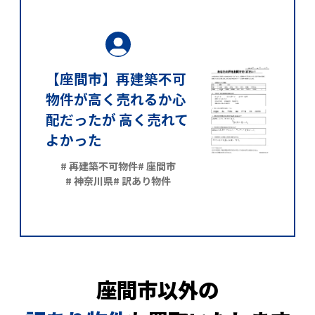
【座間市】再建築不可
物件が高く売れるか心
配だったが 高く売れて
よかった
# 再建築不可物件
# 座間市
# 神奈川県
# 訳あり物件
座間市以外の