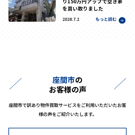
り150万円アップで空き家
を買い取りました
もっと読む
2026.7.2
座間市
の
お客様の声
座間市で訳あり物件買取サービスをご利用いただいたお客
様の声をご紹介いたします。