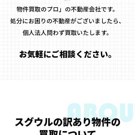
物件買取のプロ」の不動産会社です。
処分にお困りの不動産がございましたら、
個人法人問わず買取いたします。
お気軽にご相談ください。
スグウルの訳あり物件の
買取について