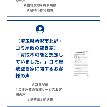
# 借地買取
# 神奈川県
# 足柄下郡箱根町
【埼玉県所沢市北野・
ゴミ屋敷の空き家】
「買取不可能と想定し
ていました。」ゴミ屋
敷空き家に関するお客
様の声
# ゴミ屋敷
# ゴミ屋敷の買取サービスお客
様の声
# 埼玉県
# 所沢市