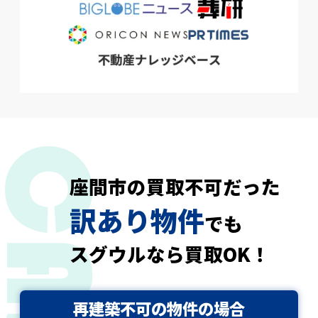
座間市の買取不可だった
訳あり物件
でも
スグウルなら買取OK！
再建築不可の物件の場合