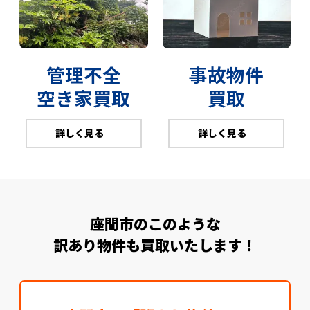
管理不全
事故物件
空き家買取
買取
詳しく見る
詳しく見る
座間市のこのような
訳あり物件も買取いたします！