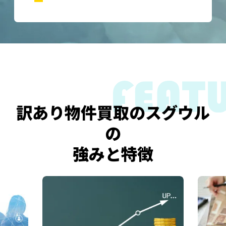
訳あり物件買取のスグウル
の
強みと特徴