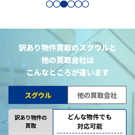
訳あり物件買取のスグウルと
他の買取会社は
こんなところが違います
スグウル
他の買取会社
どんな物件でも
訳あり物件の
買取
対応可能