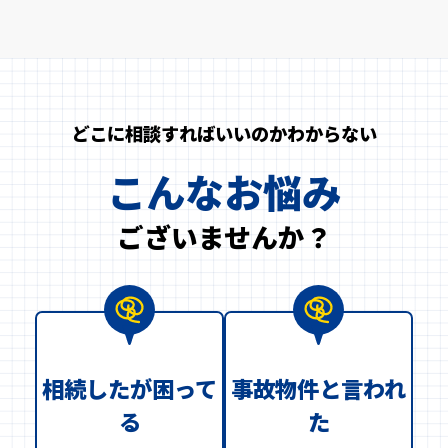
どこに相談すればいいのかわからない
こんなお悩み
ございませんか？
相続したが困って
事故物件と言われ
る
た