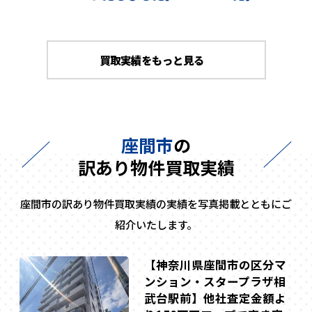
買取実績をもっと見る
座間市
の
訳あり物件買取実績
座間市の訳あり物件買取実績の実績を写真掲載とともにご
紹介いたします。
【神奈川県座間市の区分マ
ンション・スタープラザ相
武台駅前】他社査定金額よ