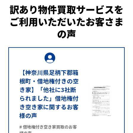
訳あり物件買取サービスを
ご利用いただいたお客さま
の声
【神奈川県足柄下郡箱
根町・借地権付きの空
き家】「他社に3社断
られました」借地権付
き空き家に関するお客
様の声
# 借地権付き空き家買取のお客
様の声