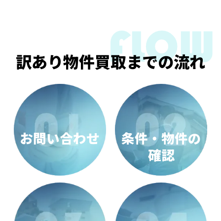
訳あり物件買取までの流れ
お問い合わせ
条件・物件の
確認