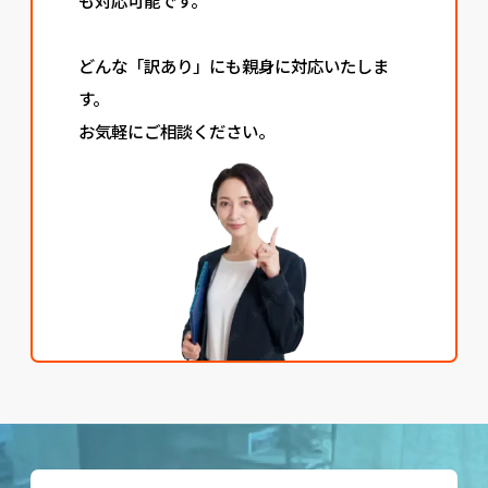
も対応可能です。
どんな「訳あり」にも親身に対応いたしま
す。
お気軽にご相談ください。