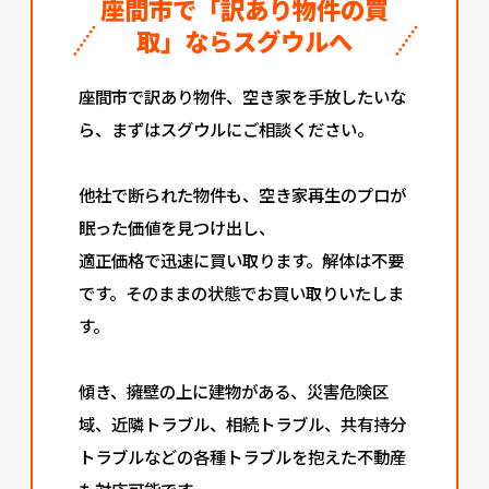
座間市で「訳あり物件の買
取」ならスグウルへ
座間市で訳あり物件、空き家を手放したいな
ら、まずはスグウルにご相談ください。
他社で断られた物件も、空き家再生のプロが
眠った価値を見つけ出し、
適正価格で迅速に買い取ります。解体は不要
です。そのままの状態でお買い取りいたしま
す。
傾き、擁壁の上に建物がある、災害危険区
域、近隣トラブル、相続トラブル、共有持分
トラブルなどの各種トラブルを抱えた不動産