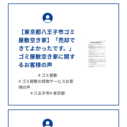
【東京都八王子市ゴミ
屋敷空き家】「売却で
きてよかったです。」
ゴミ屋敷空き家に関す
るお客様の声
# ゴミ屋敷
# ゴミ屋敷の買取サービスお客
様の声
# 八王子市
# 東京都