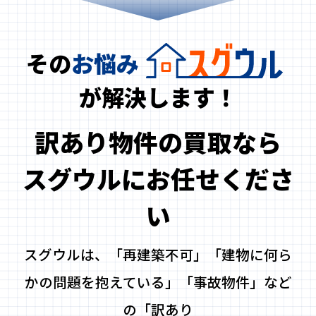
その
お悩み
が解決します！
訳あり物件の買取なら
スグウルにお任せくださ
い
スグウルは、「再建築不可」「建物に何ら
かの問題を抱えている」「事故物件」など
の「訳あり