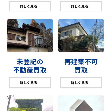
詳しく見る
詳しく見る
未登記の
再建築不可
不動産買取
買取
詳しく見る
詳しく見る