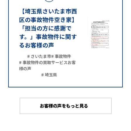
【埼玉県さいたま市西
区の事故物件空き家】
「担当の方に感謝で
す。」事故物件に関す
るお客様の声
# さいたま市
# 事故物件
# 事故物件の買取サービスお客
様の声
# 埼玉県
お客様の声をもっと見る