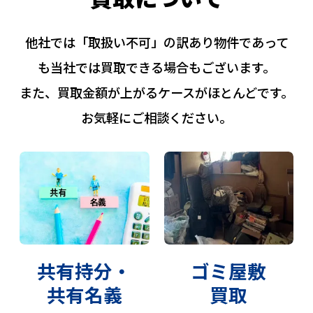
他社では「取扱い不可」の訳あり物件であって
も当社では買取できる場合もございます。
また、買取金額が上がるケースがほとんどです。
お気軽にご相談ください。
共有持分・
ゴミ屋敷
共有名義
買取