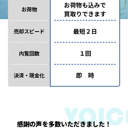
お荷物も込みで
お荷物
買取りできます
最短２日
売却スピード
１回
内覧回数
即 時
決済・現金化
感謝の声を多数いただきました！