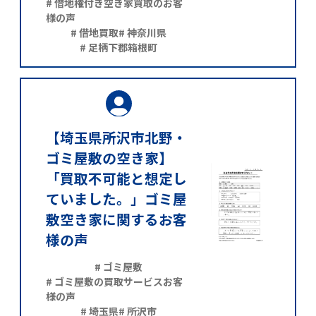
# 借地権付き空き家買取のお客
様の声
# 借地買取
# 神奈川県
# 足柄下郡箱根町
【埼玉県所沢市北野・
ゴミ屋敷の空き家】
「買取不可能と想定し
ていました。」ゴミ屋
敷空き家に関するお客
様の声
# ゴミ屋敷
# ゴミ屋敷の買取サービスお客
様の声
# 埼玉県
# 所沢市