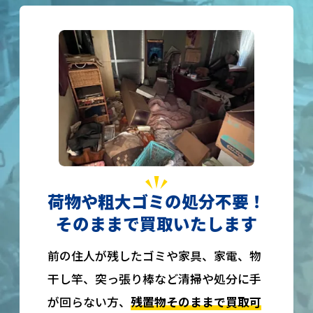
荷物や粗大ゴミの処分不要！
そのままで買取いたします
前の住人が残したゴミや家具、家電、物
干し竿、突っ張り棒など清掃や処分に手
が回らない方、
残置物そのままで買取可