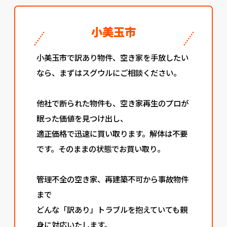
小美玉市
小美玉市で訳あり物件、空き家を手放したい
なら、まずはスグウルにご相談ください。
他社で断られた物件も、空き家再生のプロが
眠った価値を見つけ出し、
適正価格で迅速に買い取ります。解体は不要
です。そのままの状態でお買い取り。
管理不全の空き家、再建築不可から事故物件
まで
どんな「訳あり」トラブルを抱えていても親
身に対応いたします。