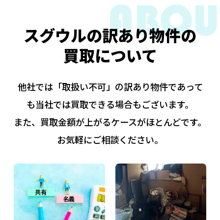
スグウルの訳あり物件の
買取について
他社では「取扱い不可」の訳あり物件であって
も当社では買取できる場合もございます。
また、買取金額が上がるケースがほとんどです。
お気軽にご相談ください。