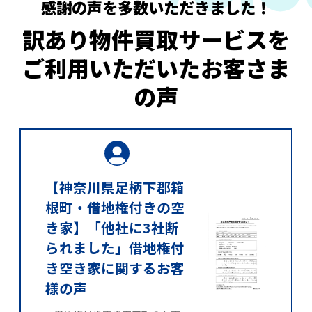
感謝の声を多数いただきました！
訳あり物件買取サービスを
ご利用いただいたお客さま
の声
【神奈川県足柄下郡箱
根町・借地権付きの空
き家】「他社に3社断
られました」借地権付
き空き家に関するお客
様の声