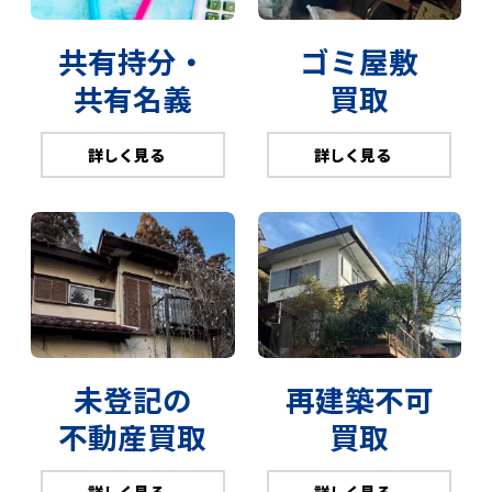
共有持分・
ゴミ屋敷
共有名義
買取
詳しく見る
詳しく見る
未登記の
再建築不可
不動産買取
買取