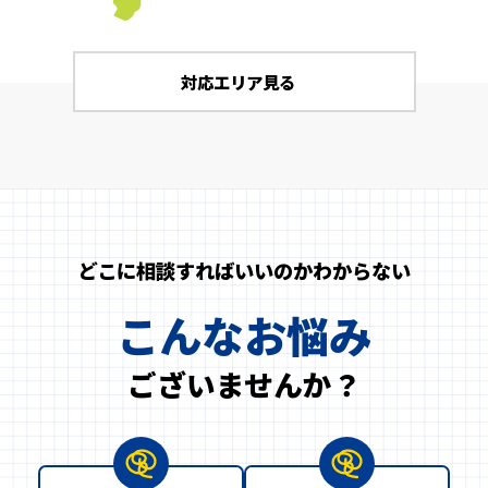
対応エリア見る
どこに相談すればいいのかわからない
こんなお悩み
ございませんか？