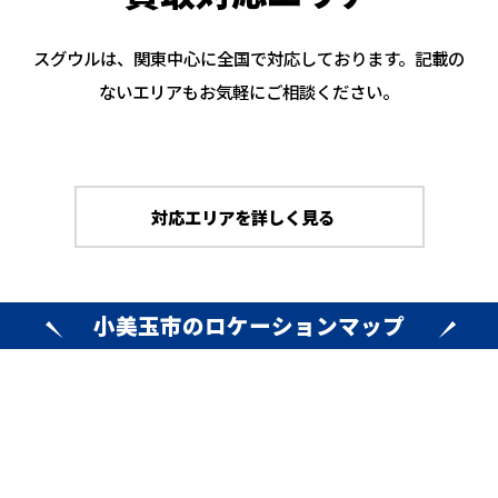
スグウルは、関東中心に全国で対応しております。記載の
ないエリアもお気軽にご相談ください。
対応エリアを詳しく見る
小美玉市のロケーションマップ