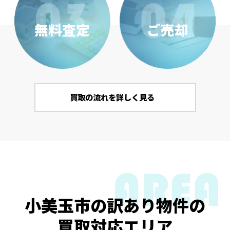
無料査定
ご売却
買取の流れを詳しく見る
小美玉市の訳あり物件の
買取対応エリア