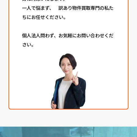
一人で悩まず、 訳あり物件買取専門の私た
ちにお任せください。
個人法人問わず、お気軽にお問い合わせくだ
さい。