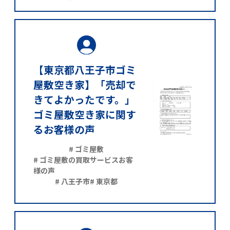
【東京都八王子市ゴミ
屋敷空き家】「売却で
きてよかったです。」
ゴミ屋敷空き家に関す
るお客様の声
# ゴミ屋敷
# ゴミ屋敷の買取サービスお客
様の声
# 八王子市
# 東京都