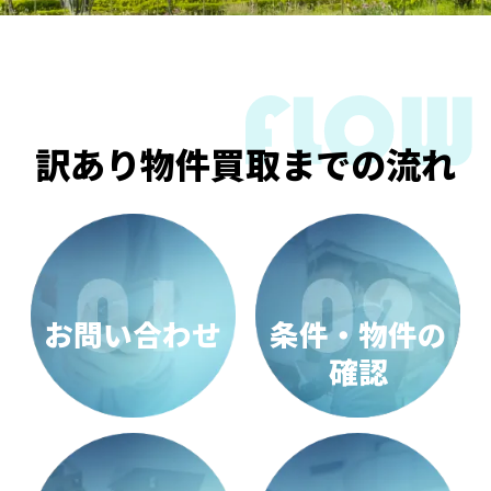
訳あり物件買取までの流れ
お問い合わせ
条件・物件の
確認