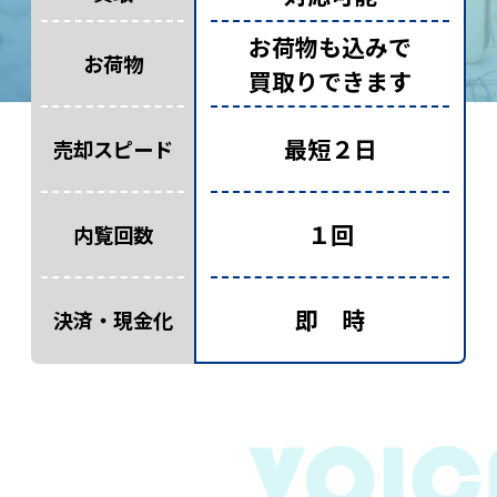
お荷物も込みで
お荷物
買取りできます
最短２日
売却スピード
１回
内覧回数
即 時
決済・現金化