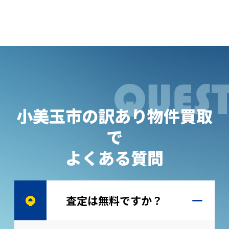
小美玉市の訳あり物件買取
で
よくある質問
査定は無料ですか？