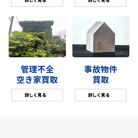
詳しく見る
詳しく見る
管理不全
事故物件
空き家買取
買取
詳しく見る
詳しく見る