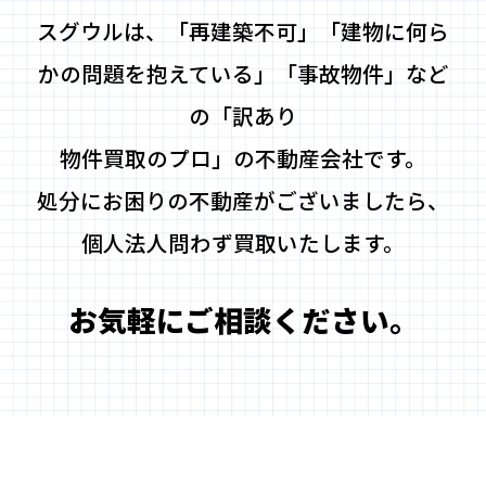
スグウルは、「再建築不可」「建物に何ら
かの問題を抱えている」「事故物件」など
の「訳あり
物件買取のプロ」の不動産会社です。
処分にお困りの不動産がございましたら、
個人法人問わず買取いたします。
お気軽にご相談ください。