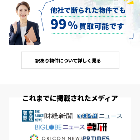
他社で断られた物件でも
99
％
買取可能です
訳あり物件について詳しく見る
これまでに掲載されたメディア