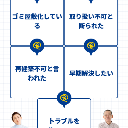
ゴミ屋敷化してい
取り扱い不可と
る
断られた
再建築不可と言
早期解決したい
われた
トラブルを