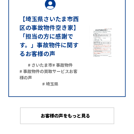
【埼玉県さいたま市西
区の事故物件空き家】
「担当の方に感謝で
す。」事故物件に関す
るお客様の声
# さいたま市
# 事故物件
# 事故物件の買取サービスお客
様の声
# 埼玉県
お客様の声をもっと見る