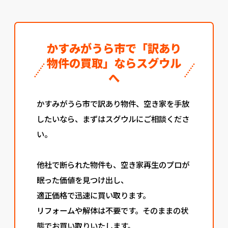
かすみがうら市で「訳あり
物件の買取」ならスグウル
へ
かすみがうら市で訳あり物件、空き家を手放
したいなら、まずはスグウルにご相談くださ
い。
他社で断られた物件も、空き家再生のプロが
眠った価値を見つけ出し、
適正価格で迅速に買い取ります。
リフォームや解体は不要です。そのままの状
態でお買い取りいたします。