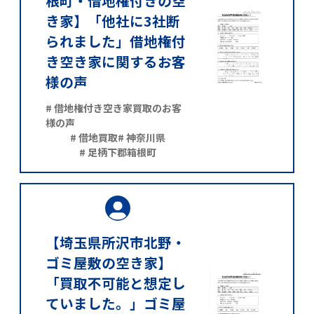
根町・借地権付きの空
き家】「他社に3社断
られました」借地権付
き空き家に関するお客
様の声
# 借地権付き空き家買取のお客
様の声
# 借地買取
# 神奈川県
# 足柄下郡箱根町
【埼玉県所沢市北野・
ゴミ屋敷の空き家】
「買取不可能と想定し
ていました。」ゴミ屋