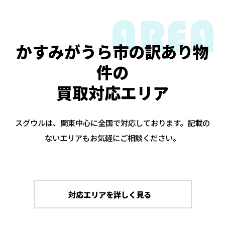
かすみがうら市の訳あり物
件の
買取対応エリア
スグウルは、関東中心に全国で対応しております。記載の
ないエリアもお気軽にご相談ください。
対応エリアを詳しく見る