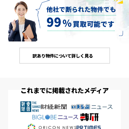
他社で断られた物件でも
99
％
買取可能です
訳あり物件について詳しく見る
これまでに掲載されたメディア