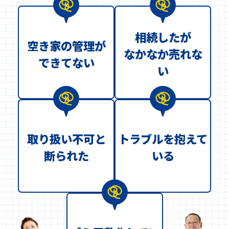
相続したが
空き家の管理が
なかなか売れな
できてない
い
取り扱い不可と
トラブルを抱えて
断られた
いる