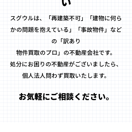
い
スグウルは、「再建築不可」「建物に何ら
かの問題を抱えている」「事故物件」など
の「訳あり
物件買取のプロ」の不動産会社です。
処分にお困りの不動産がございましたら、
個人法人問わず買取いたします。
お気軽にご相談ください。