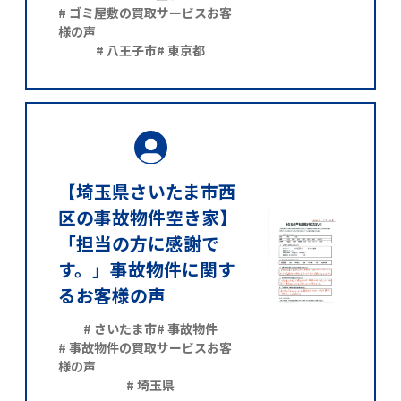
# ゴミ屋敷の買取サービスお客
様の声
# 八王子市
# 東京都
【埼玉県さいたま市西
区の事故物件空き家】
「担当の方に感謝で
す。」事故物件に関す
るお客様の声
# さいたま市
# 事故物件
# 事故物件の買取サービスお客
様の声
# 埼玉県