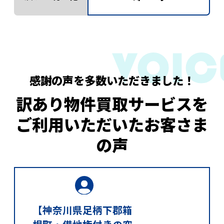
感謝の声を多数いただきました！
訳あり物件買取サービスを
ご利用いただいたお客さま
の声
【神奈川県足柄下郡箱