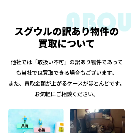
スグウルの訳あり物件の
買取について
他社では「取扱い不可」の訳あり物件であって
も当社では買取できる場合もございます。
また、買取金額が上がるケースがほとんどです。
お気軽にご相談ください。