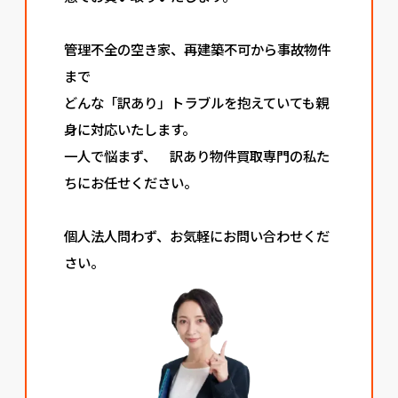
管理不全の空き家、再建築不可から事故物件
まで
どんな「訳あり」トラブルを抱えていても親
身に対応いたします。
一人で悩まず、 訳あり物件買取専門の私た
ちにお任せください。
個人法人問わず、お気軽にお問い合わせくだ
さい。