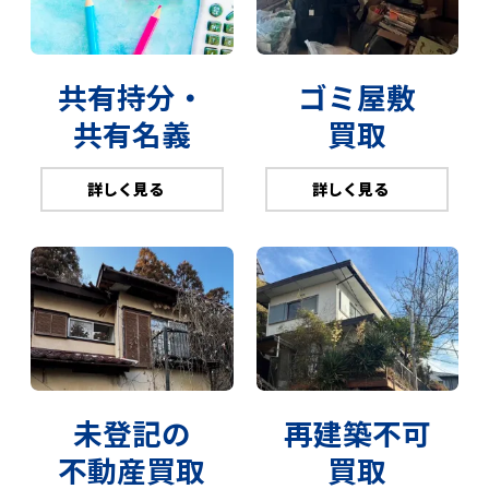
共有持分・
ゴミ屋敷
共有名義
買取
詳しく見る
詳しく見る
未登記の
再建築不可
不動産買取
買取