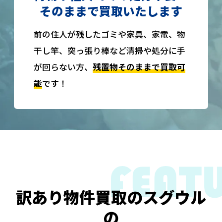
そのままで買取いたします
前の住人が残したゴミや家具、家電、物
干し竿、突っ張り棒など清掃や処分に手
が回らない方、
残置物そのままで買取可
能
です！
訳あり物件買取のスグウル
の