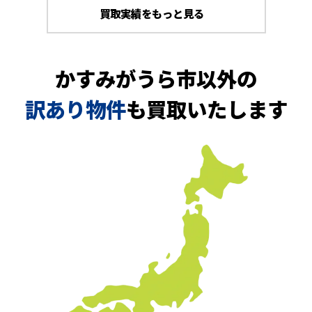
買取実績をもっと見る
かすみがうら市以外の
訳あり物件
も買取いたします