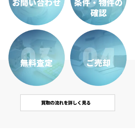
お問い合わせ
条件・物件の
確認
無料査定
ご売却
買取の流れを詳しく見る