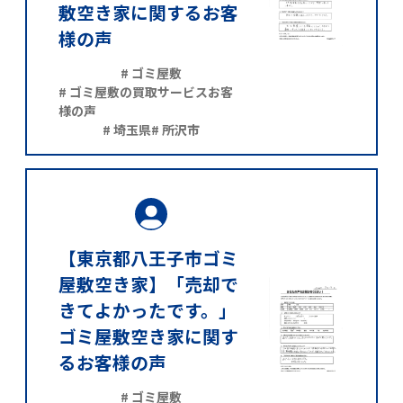
敷空き家に関するお客
様の声
# ゴミ屋敷
# ゴミ屋敷の買取サービスお客
様の声
# 埼玉県
# 所沢市
【東京都八王子市ゴミ
屋敷空き家】「売却で
きてよかったです。」
ゴミ屋敷空き家に関す
るお客様の声
# ゴミ屋敷