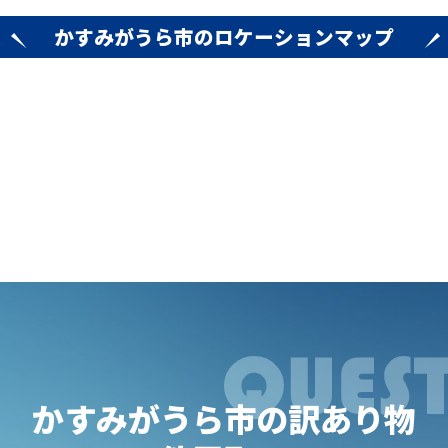
かすみがうら市のロケーションマップ
かすみがうら市の訳あり物