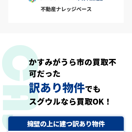
かすみがうら市の買取不
可だった
訳あり物件
でも
スグウルなら買取OK！
擁壁の上に建つ訳あり物件