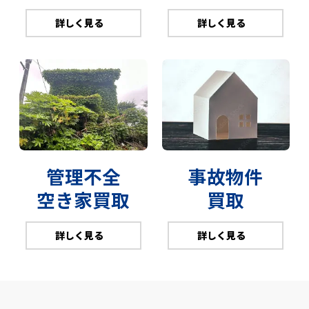
詳しく見る
詳しく見る
管理不全
事故物件
空き家買取
買取
詳しく見る
詳しく見る