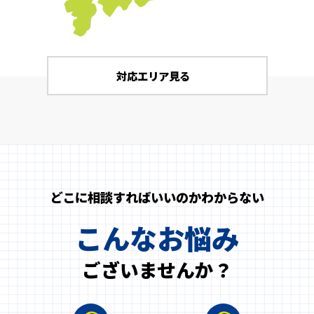
対応エリア見る
どこに相談すればいいのかわからない
こんなお悩み
ございませんか？