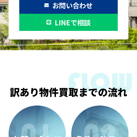
お問い合わせ
LINEで相談
訳あり物件買取までの流れ