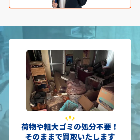
荷物や粗大ゴミの処分不要！
そのままで買取いたします