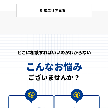
対応エリア見る
どこに相談すればいいのかわからない
こんなお悩み
ございませんか？