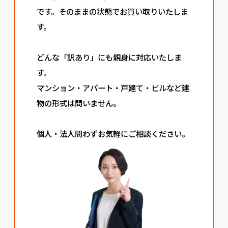
です。そのままの状態でお買い取りいたしま
す。
どんな「訳あり」にも親身に対応いたしま
す。
マンション・アパート・戸建て・ビルなど建
物の形式は問いません。
個人・法人問わずお気軽にご相談ください。