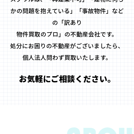
かの問題を抱えている」「事故物件」など
の「訳あり
物件買取のプロ」の不動産会社です。
処分にお困りの不動産がございましたら、
個人法人問わず買取いたします。
お気軽にご相談ください。