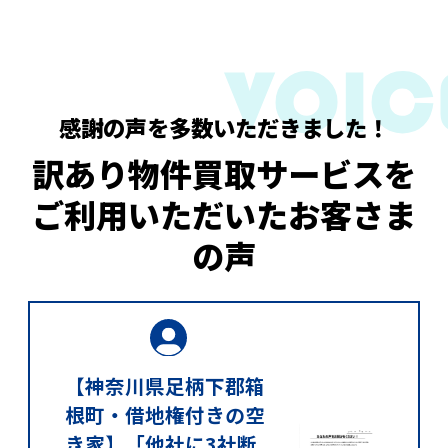
感謝の声を多数いただきました！
訳あり物件買取サービスを
ご利用いただいたお客さま
の声
【神奈川県足柄下郡箱
根町・借地権付きの空
き家】「他社に3社断