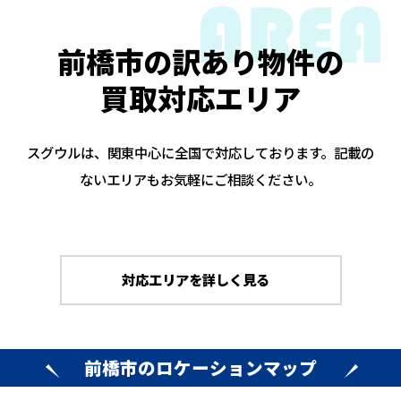
前橋市の訳あり物件の
買取対応エリア
スグウルは、関東中心に全国で対応しております。記載の
ないエリアもお気軽にご相談ください。
対応エリアを詳しく見る
前橋市のロケーションマップ