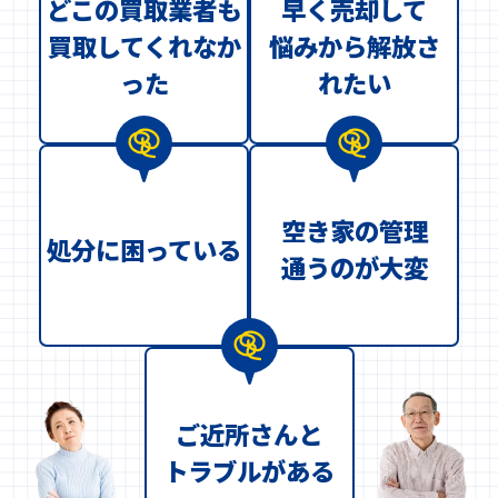
どこの買取業者も
早く売却して
買取してくれなか
悩みから解放さ
った
れたい
空き家の管理
処分に困っている
通うのが大変
ご近所さんと
トラブルがある