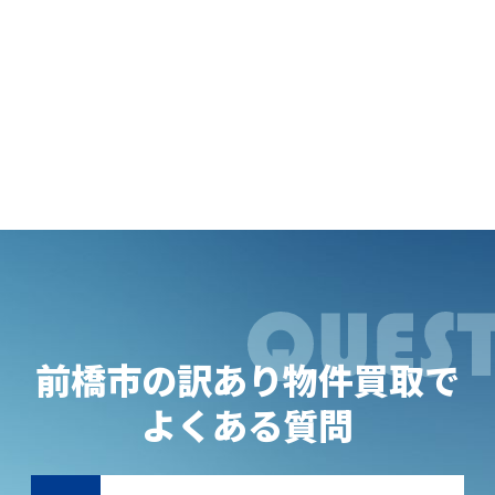
前橋市の訳あり物件買取で
よくある質問