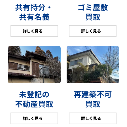
共有持分・
ゴミ屋敷
共有名義
買取
詳しく見る
詳しく見る
未登記の
再建築不可
不動産買取
買取
詳しく見る
詳しく見る