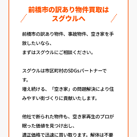
前橋市の訳あり物件買取は
スグウルへ
前橋市の訳あり物件、事故物件、空き家を手
放したいなら、
まずはスグウルにご相談ください。
スグウルは市区町村のSDGsパートナーで
す。
増え続ける、「空き家」の問題解決により住
みやすい街づくりに貢献いたします。
他社で断られた物件も、空き家再生のプロが
眠った価値を見つけ出し、
適正価格で迅速に買い取ります。解体は不要