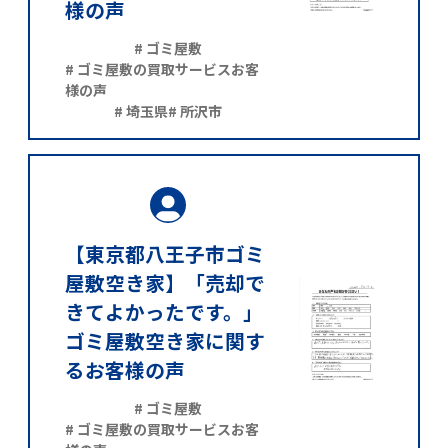
様の声
# ゴミ屋敷
# ゴミ屋敷の買取サービスお客
様の声
# 埼玉県
# 所沢市
【東京都八王子市ゴミ
屋敷空き家】「売却で
きてよかったです。」
ゴミ屋敷空き家に関す
るお客様の声
# ゴミ屋敷
# ゴミ屋敷の買取サービスお客