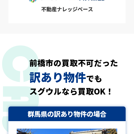
前橋市の買取不可だった
訳あり物件
でも
スグウルなら買取OK！
群馬県の訳あり物件の場合