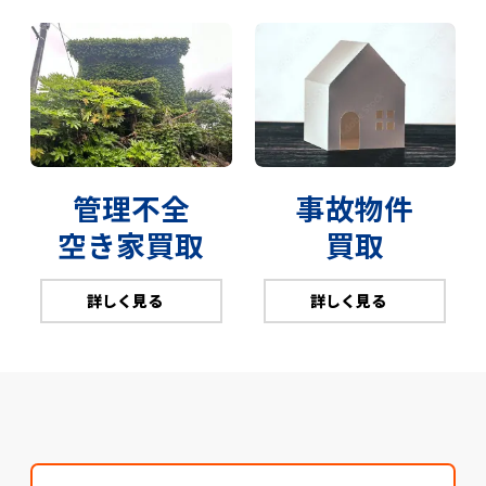
管理不全
事故物件
空き家買取
買取
詳しく見る
詳しく見る