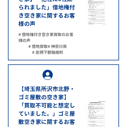
られました」借地権付
き空き家に関するお客
様の声
# 借地権付き空き家買取のお客
様の声
# 借地買取
# 神奈川県
# 足柄下郡箱根町
【埼玉県所沢市北野・
ゴミ屋敷の空き家】
「買取不可能と想定し
ていました。」ゴミ屋
敷空き家に関するお客