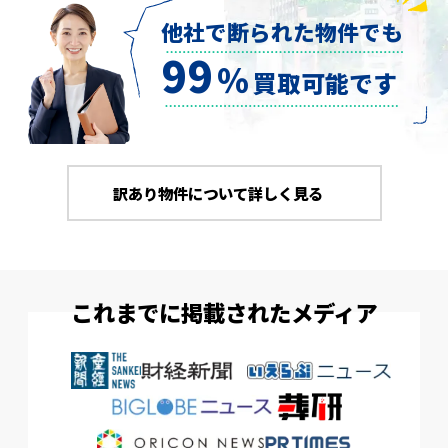
他社で断られた物件でも
99
％
買取可能です
訳あり物件について詳しく見る
これまでに掲載されたメディア