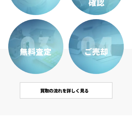
確認
無料査定
ご売却
買取の流れを詳しく見る