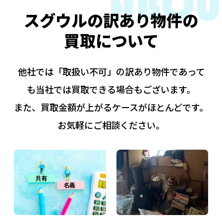
スグウルの訳あり物件の
買取について
他社では「取扱い不可」の訳あり物件であって
も当社では買取できる場合もございます。
また、買取金額が上がるケースがほとんどです。
お気軽にご相談ください。