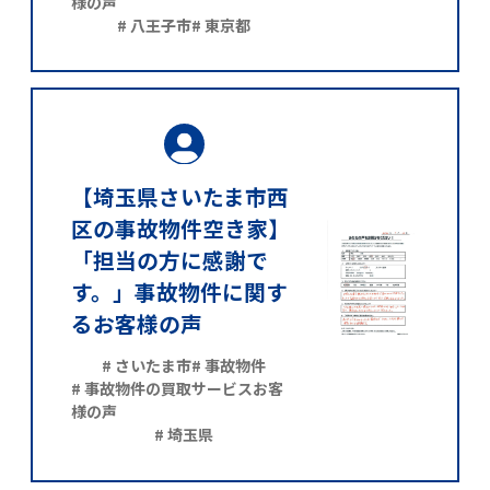
様の声
# 八王子市
# 東京都
【埼玉県さいたま市西
区の事故物件空き家】
「担当の方に感謝で
す。」事故物件に関す
るお客様の声
# さいたま市
# 事故物件
# 事故物件の買取サービスお客
様の声
# 埼玉県