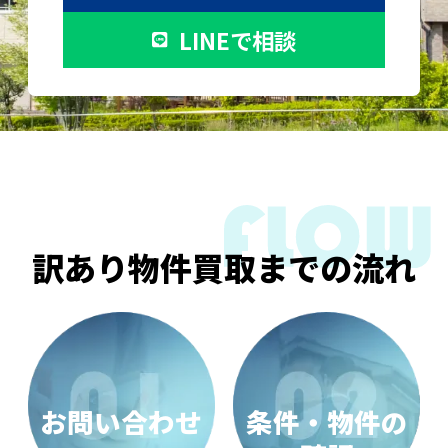
LINEで相談
訳あり物件買取までの流れ
お問い合わせ
条件・物件の