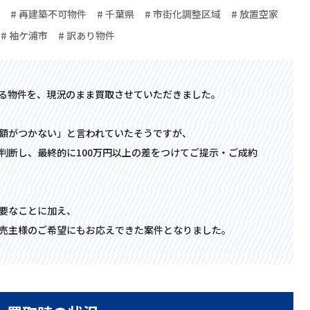
# 再建築不可物件
# 千葉県
# 市街化調整区域
# 放置空家
# 袖ケ浦市
# 訳あり物件
る物件を、現況のまま買取させていただきました。
額がつかない」と言われていたそうですが、
判断し、最終的に100万円以上の差をつけてご提示・ご成約
要なことに加え、
売主様のご希望にもお応えできた案件となりました。