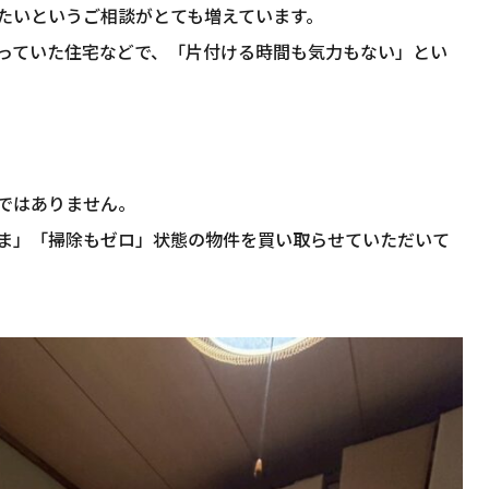
したいというご相談がとても増えています。
っていた住宅などで、「片付ける時間も気力もない」とい
ではありません。
ま」「掃除もゼロ」状態の物件を買い取らせていただいて