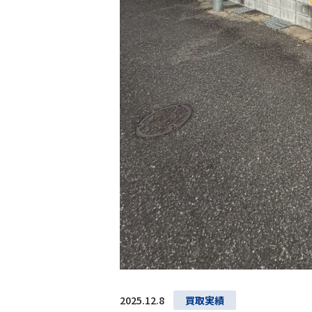
2025.12.8
買取実績