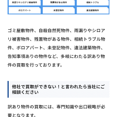
ゴミ屋敷物件、自殺自然死物件、雨漏りやシロア
リ被害物件、残置物がある物件、相続トラブル物
件、ボロアパート、未登記物件、違法建築物件、
告知事項ありの物件など、多岐にわたる訳あり物
件の買取を行っております。
他社で買取ができない！と言われたら当社にご
相談ください
訳あり物件の買取には、専門知識や出口戦略が必
要となります。