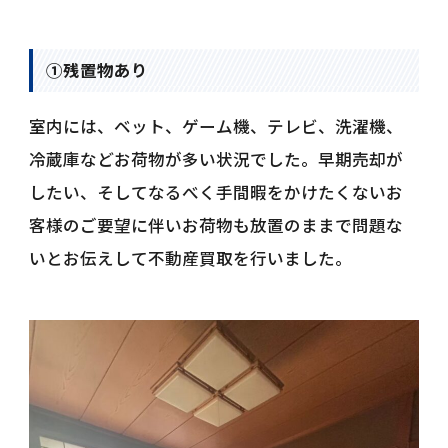
①残置物あり
室内には、ベット、ゲーム機、テレビ、洗濯機、
冷蔵庫などお荷物が多い状況でした。早期売却が
したい、そしてなるべく手間暇をかけたくないお
客様のご要望に伴いお荷物も放置のままで問題な
いとお伝えして不動産買取を行いました。