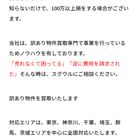
知らないだけで、100万以上損をする場合がござい
ます。
当社は、訳あり物件買取専門で事業を行っている
ためノウハウを有しております。
「売れなくて困ってる」「逆に費用を請求され
た」
そんな時は、スグウルにご相談ください。
訳あり物件を買取いたします
対応エリアは、東京、神奈川、千葉、埼玉、群
馬、茨城エリアを中心に全国対応いたします。