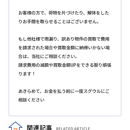
お客様の方で、荷物を片づけたり、解体をした
りお手間を取らせることはございません。
もし他社様で雨漏り、訳あり物件の買取で費用
を請求された場合や買取金額に納得いかない場
合は、当社にご相談ください。
請求費用の減額や買取金額UPをできる限り頑張
ります！
あきらめて、お金を払う前に一度スグウルにご
相談ください
関連記事
RELATED ARTICLE