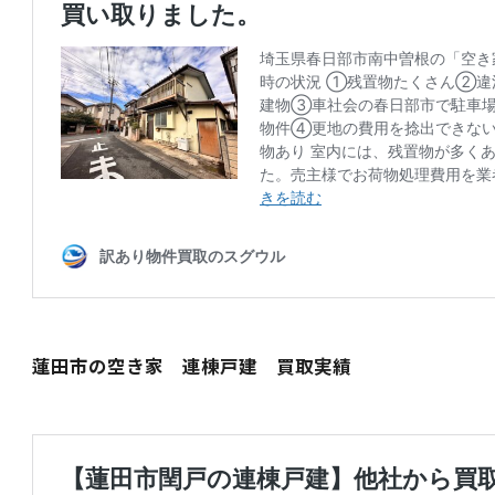
蓮田市の空き家 連棟戸建 買取実績