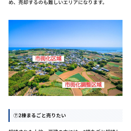
め、売却するのも難しいエリアになります。
⑦2棟まるごと売りたい