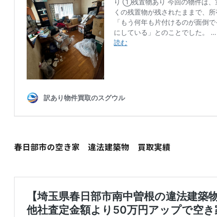
春日部市の空き家 違法建築物 買取実績