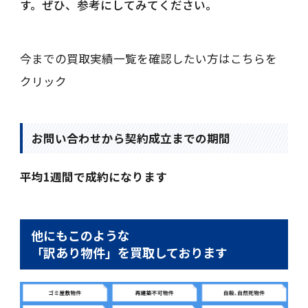
す。ぜひ、参考にしてみてください。
今までの買取実績一覧を確認したい方はこちらを
クリック
お問い合わせから契約成立までの期間
平均1週間で成約になります
他にもこのような
「訳あり物件」を買取しております