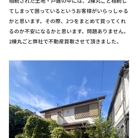
相続された土地・戸建の中には、2棟丸ごと相続し
てしまって困っているというお客様がいらっしゃる
かと思います。その際、2つをまとめて買ってくれ
るのか不安になるかと思います。問題ありません。
2棟丸ごと弊社で不動産買取させて頂きました。