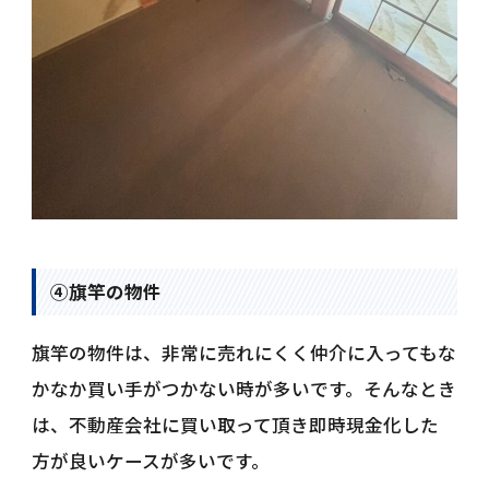
④旗竿の物件
旗竿の物件は、非常に売れにくく仲介に入ってもな
かなか買い手がつかない時が多いです。そんなとき
は、不動産会社に買い取って頂き即時現金化した
方が良いケースが多いです。