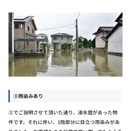
③雨染みあり
②でご説明させて頂いた通り、浸水歴があった物
件です。それに伴い、1階部分に目立つ雨染みがあ