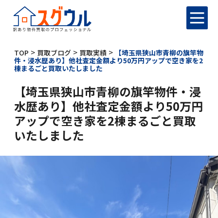
>
>
>
TOP
買取ブログ
買取実績
【埼玉県狭山市青柳の旗竿物
件・浸水歴あり】他社査定金額より50万円アップで空き家を2
棟まるごと買取いたしました
【埼玉県狭山市青柳の旗竿物件・浸
水歴あり】他社査定金額より50万円
アップで空き家を2棟まるごと買取
いたしました