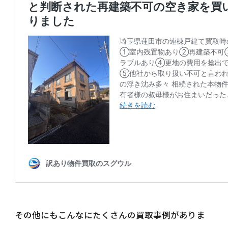
その他にもこんなにたくさんの買取事例がありま