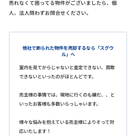
売れなくて困ってる物件がございましたら、個
人、法人問わずお問合せください。
他社で断られた物件を売却するなら「スグウ
ル」へ
室内を見てからじゃないと査定できない、買取
できないといったのがほとんどです。
売主様の事情では、現地に行くのも嫌だ、、と
いったお客様も多数いらっしゃいます。
様々な悩みを抱えている売主様によりそって対
応いたします！