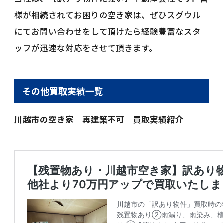
様が相続されてお困りの空き家は、ぜひスグウル
にてお問い合わせをして頂けたら経験豊富なスタ
ッフが迅速な対応をさせて頂きます。
その他買取実績一覧
川越市の空き家 再建築不可 買取実績紹介