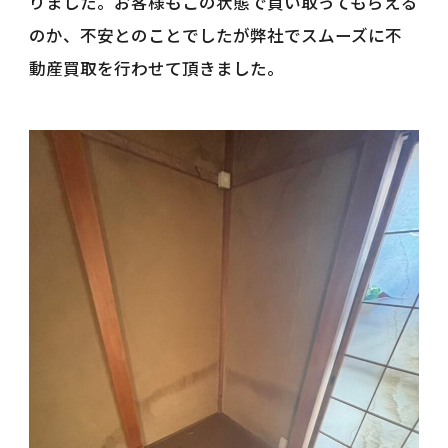
りました。お客様もこの状態で買い取ってもらえる
のか、不安とのことでしたが弊社でスムーズに不
動産買取を行わせて頂きました。