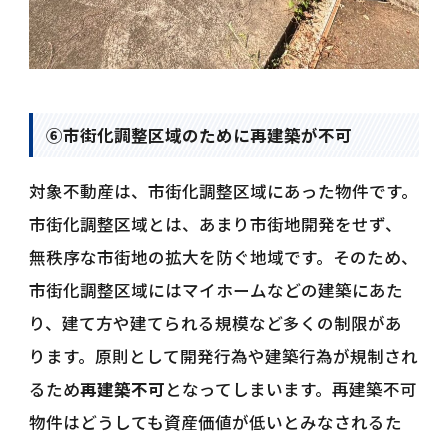
⑥市街化調整区域のために再建築が不可
対象不動産は、市街化調整区域にあった物件です。
市街化調整区域とは、あまり市街地開発をせず、
無秩序な市街地の拡大を防ぐ地域です。そのため、
市街化調整区域にはマイホームなどの建築にあた
り、建て方や建てられる規模など多くの制限があ
ります。原則として開発行為や建築行為が規制され
るため
再建築不可
となってしまいます。再建築不可
物件はどうしても資産価値が低いとみなされるた