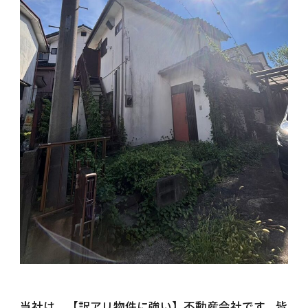
当社は、【訳アリ物件に強い】不動産会社です。皆