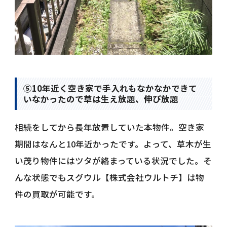
⑤10年近く空き家で手入れもなかなかできて
いなかったので草は生え放題、伸び放題
相続をしてから長年放置していた本物件。空き家
期間はなんと10年近かったです。よって、草木が生
い茂り物件にはツタが絡まっている状況でした。そ
んな状態でもスグウル【株式会社ウルトチ】は物
件の買取が可能です。