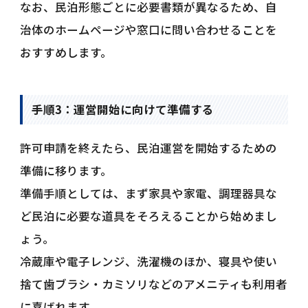
なお、民泊形態ごとに必要書類が異なるため、自
治体のホームページや窓口に問い合わせることを
おすすめします。
手順3：運営開始に向けて準備する
許可申請を終えたら、民泊運営を開始するための
準備に移ります。
準備手順としては、まず家具や家電、調理器具な
ど民泊に必要な道具をそろえることから始めまし
ょう。
冷蔵庫や電子レンジ、洗濯機のほか、寝具や使い
捨て歯ブラシ・カミソリなどのアメニティも利用者
に喜ばれます。