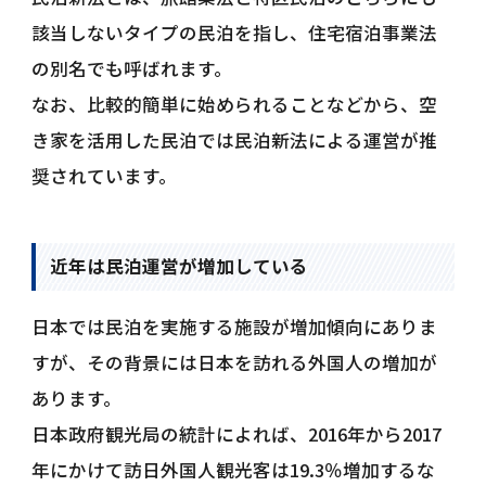
該当しないタイプの民泊を指し、住宅宿泊事業法
の別名でも呼ばれます。
なお、比較的簡単に始められることなどから、空
き家を活用した民泊では民泊新法による運営が推
奨されています。
近年は民泊運営が増加している
日本では民泊を実施する施設が増加傾向にありま
すが、その背景には日本を訪れる外国人の増加が
あります。
日本政府観光局の統計によれば、2016年から2017
年にかけて訪日外国人観光客は19.3％増加するな