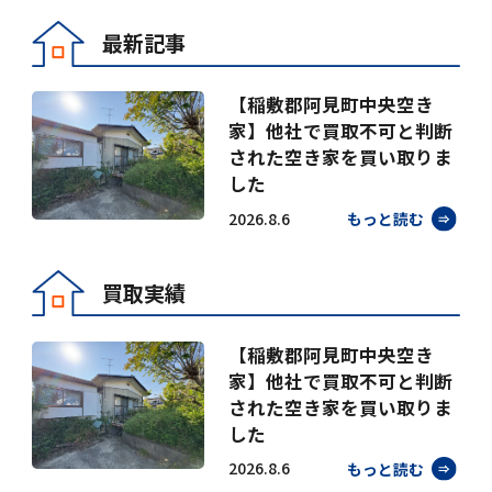
最新記事
【稲敷郡阿見町中央空き
家】他社で買取不可と判断
された空き家を買い取りま
した
2026.8.6
もっと読む
買取実績
【稲敷郡阿見町中央空き
家】他社で買取不可と判断
された空き家を買い取りま
した
2026.8.6
もっと読む