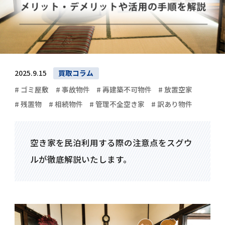
2025.9.15
買取コラム
# ゴミ屋敷
# 事故物件
# 再建築不可物件
# 放置空家
# 残置物
# 相続物件
# 管理不全空き家
# 訳あり物件
空き家を民泊利用する際の注意点をスグウ
ルが徹底解説いたします。