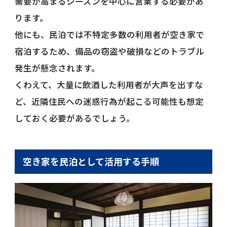
需要が高まるシーズンを中心に営業する必要があ
ります。
他にも、民泊では不特定多数の利用者が空き家で
宿泊するため、備品の窃盗や破損などのトラブル
発生が懸念されます。
くわえて、大量に飲酒した利用者が大声を出すな
ど、近隣住民への迷惑行為が起こる可能性も想定
しておく必要があるでしょう。
空き家を民泊として活用する手順