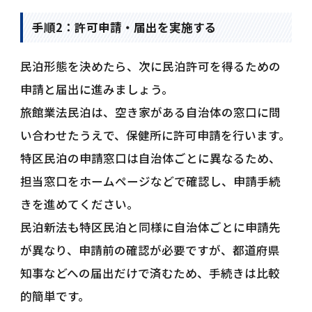
手順2：許可申請・届出を実施する
民泊形態を決めたら、次に民泊許可を得るための
申請と届出に進みましょう。
旅館業法民泊は、空き家がある自治体の窓口に問
い合わせたうえで、保健所に許可申請を行います。
特区民泊の申請窓口は自治体ごとに異なるため、
担当窓口をホームページなどで確認し、申請手続
きを進めてください。
民泊新法も特区民泊と同様に自治体ごとに申請先
が異なり、申請前の確認が必要ですが、都道府県
知事などへの届出だけで済むため、手続きは比較
的簡単です。