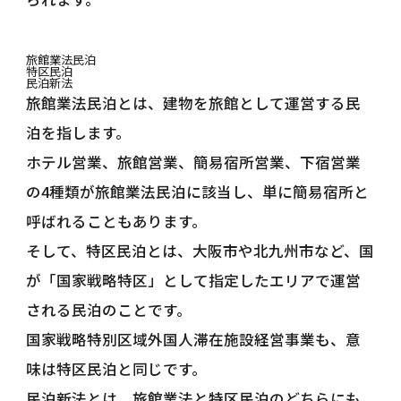
旅館業法民泊
特区民泊
民泊新法
旅館業法民泊とは、建物を旅館として運営する民
泊を指します。
ホテル営業、旅館営業、簡易宿所営業、下宿営業
の4種類が旅館業法民泊に該当し、単に簡易宿所と
呼ばれることもあります。
そして、特区民泊とは、大阪市や北九州市など、国
が「国家戦略特区」として指定したエリアで運営
される民泊のことです。
国家戦略特別区域外国人滞在施設経営事業も、意
味は特区民泊と同じです。
民泊新法とは、旅館業法と特区民泊のどちらにも