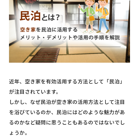
近年、空き家を有効活用する方法として「民泊」
が注目されています。
しかし、なぜ民泊が空き家の活用方法として注目
を浴びているのか、民泊にはどのような魅力があ
るのかなど疑問に思うこともあるのではないでし
ょうか。