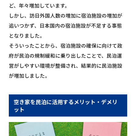
ど、年々増加しています。
しかし、訪日外国人数の増加に宿泊施設の増加が
追いつかず、日本国内の宿泊施設が不足する事態
となりました。
そういったことから、宿泊施設の確保に向けて政
府が民泊の規制緩和に乗り出したことで、民泊運
営がしやすい環境が整備され、結果的に民泊施設
が増加しました。
空き家を民泊に活用するメリット・デメリ
ット