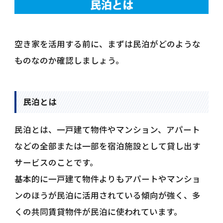
空き家を活用する前に、まずは民泊がどのような
ものなのか確認しましょう。
民泊とは
民泊とは、一戸建て物件やマンション、アパート
などの全部または一部を宿泊施設として貸し出す
サービスのことです。
基本的に一戸建て物件よりもアパートやマンショ
ンのほうが民泊に活用されている傾向が強く、多
くの共同賃貸物件が民泊に使われています。