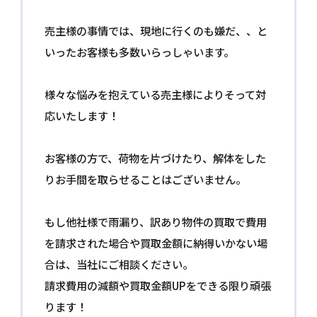
売主様の事情では、現地に行くのも嫌だ、、と
いったお客様も多数いらっしゃいます。
様々な悩みを抱えている売主様によりそって対
応いたします！
お客様の方で、荷物を片づけたり、解体をした
りお手間を取らせることはございません。
もし他社様で雨漏り、訳あり物件の買取で費用
を請求された場合や買取金額に納得いかない場
合は、当社にご相談ください。
請求費用の減額や買取金額UPをできる限り頑張
ります！