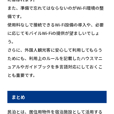
また、準備で忘れてはならないのがWi-Fi環境の整
備です。
使用料なしで接続できるWi-Fi設備の導入や、必要
に応じてモバイルWi-Fiの提供が望ましいでしょ
う。
さらに、外国人観光客に安心して利用してもらう
ためにも、利用上のルールを記載したハウスマニ
ュアルやガイドブックを多言語対応にしておくこ
とも重要です。
まとめ
民泊とは、居住用物件を宿泊施設として活用する