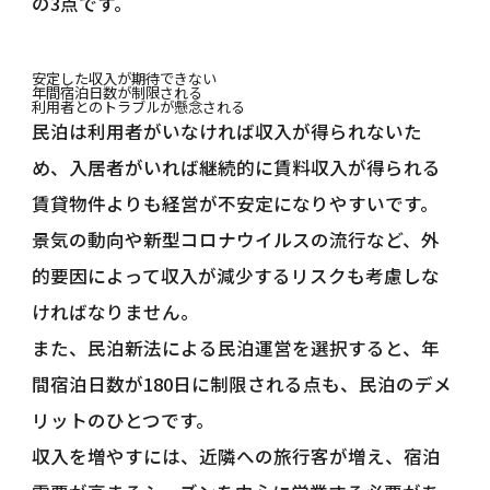
の3点です。
安定した収入が期待できない
年間宿泊日数が制限される
利用者とのトラブルが懸念される
民泊は利用者がいなければ収入が得られないた
め、入居者がいれば継続的に賃料収入が得られる
賃貸物件よりも経営が不安定になりやすいです。
景気の動向や新型コロナウイルスの流行など、外
的要因によって収入が減少するリスクも考慮しな
ければなりません。
また、民泊新法による民泊運営を選択すると、年
間宿泊日数が180日に制限される点も、民泊のデメ
リットのひとつです。
収入を増やすには、近隣への旅行客が増え、宿泊