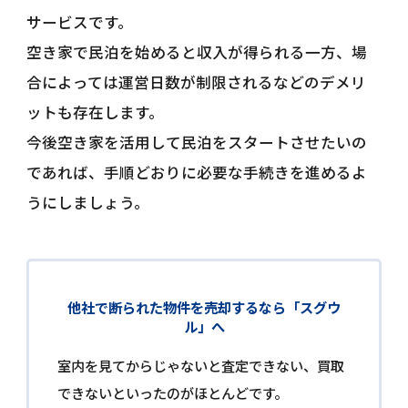
サービスです。
空き家で民泊を始めると収入が得られる一方、場
合によっては運営日数が制限されるなどのデメリ
ットも存在します。
今後空き家を活用して民泊をスタートさせたいの
であれば、手順どおりに必要な手続きを進めるよ
うにしましょう。
他社で断られた物件を売却するなら「スグウ
ル」へ
室内を見てからじゃないと査定できない、買取
できないといったのがほとんどです。