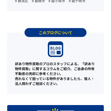
# 鶴見区
# 鹿嶋市
# 龍ヶ崎市
# 龍ケ崎市
このブログについて
訳あり物件買取のプロのスタッフによる、「訳あり
物件買取」に関するコラムをご紹介。ご自身の所有
不動産の売却に参考ください。
売れなくて困っている物件がありましたら、個人・
法人問わずご相談ください。