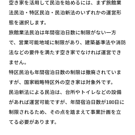
空き家を活用して民泊を始めるには、まず旅館業
法民泊・特区民泊・民泊新法のいずれかの運営形
態を選択します。
旅館業法民泊は年間宿泊日数に制限がない一方
で、営業可能地域に制限があり、建築基準法や消防
法などの要件を満たす空き家でなければ運営でき
ません。
特区民泊も年間宿泊日数の制限は撤廃されていま
すが、国家戦略特区外の空き家は対象外です。
民泊新法による民泊は、台所やトイレなどの設備
があれば運営可能ですが、年間宿泊日数が180日に
制限されるため、その点を踏まえて事業計画を立
てる必要があります。