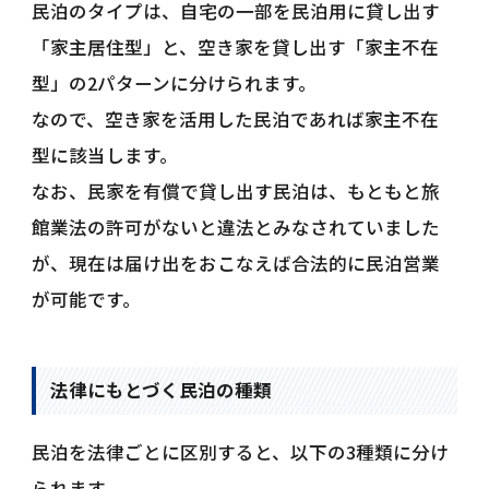
民泊のタイプは、自宅の一部を民泊用に貸し出す
「家主居住型」と、空き家を貸し出す「家主不在
型」の2パターンに分けられます。
なので、空き家を活用した民泊であれば家主不在
型に該当します。
なお、民家を有償で貸し出す民泊は、もともと旅
館業法の許可がないと違法とみなされていました
が、現在は届け出をおこなえば合法的に民泊営業
が可能です。
法律にもとづく民泊の種類
民泊を法律ごとに区別すると、以下の3種類に分け
られます。