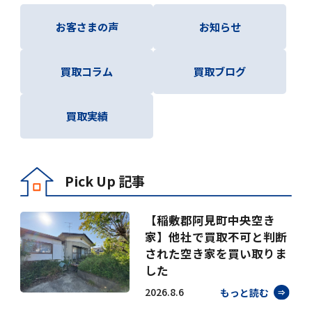
お客さまの声
お知らせ
買取コラム
買取ブログ
買取実績
Pick Up 記事
【稲敷郡阿見町中央空き
家】他社で買取不可と判断
された空き家を買い取りま
した
2026.8.6
もっと読む