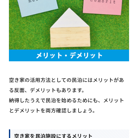
空き家の活用方法としての民泊にはメリットがあ
る反面、デメリットもあります。
納得したうえで民泊を始めるためにも、メリット
とデメリットを両方確認しましょう。
空き家を民泊施設にするメリット