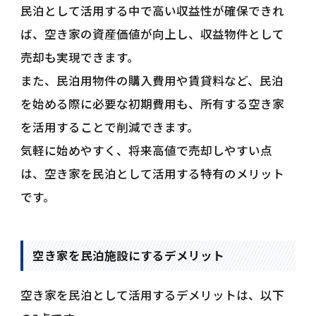
民泊として活用する中で高い収益性が確保できれ
ば、空き家の資産価値が向上し、収益物件として
売却も実現できます。
また、民泊用物件の購入費用や賃貸料など、民泊
を始める際に必要な初期費用も、所有する空き家
を活用することで削減できます。
気軽に始めやすく、将来高値で売却しやすい点
は、空き家を民泊として活用する特有のメリット
です。
空き家を民泊施設にするデメリット
空き家を民泊として活用するデメリットは、以下