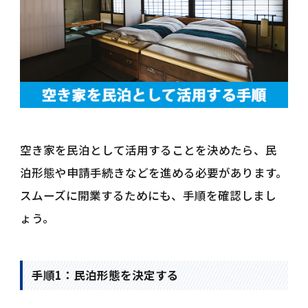
空き家を民泊として活用することを決めたら、民
泊形態や申請手続きなどを進める必要があります。
スムーズに開業するためにも、手順を確認しまし
ょう。
手順1：民泊形態を決定する