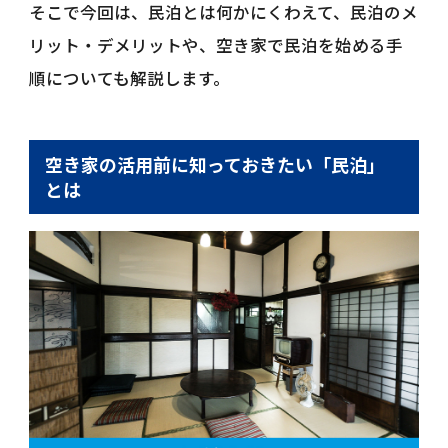
そこで今回は、民泊とは何かにくわえて、民泊のメ
リット・デメリットや、空き家で民泊を始める手
順についても解説します。
空き家の活用前に知っておきたい「民泊」
とは