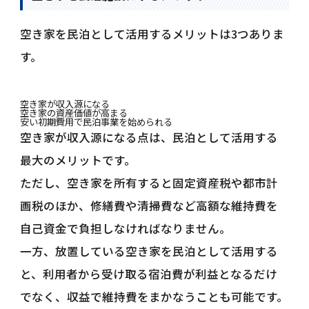
空き家を民泊として活用するメリットは3つありま
す。
空き家が収入源になる
空き家の資産価値が高まる
安い初期費用で民泊事業を始められる
空き家が収入源になる点は、民泊として活用する
最大のメリットです。
ただし、空き家を所有すると固定資産税や都市計
画税のほか、修繕費や清掃費など高額な維持費を
自己資金で負担しなければなりません。
一方、放置している空き家を民泊として活用する
と、利用者から受け取る宿泊費が利益となるだけ
でなく、収益で維持費をまかなうことも可能です。