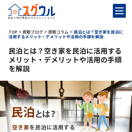
>
>
>
TOP
買取ブログ
買取コラム
民泊とは？空き家を民泊に
活用するメリット・デメリットや活用の手順を解説
民泊とは？空き家を民泊に活用する
メリット・デメリットや活用の手順
を解説