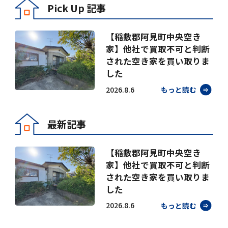
Pick Up 記事
【稲敷郡阿見町中央空き
家】他社で買取不可と判断
された空き家を買い取りま
した
2026.8.6
もっと読む
最新記事
【稲敷郡阿見町中央空き
家】他社で買取不可と判断
された空き家を買い取りま
した
2026.8.6
もっと読む