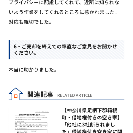
プライバシーに配慮してくれて、近所に知られな
いよう作業をしてくれるところに惹かれました。
対応も親切でした。
6・ご売却を終えての率直なご意見をお聞かせ
ください。
本当に助かりました。
関連記事
RELATED ARTICLE
【神奈川県足柄下郡箱根
町・借地権付きの空き家】
「他社に3社断られまし
た」借地権付き空き家に関