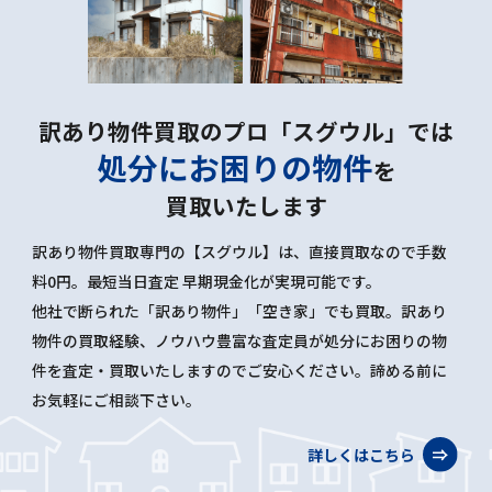
訳あり物件買取のプロ「スグウル」では
処分にお困りの物件
を
買取いたします
訳あり物件買取専門の【スグウル】は、直接買取なので手数
料0円。最短当日査定 早期現金化が実現可能です。
他社で断られた「訳あり物件」「空き家」でも買取。訳あり
物件の買取経験、ノウハウ豊富な査定員が処分にお困りの物
件を査定・買取いたしますのでご安心ください。諦める前に
お気軽にご相談下さい。
詳しくはこちら