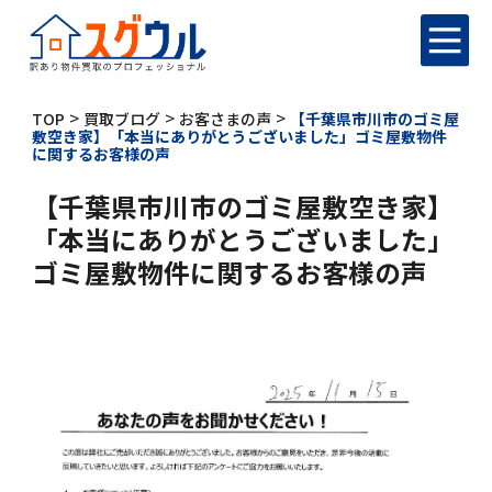
>
>
>
TOP
買取ブログ
お客さまの声
【千葉県市川市のゴミ屋
敷空き家】「本当にありがとうございました」ゴミ屋敷物件
に関するお客様の声
【千葉県市川市のゴミ屋敷空き家】
「本当にありがとうございました」
ゴミ屋敷物件に関するお客様の声