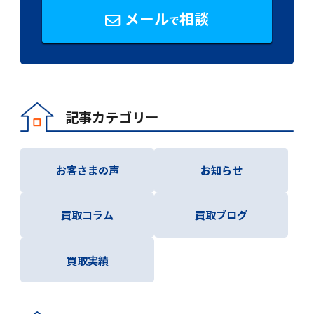
メール
相談
で
記事カテゴリー
お客さまの声
お知らせ
買取コラム
買取ブログ
買取実績