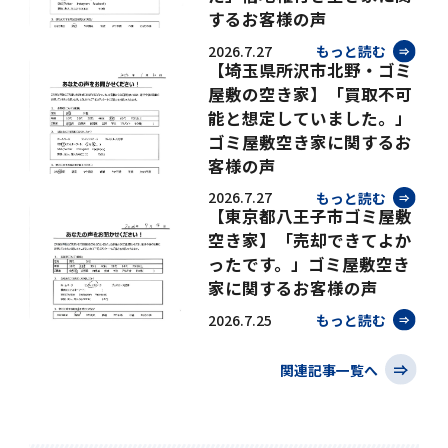
するお客様の声
2026.7.27
もっと読む
【埼玉県所沢市北野・ゴミ
屋敷の空き家】「買取不可
能と想定していました。」
ゴミ屋敷空き家に関するお
客様の声
2026.7.27
もっと読む
【東京都八王子市ゴミ屋敷
空き家】「売却できてよか
ったです。」ゴミ屋敷空き
家に関するお客様の声
2026.7.25
もっと読む
関連記事一覧へ