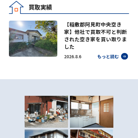
買取実績
【稲敷郡阿見町中央空き
家】他社で買取不可と判断
された空き家を買い取りま
した
2026.8.6
もっと読む