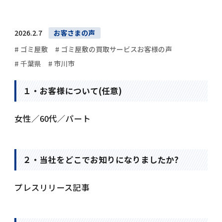
2026.2.7
お客さまの声
# ゴミ屋敷
# ゴミ屋敷の買取サービスお客様の声
# 千葉県
# 市川市
１・お客様について(任意)
女性／60代／パート
２・当社をどこでお知りになりましたか?
プレスリリース記事