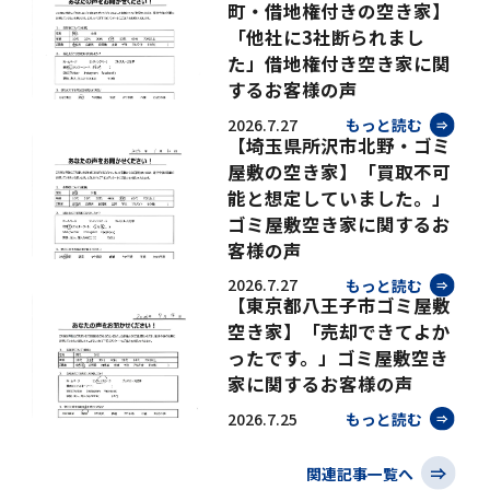
町・借地権付きの空き家】
「他社に3社断られまし
た」借地権付き空き家に関
するお客様の声
2026.7.27
もっと読む
【埼玉県所沢市北野・ゴミ
屋敷の空き家】「買取不可
能と想定していました。」
ゴミ屋敷空き家に関するお
客様の声
2026.7.27
もっと読む
【東京都八王子市ゴミ屋敷
空き家】「売却できてよか
ったです。」ゴミ屋敷空き
家に関するお客様の声
2026.7.25
もっと読む
関連記事一覧へ