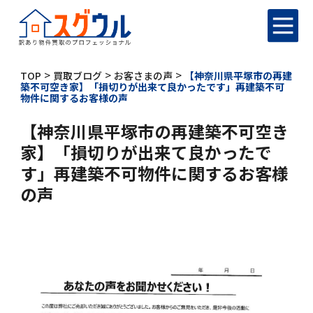
>
>
>
TOP
買取ブログ
お客さまの声
【神奈川県平塚市の再建
築不可空き家】「損切りが出来て良かったです」再建築不可
物件に関するお客様の声
【神奈川県平塚市の再建築不可空き
家】「損切りが出来て良かったで
す」再建築不可物件に関するお客様
の声