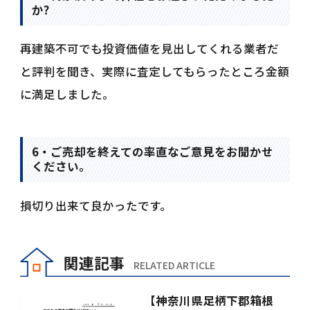
か?
再建築不可でも投資価値を見出してくれる業者だ
と評判を聞き、実際に査定してもらったところ金額
に満足しました。
6・ご売却を終えての率直なご意見をお聞かせ
ください。
損切り出来て良かったです。
関連記事
RELATED ARTICLE
【神奈川県足柄下郡箱根