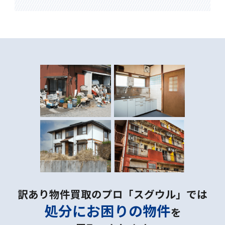
訳あり物件買取のプロ「スグウル」では
処分にお困りの物件
を