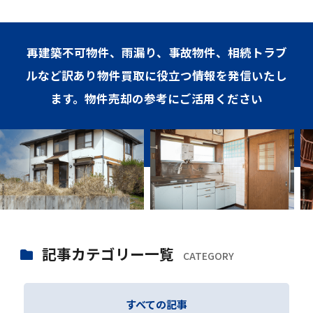
再建築不可物件、雨漏り、事故物件、相続トラブ
ルなど訳あり物件買取に役立つ情報を発信いたし
ます。物件売却の参考にご活用ください
記事カテゴリー一覧
CATEGORY
すべての記事