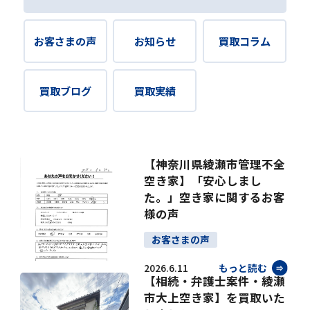
お客さまの声
お知らせ
買取コラム
買取ブログ
買取実績
【神奈川県綾瀬市管理不全
空き家】「安心しまし
た。」空き家に関するお客
様の声
お客さまの声
2026.6.11
もっと読む
【相続・弁護士案件・綾瀬
市大上空き家】を買取いた