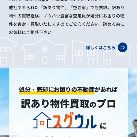
他社で断られた「訳あり物件」「空き家」でも買取。訳あり
物件の買取経験、ノウハウ豊富な査定員が処分にお困りの物
件を査定・買取いたしますのでご安心ください。諦める前に
お気軽にご相談下さい。
詳しくはこちら
処分・売却にお困りの不動産
があれば
訳あり物件買取
プロ
の
に