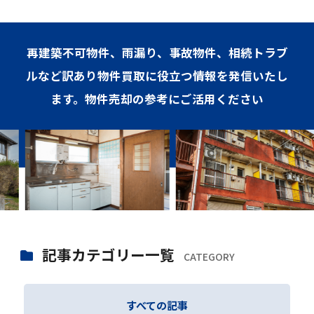
再建築不可物件、雨漏り、事故物件、相続トラブ
ルなど訳あり物件買取に役立つ情報を発信いたし
ます。物件売却の参考にご活用ください
記事カテゴリー一覧
CATEGORY
すべての記事