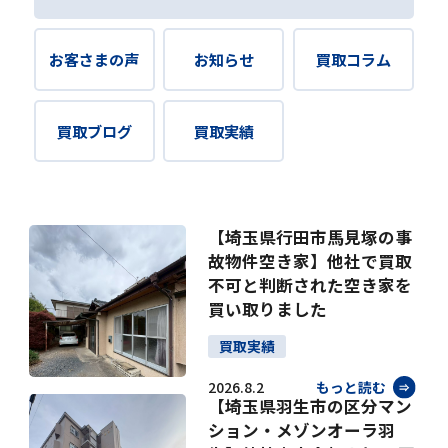
お客さまの声
お知らせ
買取コラム
買取ブログ
買取実績
【埼玉県行田市馬見塚の事
故物件空き家】他社で買取
不可と判断された空き家を
買い取りました
買取実績
2026.8.2
もっと読む
【埼玉県羽生市の区分マン
ション・メゾンオーラ羽