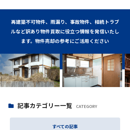
再建築不可物件、雨漏り、事故物件、相続トラブ
ルなど訳あり物件買取に役立つ情報を発信いたし
ます。物件売却の参考にご活用ください
記事カテゴリー一覧
CATEGORY
すべての記事