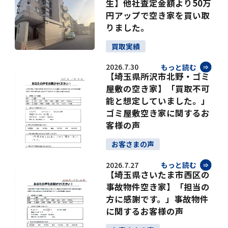
生】他社査定金額より50万
円アップで空き家を買い取
りました。
買取実績
2026.7.30
もっと読む
【埼玉県所沢市北野・ゴミ
屋敷の空き家】「買取不可
能と想定していました。」
ゴミ屋敷空き家に関するお
客様の声
お客さまの声
2026.7.27
もっと読む
【埼玉県さいたま市西区の
事故物件空き家】「担当の
方に感謝です。」事故物件
に関するお客様の声