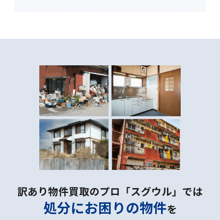
訳あり物件買取のプロ「スグウル」では
処分にお困りの物件
を