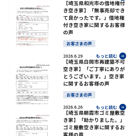
【埼玉県和光市の借地権付
き空き家】「無事売却でき
て良かったです。」借地権
付き空き家に関するお客様
の声
お客さまの声
2026.6.29
もっと読む
【埼玉県白岡市再建築不可
空き家】「ご丁寧にありが
とうございます。」空き家
に関するお客様の声
お客さまの声
2026.6.26
もっと読む
【埼玉県朝霞市ゴミ屋敷空
き家】「助かりました。」
ゴミ屋敷空き家に関するお
客様の声