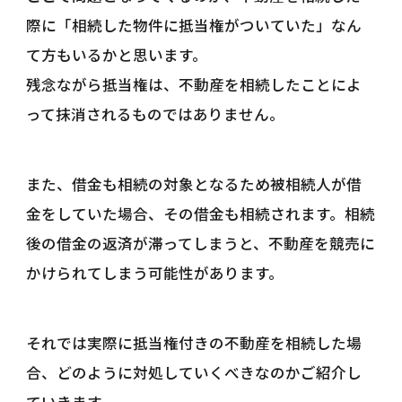
際に「相続した物件に抵当権がついていた」なん
て方もいるかと思います。
残念ながら抵当権は、不動産を相続したことによ
って抹消されるものではありません。
また、借金も相続の対象となるため被相続人が借
金をしていた場合、その借金も相続されます。相続
後の借金の返済が滞ってしまうと、不動産を競売に
かけられてしまう可能性があります。
それでは実際に抵当権付きの不動産を相続した場
合、どのように対処していくべきなのかご紹介し