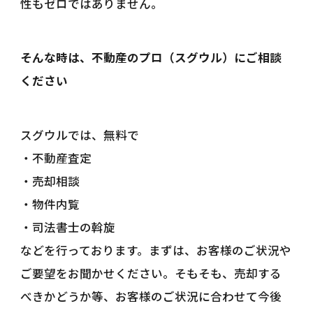
性もゼロではありません。
そんな時は、不動産のプロ（スグウル）にご相談
ください
スグウルでは、無料で
・不動産査定
・売却相談
・物件内覧
・司法書士の斡旋
などを行っております。まずは、お客様のご状況や
ご要望をお聞かせください。そもそも、売却する
べきかどうか等、お客様のご状況に合わせて今後