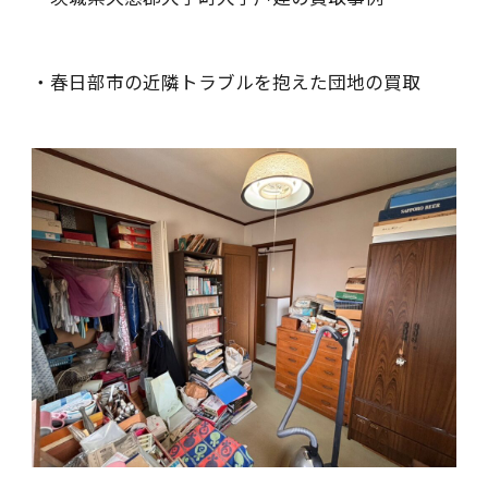
・春日部市の近隣トラブルを抱えた団地の買取