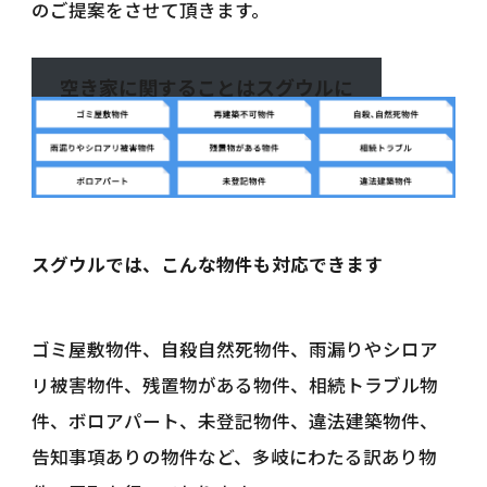
のご提案をさせて頂きます。
空き家に関することはスグウルに
スグウルでは、こんな物件も対応できます
ゴミ屋敷物件、自殺自然死物件、雨漏りやシロア
リ被害物件、残置物がある物件、相続トラブル物
件、ボロアパート、未登記物件、違法建築物件、
告知事項ありの物件など、多岐にわたる訳あり物