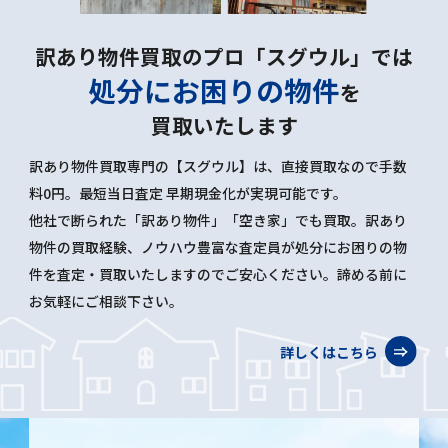
訳あり物件買取のプロ「スグウル」では
処分にお困りの物件
を
買取いたします
訳あり物件買取専門の【スグウル】は、直接買取なので手数
料0円。最短当日査定 早期現金化が実現可能です。
他社で断られた「訳あり物件」「空き家」でも買取。訳あり
物件の買取経験、ノウハウ豊富な査定員が処分にお困りの物
件を査定・買取いたしますのでご安心ください。諦める前に
お気軽にご相談下さい。
詳しくはこちら