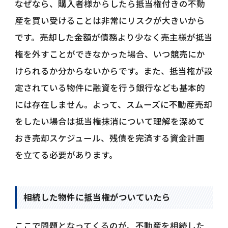
なぜなら、購入者様からしたら抵当権付きの不動
産を買い受けることは非常にリスクが大きいから
です。売却した金額が債務より少なく売主様が抵当
権を外すことができなかった場合、いつ競売にか
けられるか分からないからです。また、抵当権が設
定されている物件に融資を行う銀行なども基本的
には存在しません。よって、スムーズに不動産売却
をしたい場合は抵当権抹消について理解を深めて
おき売却スケジュール、残債を完済する資金計画
を立てる必要があります。
相続した物件に抵当権がついていたら
ここで問題となってくるのが、不動産を相続した