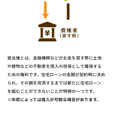
抵当権とは、金融機関などがお金を貸す際に土地
や建物などの不動産を借入の担保として確保する
ための権利です。住宅ローンの金額が契約時に決め
られ、その額を完済するまでは新たに住宅ローン
を組むことができないことが特徴の一つです。
※年収によっては借入が可能な場合があります。