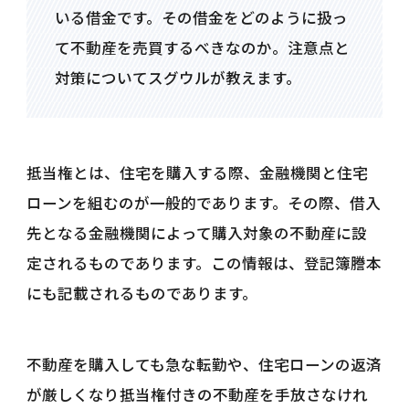
いる借金です。その借金をどのように扱っ
て不動産を売買するべきなのか。注意点と
対策についてスグウルが教えます。
抵当権とは、住宅を購入する際、金融機関と住宅
ローンを組むのが一般的であります。その際、借入
先となる金融機関によって購入対象の不動産に設
定されるものであります。この情報は、登記簿謄本
にも記載されるものであります。
不動産を購入しても急な転勤や、住宅ローンの返済
が厳しくなり抵当権付きの不動産を手放さなけれ