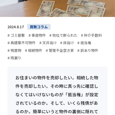
2024.8.17
買取コラム
# ゴミ屋敷
# 事故物件
# 他社で断られた
# 仲介手数料
# 再建築不可物件
# 天井抜け
# 床抜け
# 抵当権
# 残置物
# 相続物件
# 管理不全空き家
# 訳あり物件
# 雨漏り
お住まいの物件を売却したい。相続した物
件を売却したい。その時に真っ先に確認し
なくてはいけないものが「抵当権」が設定
されているのか。そして、いくら残債があ
るのか。簡単にいうと物件の裏側に隠れて