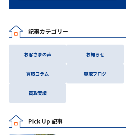
記事カテゴリー
お客さまの声
お知らせ
買取コラム
買取ブログ
買取実績
Pick Up 記事