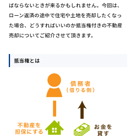
ばならないときが来るかもしれません。今回は、
ローン返済の途中で住宅や土地を売却したくなっ
た場合、どうすればいいのか抵当権付きの不動産
売却についてご紹介させて頂きます。
抵当権とは