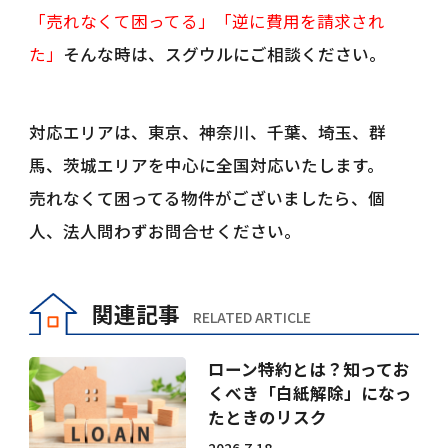
「売れなくて困ってる」「逆に費用を請求され
た」
そんな時は、スグウルにご相談ください。
対応エリアは、東京、神奈川、千葉、埼玉、群
馬、茨城エリアを中心に全国対応いたします。
売れなくて困ってる物件がございましたら、個
人、法人問わずお問合せください。
関連記事
RELATED ARTICLE
ローン特約とは？知ってお
くべき「白紙解除」になっ
たときのリスク