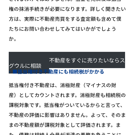
権の抹消手続きが必要になります。詳しく聞きたい
方は、実際に不動産売買をする査定額も含めて僕
たちにお問い合わせしてみてはいかがでしょう
か。
抵当権付きの不動産をすぐに売りたいならス
グウルに相談
■抵当権付き不動産にも相続税がかかる
抵当権付き不動産は、消極財産（マイナスの財
産）としてカウントされます。消極財産も相続税の
課税対象です。抵当権がついているからと言って、
不動産の評価に影響はありません。よって、そのま
まの不動産額が課税対象として評価されます。ま
た、債務は相続人全員が返済の義務を負うことに