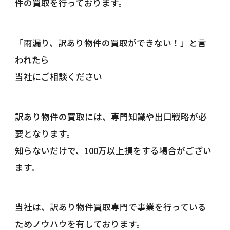
件の買取を行っております。
「雨漏り、訳あり物件の買取ができない！」と言
われたら
当社にご相談ください
訳あり物件の買取には、専門知識や出口戦略が必
要となります。
知らないだけで、100万以上損をする場合がござい
ます。
当社は、訳あり物件買取専門で事業を行っている
ためノウハウを有しております。