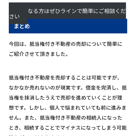
気になる方はぜひラインで簡単にご相談くだ
さい
まとめ
今回は、抵当権付き不動産の売却について簡単に
ご紹介させて頂きました。
抵当権付き不動産を売却することは可能ですが、
なかなか売れないのが現実です。借金を完済し、抵
当権を抹消したうえで売却を進めていくことが理
想です。しかし、個人で悩まれていても前に進みま
せん。また、抵当権付き不動産の相続人になった
とき、相続することでマイナスになってしまう可能