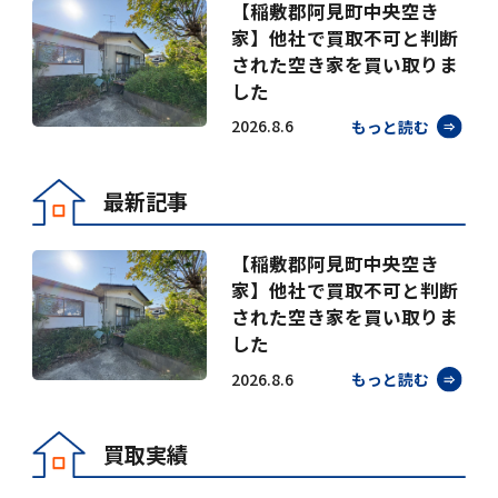
【稲敷郡阿見町中央空き
家】他社で買取不可と判断
された空き家を買い取りま
した
2026.8.6
もっと読む
最新記事
【稲敷郡阿見町中央空き
家】他社で買取不可と判断
された空き家を買い取りま
した
2026.8.6
もっと読む
買取実績