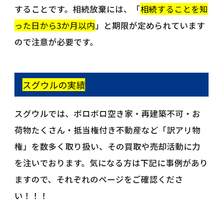
することです。相続放棄には、「
相続することを知
った日から3か月以内
」と期限が定められています
ので注意が必要です。
スグウルの実績
スグウルでは、ボロボロ空き家・再建築不可・お
荷物たくさん・抵当権付き不動産など「訳アリ物
権」を数多く取り扱い、その買取や売却活動に力
を注いでおります。気になる方は下記に事例があり
ますので、それぞれのページをご確認くださ
い！！！