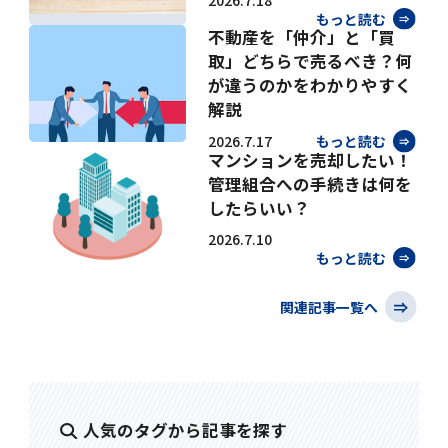
2026.7.18
もっと読む
不動産を「仲介」と「買
取」どちらで売るべき？何
が違うのかをわかりやすく
解説
2026.7.17
もっと読む
マンションを売却したい！
管理組合への手続きは何を
したらいい？
2026.7.10
もっと読む
関連記事一覧へ
人気のタグから記事を探す