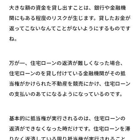
大きな額の資金を貸し出すことは、銀行や金融機
関にもある程度のリスクが生じます。貸したお金が
返ってこないなんてことがないようにするものです
ね。
万が一、住宅ローンの返済が難しくなった場合、
住宅ローンのを貸し付けている金融機関がその抵
当権がかけられた不動産を競売にかけ、住宅ローン
の支払いのあてになるようになっているのです。
基本的に抵当権が実行されるのは、住宅ローンの
返済ができなくなった時だけです。住宅ローンを滞
りなく返済している限り抵当権が実行されること