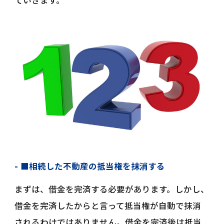
ていきます。
■相続した不動産の抵当権を抹消する
まずは、借金を完済する必要があります。しかし、
借金を完済したからと言って抵当権が自動で抹消
されるわけではありません。借金を完済後は抵当