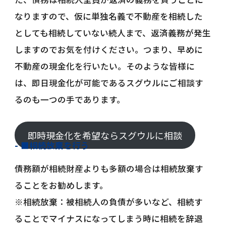
なりますので、仮に単独名義で不動産を相続した
としても相続していない続人まで、返済義務が発生
しますのでお気を付けください。つまり、早めに
不動産の現金化を行いたい。そのような皆様に
は、即日現金化が可能であるスグウルにご相談す
るのも一つの手であります。
即時現金化を希望ならスグウルに相談
■相続放棄を行う
債務額が相続財産よりも多額の場合は相続放棄す
ることをお勧めします。
※相続放棄：被相続人の負債が多いなど、相続す
ることでマイナスになってしまう時に相続を辞退