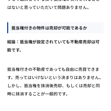
はないと思っていただいて問題ありません。
抵当権付きの物件は売却が可能であるか
結論：抵当権が設定されていても不動産売却は可
能です。
抵当権付きの不動産であっても自由に売買できま
す。売ってはいけないという決まりはありません。
しかし、抵当権を抹消後売却、もしくは売却と同
時に抹消することが一般的です。