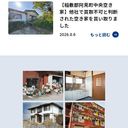
【稲敷郡阿見町中央空き
家】他社で買取不可と判断
された空き家を買い取りま
した
2026.8.6
もっと読む