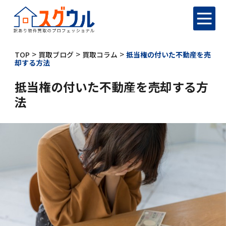
>
>
>
TOP
買取ブログ
買取コラム
抵当権の付いた不動産を売
却する方法
抵当権の付いた不動産を売却する方
法