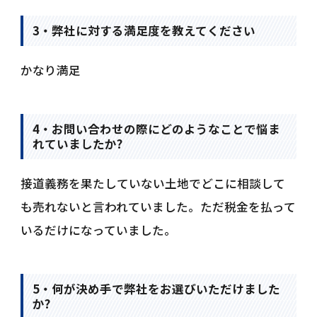
3・弊社に対する満足度を教えてください
かなり満足
4・お問い合わせの際にどのようなことで悩ま
れていましたか?
接道義務を果たしていない土地でどこに相談して
も売れないと言われていました。ただ税金を払って
いるだけになっていました。
5・何が決め手で弊社をお選びいただけました
か?