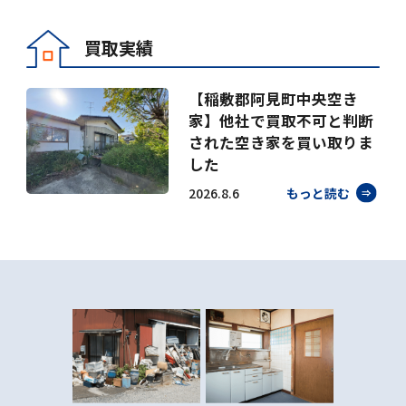
買取実績
【稲敷郡阿見町中央空き
家】他社で買取不可と判断
された空き家を買い取りま
した
2026.8.6
もっと読む