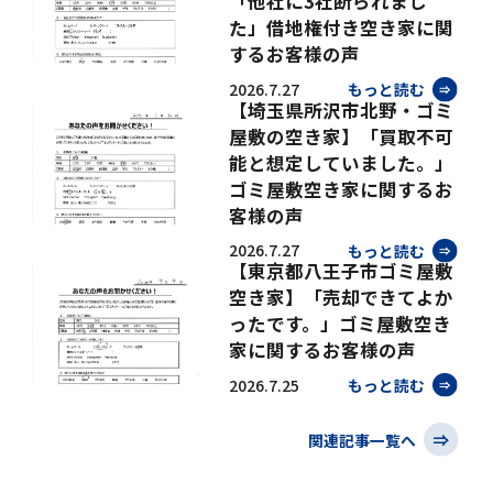
「他社に3社断られまし
た」借地権付き空き家に関
するお客様の声
2026.7.27
もっと読む
【埼玉県所沢市北野・ゴミ
屋敷の空き家】「買取不可
能と想定していました。」
ゴミ屋敷空き家に関するお
客様の声
2026.7.27
もっと読む
【東京都八王子市ゴミ屋敷
空き家】「売却できてよか
ったです。」ゴミ屋敷空き
家に関するお客様の声
2026.7.25
もっと読む
関連記事一覧へ