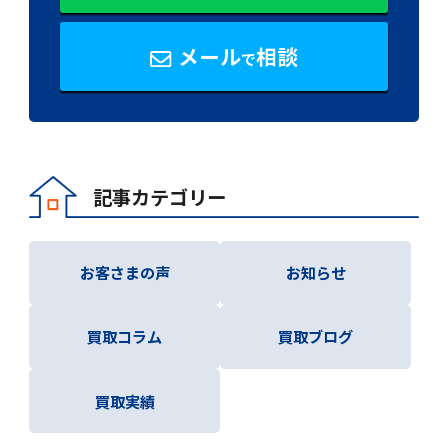
メール
相談
で
記事カテゴリー
お客さまの声
お知らせ
買取コラム
買取ブログ
買取実績