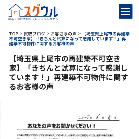
>
>
>
TOP
買取ブログ
お客さまの声
【埼玉県上尾市の再建築
不可空き家】「きちんと試算になって感謝しています！」再
建築不可物件に関するお客様の声
【埼玉県上尾市の再建築不可空き
家】「きちんと試算になって感謝し
ています！」再建築不可物件に関す
るお客様の声