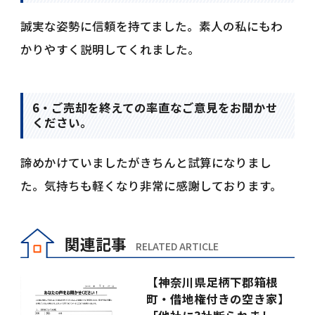
誠実な姿勢に信頼を持てました。素人の私にもわ
かりやすく説明してくれました。
6・ご売却を終えての率直なご意見をお聞かせ
ください。
諦めかけていましたがきちんと試算になりまし
た。気持ちも軽くなり非常に感謝しております。
関連記事
RELATED ARTICLE
【神奈川県足柄下郡箱根
町・借地権付きの空き家】