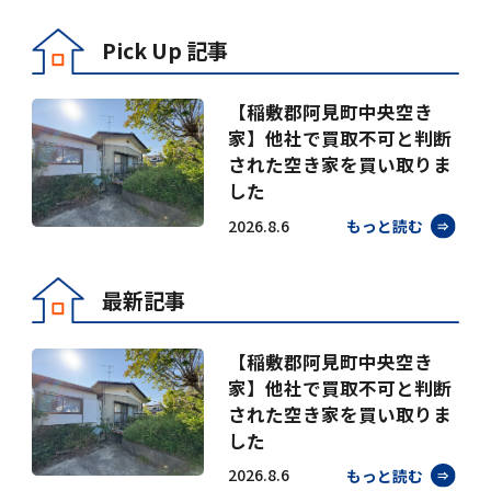
Pick Up 記事
【稲敷郡阿見町中央空き
家】他社で買取不可と判断
された空き家を買い取りま
した
2026.8.6
もっと読む
最新記事
【稲敷郡阿見町中央空き
家】他社で買取不可と判断
された空き家を買い取りま
した
2026.8.6
もっと読む