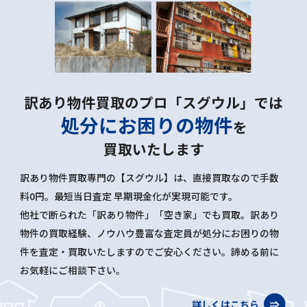
訳あり物件買取のプロ「スグウル」では
処分にお困りの物件
を
買取いたします
訳あり物件買取専門の【スグウル】は、直接買取なので手数
料0円。最短当日査定 早期現金化が実現可能です。
他社で断られた「訳あり物件」「空き家」でも買取。訳あり
物件の買取経験、ノウハウ豊富な査定員が処分にお困りの物
件を査定・買取いたしますのでご安心ください。諦める前に
お気軽にご相談下さい。
詳しくはこちら