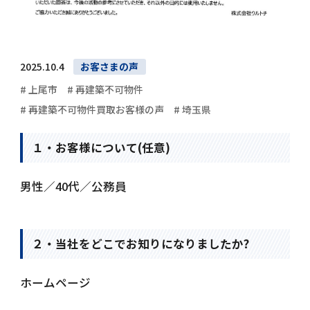
2025.10.4
お客さまの声
# 上尾市
# 再建築不可物件
# 再建築不可物件買取お客様の声
# 埼玉県
１・お客様について(任意)
男性／40代／公務員
２・当社をどこでお知りになりましたか?
ホームページ