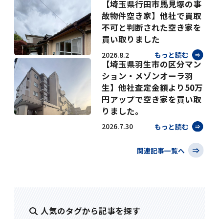
【埼玉県行田市馬見塚の事
故物件空き家】他社で買取
不可と判断された空き家を
買い取りました
2026.8.2
もっと読む
【埼玉県羽生市の区分マン
ション・メゾンオーラ羽
生】他社査定金額より50万
円アップで空き家を買い取
りました。
2026.7.30
もっと読む
関連記事一覧へ
人気のタグから記事を探す