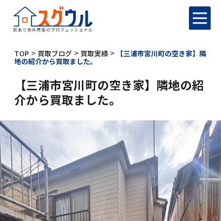
>
>
>
TOP
買取ブログ
買取実績
【三浦市宮川町の空き家】隣
地の紹介から買取ました。
【三浦市宮川町の空き家】隣地の紹
介から買取ました。