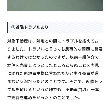
③近隣トラブルあり
対象不動産は、隣地との間にトラブルを抱えてお
りました。トラブルと言っても民事的な問題に発展
するわけではなかったのですが、以前一般仲介で
本件を売買しようとしたところあらぬことを内見
に訪れた新規買主様に言われたりと中々売買が進
まない状況だったとのことです。そこで、近隣トラ
ブルを避けるという意味でも「不動産買取」一本
で売買を進めたかったとのことでした。