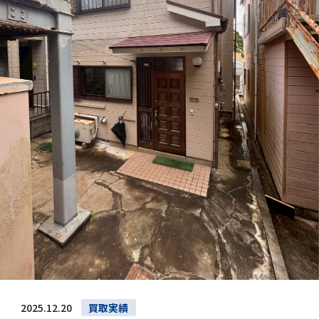
2025.12.20
買取実績