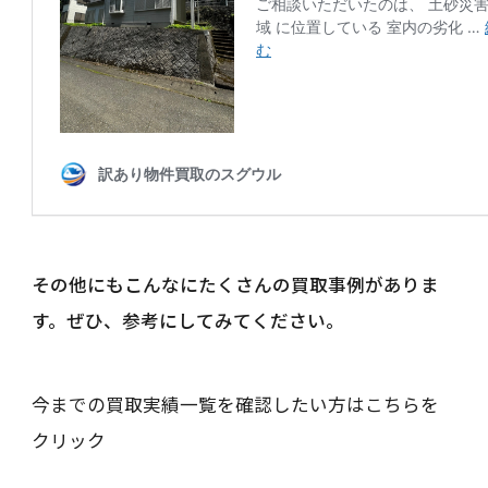
その他にもこんなにたくさんの買取事例がありま
す。ぜひ、参考にしてみてください。
今までの買取実績一覧を確認したい方はこちらを
クリック