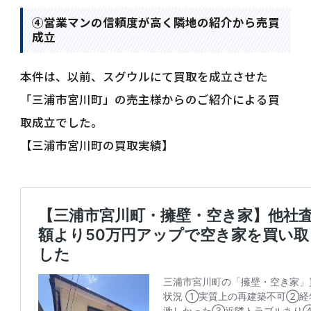
④営業マンの信頼度が高く隣地の紹介から売買
成立
本件は、以前、スグウルにて買取を成立させた
「三浦市宮川町」の売主様からのご紹介による買
取成立でした。
【三浦市宮川町の買取実績】