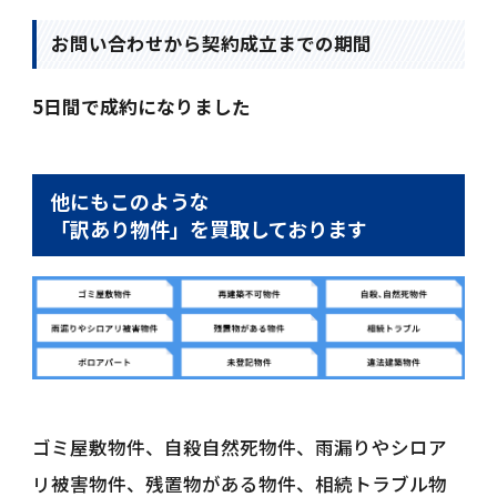
お問い合わせから契約成立までの期間
5日間で成約になりました
他にもこのような
「訳あり物件」を買取しております
ゴミ屋敷物件、自殺自然死物件、雨漏りやシロア
リ被害物件、残置物がある物件、相続トラブル物