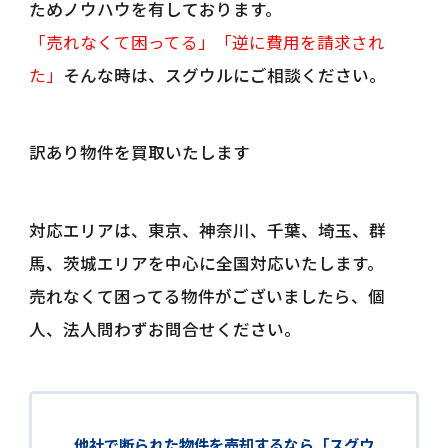
ためノウハウを有しております。
「売れなくて困ってる」「逆に費用を請求され
た」
そんな時は、スグウルにご相談ください。
訳あり物件を買取いたします
対応エリアは、東京、神奈川、千葉、埼玉、群
馬、茨城エリアを中心に全国対応いたします。
売れなくて困ってる物件がございましたら、個
人、法人問わずお問合せください。
他社で断られた物件を売却するなら「スグウ