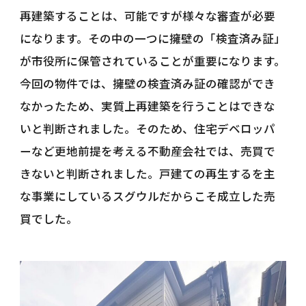
再建築することは、可能ですが様々な審査が必要
になります。その中の一つに擁壁の「検査済み証」
が市役所に保管されていることが重要になります。
今回の物件では、擁壁の検査済み証の確認ができ
なかったため、実質上再建築を行うことはできな
いと判断されました。そのため、住宅デベロッパ
ーなど更地前提を考える不動産会社では、売買で
きないと判断されました。戸建ての再生するを主
な事業にしているスグウルだからこそ成立した売
買でした。