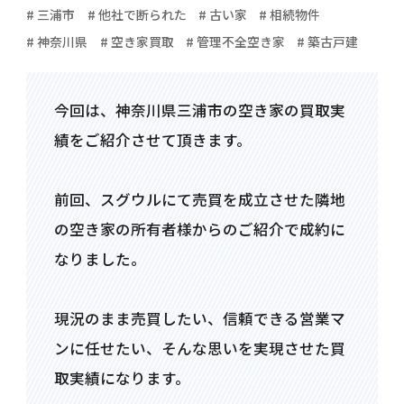
# 三浦市
# 他社で断られた
# 古い家
# 相続物件
# 神奈川県
# 空き家買取
# 管理不全空き家
# 築古戸建
今回は、神奈川県三浦市の空き家の買取実
績をご紹介させて頂きます。
前回、スグウルにて売買を成立させた隣地
の空き家の所有者様からのご紹介で成約に
なりました。
現況のまま売買したい、信頼できる営業マ
ンに任せたい、そんな思いを実現させた買
取実績になります。