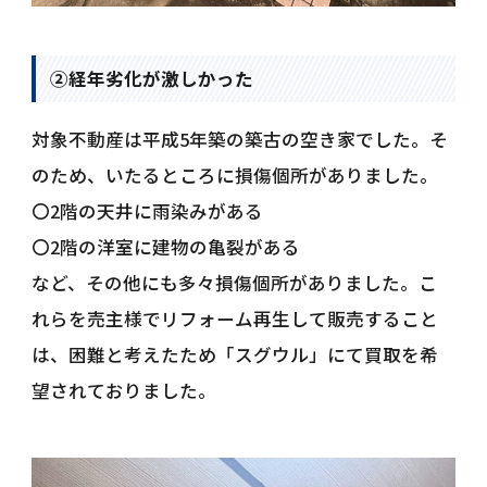
②経年劣化が激しかった
対象不動産は平成5年築の築古の空き家でした。そ
のため、いたるところに損傷個所がありました。
〇2階の天井に雨染みがある
〇2階の洋室に建物の亀裂がある
など、その他にも多々損傷個所がありました。こ
れらを売主様でリフォーム再生して販売すること
は、困難と考えたため「スグウル」にて買取を希
望されておりました。