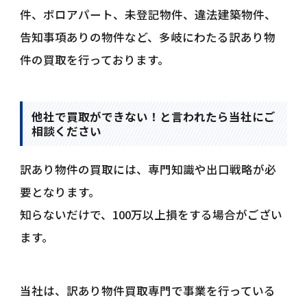
件、ボロアパート、未登記物件、違法建築物件、
告知事項ありの物件など、多岐にわたる訳あり物
件の買取を行っております。
他社で買取ができない！と言われたら当社にご
相談ください
訳あり物件の買取には、専門知識や出口戦略が必
要となります。
知らないだけで、100万以上損をする場合がござい
ます。
当社は、訳あり物件買取専門で事業を行っている