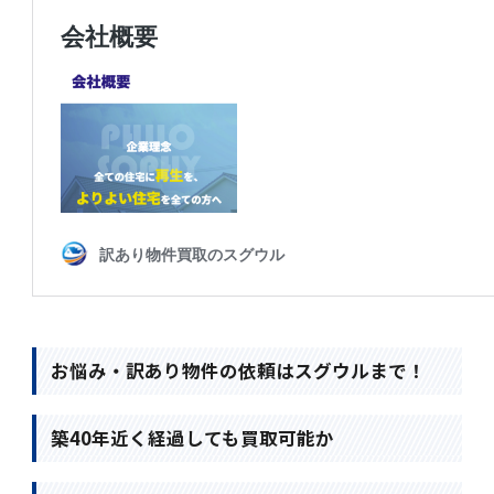
お悩み・訳あり物件の依頼はスグウルまで！
築40年近く経過しても買取可能か