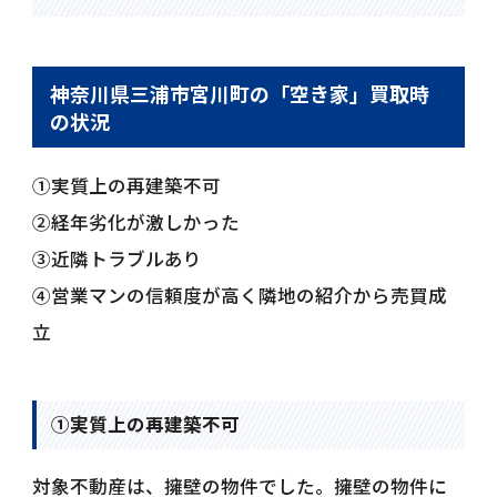
神奈川県三浦市宮川町の「空き家」買取時
の状況
①実質上の再建築不可
➁経年劣化が激しかった
③近隣トラブルあり
④営業マンの信頼度が高く隣地の紹介から売買成
立
①実質上の再建築不可
対象不動産は、擁壁の物件でした。擁壁の物件に