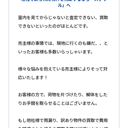
ル」へ
室内を見てからじゃないと査定できない、買取
できないといったのがほとんどです。
売主様の事情では、現地に行くのも嫌だ、、と
いったお客様も多数いらっしゃいます。
様々な悩みを抱えている売主様によりそって対
応いたします！
お客様の方で、荷物を片づけたり、解体をした
りお手間を取らせることはございません。
もし他社様で雨漏り、訳あり物件の買取で費用