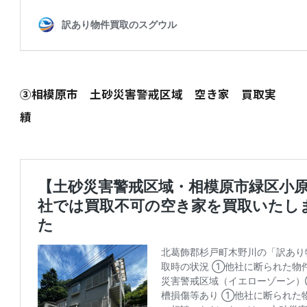
③相模原市 土砂災害警戒区域 空き家 買取実
績