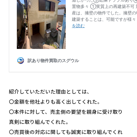
紹介していただいた理由としては、
〇金額を他社よりも高く出してくれた。
〇本件に対して、売主側の要望を親身に受け取り
真剣に取り組んでくれた。
〇売買後の対応に関しても誠実に取り組んでくれ