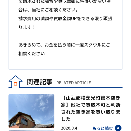
を請求された場合や買取金額に納得いかない場
合は、当社にご相談ください。
請求費用の減額や買取金額UPをできる限り頑張
ります！
あきらめて、お金を払う前に一度スグウルにご
相談ください
関連記事
RELATED ARTICLE
【山武郡横芝光町篠本空き
家】他社で買取不可と判断
された空き家を買い取りま
した
2026.8.4
もっと読む