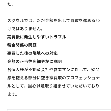
た。
スグウルでは、ただ金額を出して買取を進めるわ
けではありません。
売買後に発生しやすいトラブル
税金関係の問題
売買した後の隣地への対応
金額の正当性を細やかに説明
各個人様が不動産会社や営業マンに対して、疑問
感を抱える部分に空き家買取のプロフェッショナ
ルとして、誠心誠意取り組ませていただいており
ます。