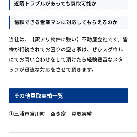
近隣トラブルがあっても買取可能か
信頼できる営業マンに対応してもらえるのか
当社は、【訳アリ物件に強い】不動産会社です。皆
様が相続されてお困りの空き家は、ぜひスグウル
にてお問い合わせをして頂けたら経験豊富なスタ
ッフが迅速な対応をさせて頂きます。
その他買取実績一覧
①
三浦市宮川町 空き家 買取実績