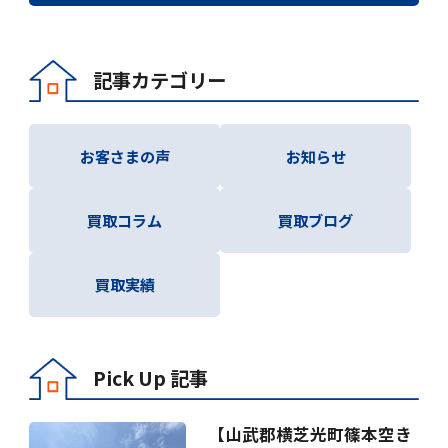
記事カテゴリー
お客さまの声
お知らせ
買取コラム
買取ブログ
買取実績
Pick Up 記事
【山武郡横芝光町篠本空き