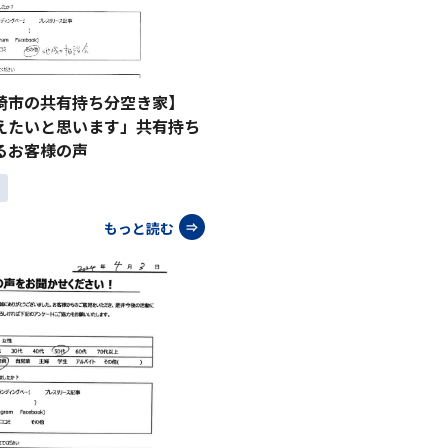
崎市の共有持ち分空き家】
えたいと思います」共有持ち
るお客様の声
もっと読む