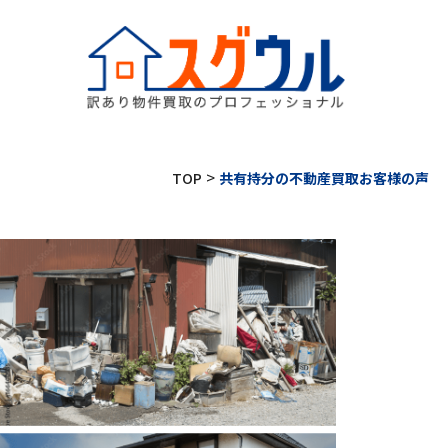
>
TOP
共有持分の不動産買取お客様の声