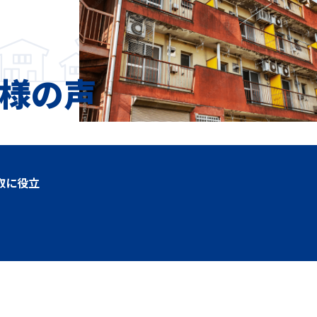
客様の声
取に役立