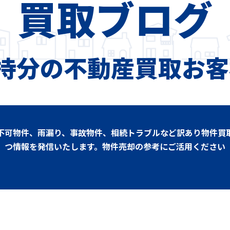
買取ブログ
持分の不動産買取お
不可物件、雨漏り、事故物件、相続トラブルなど訳あり物件買
つ情報を発信いたします。物件売却の参考にご活用ください