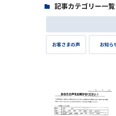
記事カテゴリー一覧
お客さまの声
お知ら