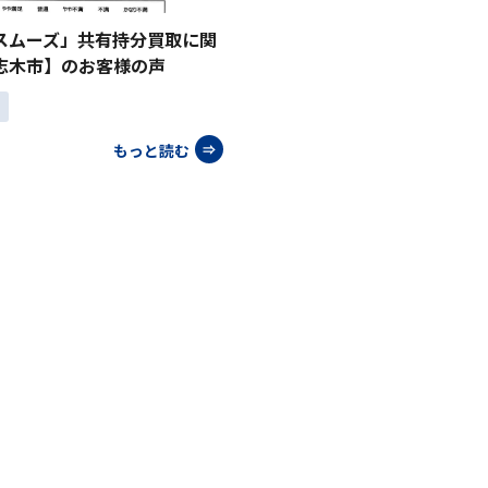
スムーズ」共有持分買取に関
志木市】のお客様の声
もっと読む