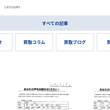
CATEGORY
すべての記事
せ
買取コラム
買取ブログ