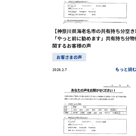
【神奈川県海老名市の共有持ち分空き
「やっと前に勧めます」共有持ち分物
関するお客様の声
お客さまの声
もっと読
2026.2.7