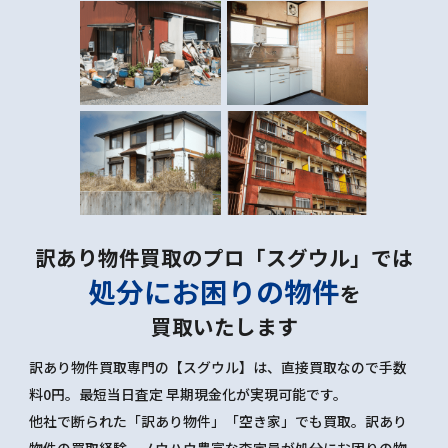
訳あり物件買取のプロ「スグウル」では
処分にお困りの物件
を
買取いたします
訳あり物件買取専門の【スグウル】は、直接買取なので手数
料0円。最短当日査定 早期現金化が実現可能です。
他社で断られた「訳あり物件」「空き家」でも買取。訳あり