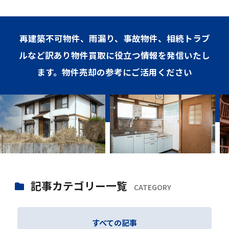
再建築不可物件、雨漏り、事故物件、相続トラブ
ルなど訳あり物件買取に役立つ情報を発信いたし
ます。物件売却の参考にご活用ください
記事カテゴリー一覧
CATEGORY
すべての記事