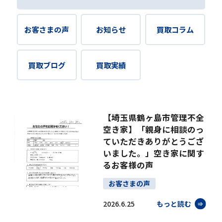
お客さまの声
お知らせ
買取コラム
買取ブログ
買取実績
【埼玉県鶴ヶ島市管理不全
空き家】「親身に相談のっ
ていただきありがとうござ
いました。」空き家に関す
るお客様の声
お客さまの声
2026.6.25
もっと読む