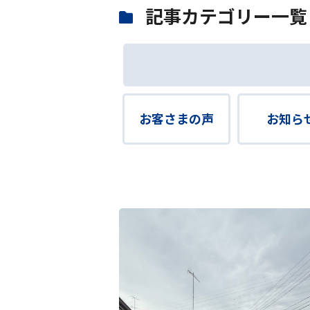
記事カテゴリー一覧
お客さまの声
お知ら