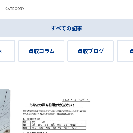
CATEGORY
すべての記事
せ
買取コラム
買取ブログ