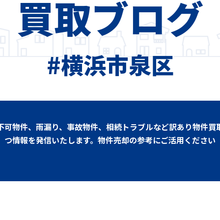
買取ブログ
#横浜市泉区
不可物件、雨漏り、事故物件、相続トラブルなど訳あり物件買
つ情報を発信いたします。物件売却の参考にご活用ください