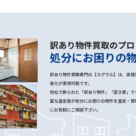
訳あり物件買取のプロ
処分にお困りの
訳あり物件買取専門の【スグウル】は、直接
金化が実現可能です。
他社で断られた「訳あり物件」「空き家」で
富な査定員が処分にお困りの物件を査定・買
にお気軽にご相談下さい。