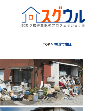
>
TOP
横浜市泉区