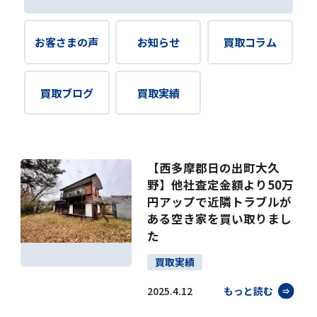
お客さまの声
お知らせ
買取コラム
買取ブログ
買取実績
【西多摩郡日の出町大久
野】他社査定金額より50万
円アップで近隣トラブルが
ある空き家を買い取りまし
た
買取実績
2025.4.12
もっと読む