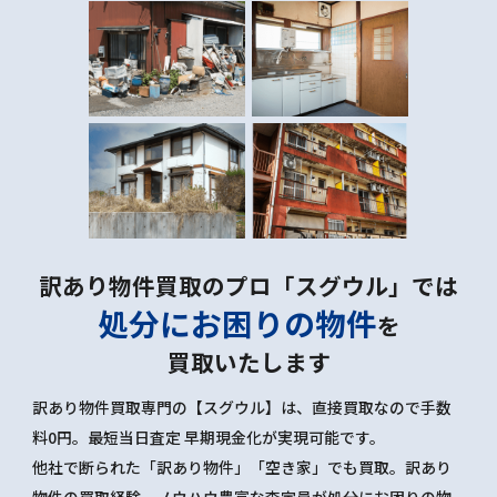
訳あり物件買取のプロ「スグウル」では
処分にお困りの物件
を
買取いたします
訳あり物件買取専門の【スグウル】は、直接買取なので手数
料0円。最短当日査定 早期現金化が実現可能です。
他社で断られた「訳あり物件」「空き家」でも買取。訳あり