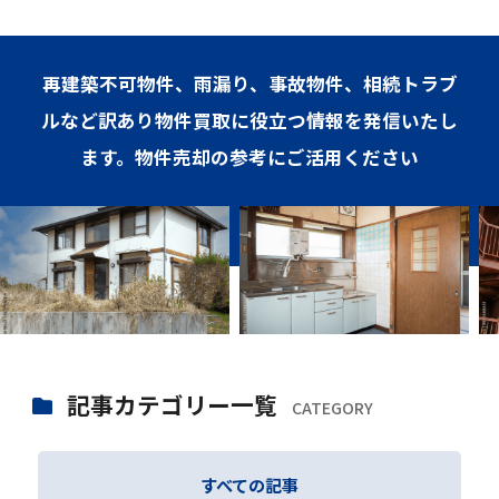
再建築不可物件、雨漏り、事故物件、相続トラブ
ルなど訳あり物件買取に役立つ情報を発信いたし
ます。物件売却の参考にご活用ください
記事カテゴリー一覧
CATEGORY
すべての記事