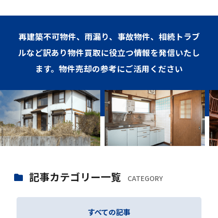
再建築不可物件、雨漏り、事故物件、相続トラブ
ルなど訳あり物件買取に役立つ情報を発信いたし
ます。物件売却の参考にご活用ください
記事カテゴリー一覧
CATEGORY
すべての記事