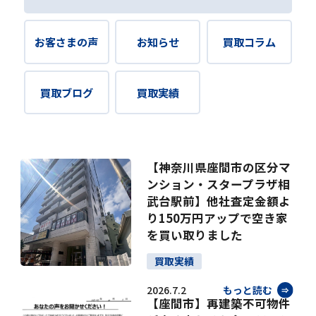
お客さまの声
お知らせ
買取コラム
買取ブログ
買取実績
【神奈川県座間市の区分マ
ンション・スタープラザ相
武台駅前】他社査定金額よ
り150万円アップで空き家
を買い取りました
買取実績
2026.7.2
もっと読む
【座間市】再建築不可物件