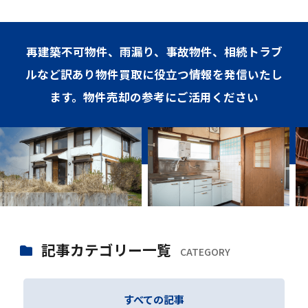
再建築不可物件、雨漏り、事故物件、相続トラブ
ルなど訳あり物件買取に役立つ情報を発信いたし
ます。物件売却の参考にご活用ください
記事カテゴリー一覧
CATEGORY
すべての記事