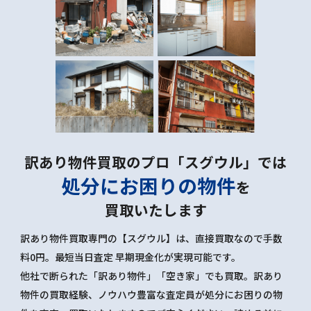
訳あり物件買取のプロ「スグウル」では
処分にお困りの物件
を
買取いたします
訳あり物件買取専門の【スグウル】は、直接買取なので手数
料0円。最短当日査定 早期現金化が実現可能です。
他社で断られた「訳あり物件」「空き家」でも買取。訳あり
物件の買取経験、ノウハウ豊富な査定員が処分にお困りの物