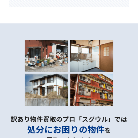
訳あり物件買取のプロ「スグウル」では
処分にお困りの物件
を