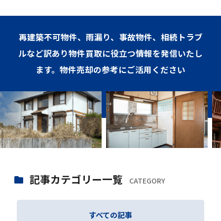
再建築不可物件、雨漏り、事故物件、相続トラブ
ルなど訳あり物件買取に役立つ情報を発信いたし
ます。物件売却の参考にご活用ください
記事カテゴリー一覧
CATEGORY
すべての記事