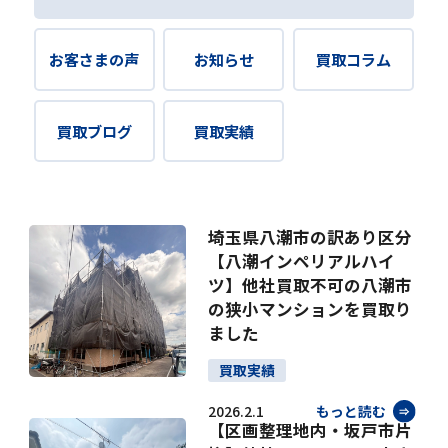
お客さまの声
お知らせ
買取コラム
買取ブログ
買取実績
埼玉県八潮市の訳あり区分
【八潮インペリアルハイ
ツ】他社買取不可の八潮市
の狭小マンションを買取り
ました
買取実績
2026.2.1
もっと読む
【区画整理地内・坂戸市片