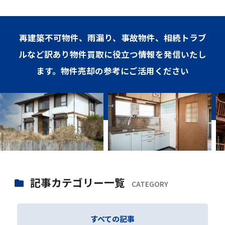
再建築不可物件、雨漏り、事故物件、相続トラブ
ルなど訳あり物件買取に役立つ情報を発信いたし
ます。物件売却の参考にご活用ください
記事カテゴリー一覧
CATEGORY
すべての記事