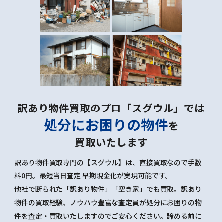
訳あり物件買取のプロ「スグウル」では
処分にお困りの物件
を
買取いたします
訳あり物件買取専門の【スグウル】は、直接買取なので手数
料0円。最短当日査定 早期現金化が実現可能です。
他社で断られた「訳あり物件」「空き家」でも買取。訳あり
物件の買取経験、ノウハウ豊富な査定員が処分にお困りの物
件を査定・買取いたしますのでご安心ください。諦める前に