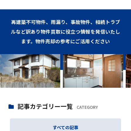
再建築不可物件、雨漏り、事故物件、相続トラブ
ルなど訳あり物件買取に役立つ情報を発信いたし
ます。物件売却の参考にご活用ください
記事カテゴリー一覧
CATEGORY
すべての記事