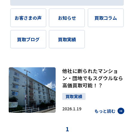
お客さまの声
お知らせ
買取コラム
買取ブログ
買取実績
他社に断られたマンショ
ン・団地でもスグウルなら
高価買取可能！？
買取実績
2026.1.19
もっと読む
1