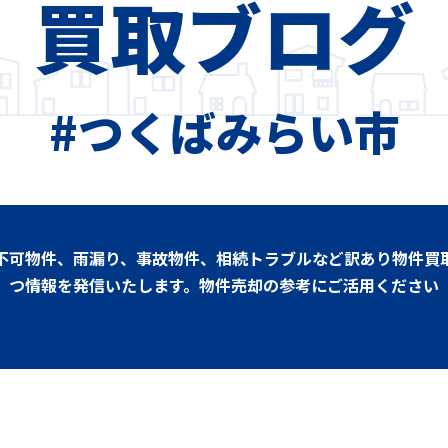
買取ブログ
#つくばみらい市
不可物件、雨漏り、事故物件、相続トラブルなど訳あり物件買
つ情報を発信いたします。物件売却の参考にご活用ください