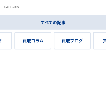
CATEGORY
すべての記事
せ
買取コラム
買取ブログ