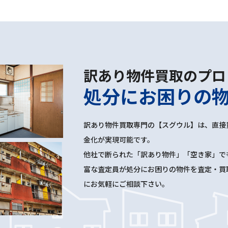
訳あり物件買取のプロ
処分にお困りの
訳あり物件買取専門の【スグウル】は、直接
金化が実現可能です。
他社で断られた「訳あり物件」「空き家」で
富な査定員が処分にお困りの物件を査定・買
にお気軽にご相談下さい。