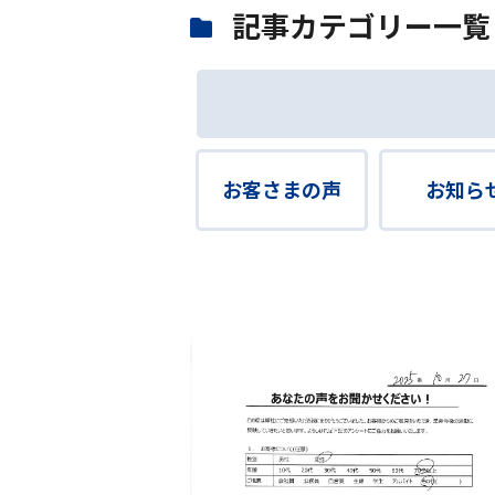
記事カテゴリー一覧
お客さまの声
お知ら