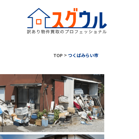
>
TOP
つくばみらい市