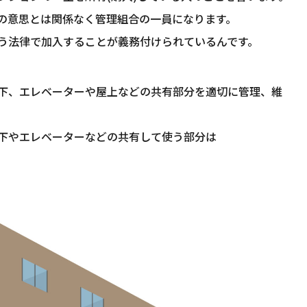
の意思とは関係なく管理組合の一員になります。
う法律で加入することが義務付けられているんです。
下、エレベーターや屋上などの共有部分を適切に管理、維
下やエレベーターなどの共有して使う部分は