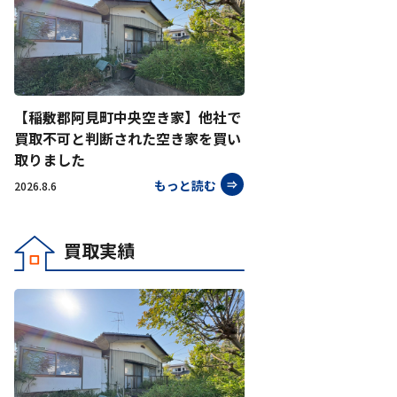
【稲敷郡阿見町中央空き家】他社で
買取不可と判断された空き家を買い
取りました
もっと読む
2026.8.6
買取実績