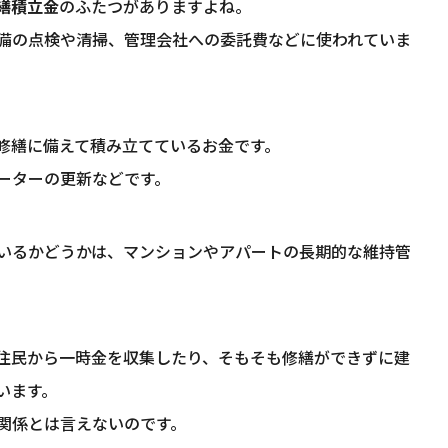
繕積立金
のふたつがありますよね。
備の点検や清掃、管理会社への委託費などに使われていま
修繕に備えて積み立てているお金です。
ーターの更新などです。
いるかどうかは、マンションやアパートの長期的な維持管
住民から一時金を収集したり、そもそも修繕ができずに建
います。
関係とは言えないのです。