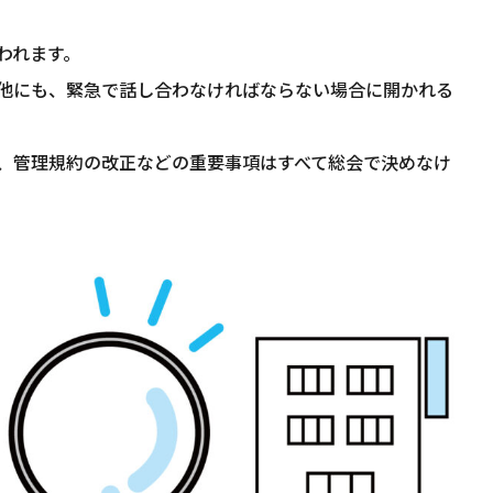
われます。
他にも、緊急で話し合わなければならない場合に開かれる
、管理規約の改正などの重要事項はすべて総会で決めなけ