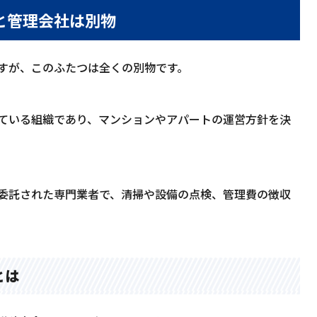
と管理会社は別物
すが、このふたつは全くの別物です。
ている組織であり、マンションやアパートの運営方針を決
委託された専門業者で、清掃や設備の点検、管理費の徴収
とは