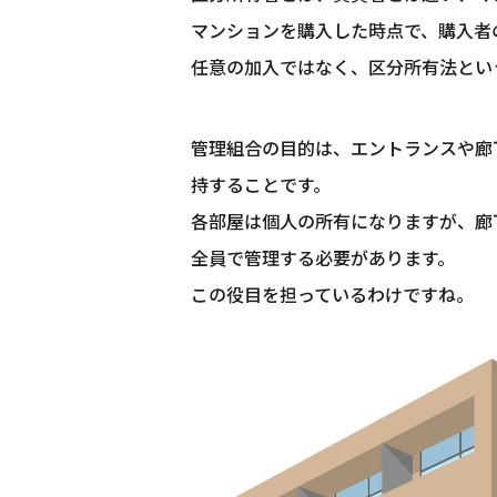
マンションを購入した時点で、購入者
任意の加入ではなく、区分所有法とい
管理組合の目的は、エントランスや廊
持することです。
各部屋は個人の所有になりますが、廊
全員で管理する必要があります。
この役目を担っているわけですね。