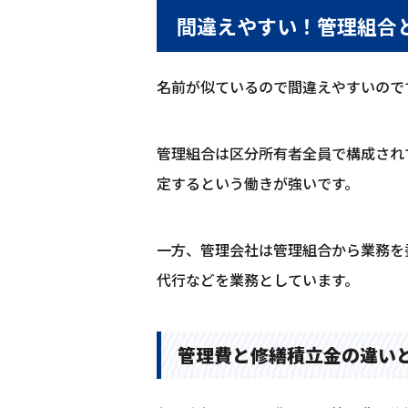
間違えやすい！管理組合
名前が似ているので間違えやすいので
管理組合は区分所有者全員で構成され
定するという働きが強いです。
一方、管理会社は管理組合から業務を
代行などを業務としています。
管理費と修繕積立金の違い