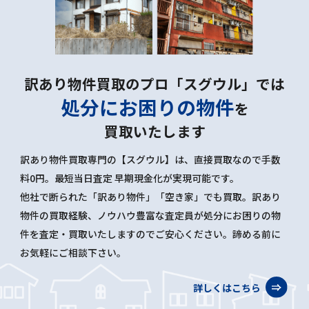
訳あり物件買取のプロ「スグウル」では
処分にお困りの物件
を
買取いたします
訳あり物件買取専門の【スグウル】は、直接買取なので手数
料0円。最短当日査定 早期現金化が実現可能です。
他社で断られた「訳あり物件」「空き家」でも買取。訳あり
物件の買取経験、ノウハウ豊富な査定員が処分にお困りの物
件を査定・買取いたしますのでご安心ください。諦める前に
お気軽にご相談下さい。
詳しくはこちら