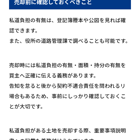
売却前に確認しておくべきこと
私道負担の有無は、登記簿謄本や公図を見れば確
認できます。
また、役所の道路管理課で調べることも可能です。
売却時には私道負担の有無・面積・持分の有無を
買主へ正確に伝える義務があります。
告知を怠ると後から契約不適合責任を問われるリ
場合もあるため、事前にしっかり確認しておくこ
とが大切です。
私道負担がある土地を売却する際、重要事項説明