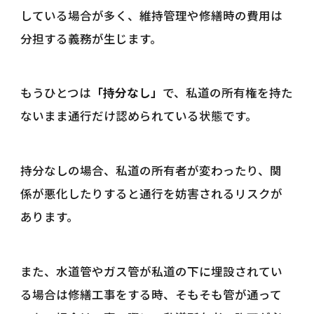
している場合が多く、維持管理や修繕時の費用は
分担する義務が生じます。
もうひとつは
「持分なし」
で、私道の所有権を持た
ないまま通行だけ認められている状態です。
持分なしの場合、私道の所有者が変わったり、関
係が悪化したりすると通行を妨害されるリスクが
あります。
また、水道管やガス管が私道の下に埋設されてい
る場合は修繕工事をする時、そもそも管が通って