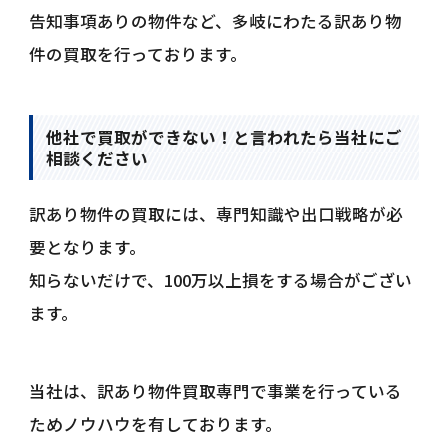
告知事項ありの物件など、多岐にわたる訳あり物
件の買取を行っております。
他社で買取ができない！と言われたら当社にご
相談ください
訳あり物件の買取には、専門知識や出口戦略が必
要となります。
知らないだけで、100万以上損をする場合がござい
ます。
当社は、訳あり物件買取専門で事業を行っている
ためノウハウを有しております。