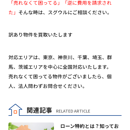
「売れなくて困ってる」「逆に費用を請求され
た」
そんな時は、スグウルにご相談ください。
訳あり物件を買取いたします
対応エリアは、東京、神奈川、千葉、埼玉、群
馬、茨城エリアを中心に全国対応いたします。
売れなくて困ってる物件がございましたら、個
人、法人問わずお問合せください。
関連記事
RELATED ARTICLE
ローン特約とは？知ってお