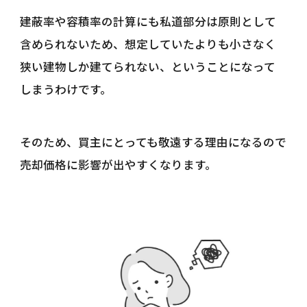
建蔽率や容積率の計算にも私道部分は原則として
含められないため、想定していたよりも小さなく
狭い建物しか建てられない、ということになって
しまうわけです。
そのため、買主にとっても敬遠する理由になるので
売却価格に影響が出やすくなります。