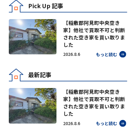
Pick Up 記事
【稲敷郡阿見町中央空き
家】他社で買取不可と判断
された空き家を買い取りま
した
2026.8.6
もっと読む
最新記事
【稲敷郡阿見町中央空き
家】他社で買取不可と判断
された空き家を買い取りま
した
2026.8.6
もっと読む