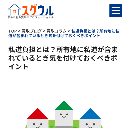
>
>
>
TOP
買取ブログ
買取コラム
私道負担とは？所有地に私
道が含まれているとき気を付けておくべきポイント
私道負担とは？所有地に私道が含ま
れているとき気を付けておくべきポ
イント