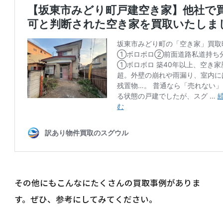
その他にもこんなにたくさんの買取事例がありま
す。ぜひ、参考にしてみてください。