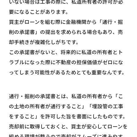
いない場合は工事の際に、私道所有者の許可が必
要になることがあります。
買主がローンを組む際に金融機関から「通行・掘
削の承諾書」の提出を求められる場合もあり、売
却手続きが複雑化しがちです。
この承諾書がないと、将来的に私道の所有者とト
ラブルになった際に不動産の担保価値がゼロにな
ってしまう可能性があるためとても重要なんです。
通行・掘削の承諾書とは、私道の所有者から「こ
の土地の所有者が通行すること」「埋設管の工事
をすること」を許可した旨を書面にしたものです。
売却前に取得しておくと、買主が安心してローンを
組める環境が整うので売却がスムーズに進みやす