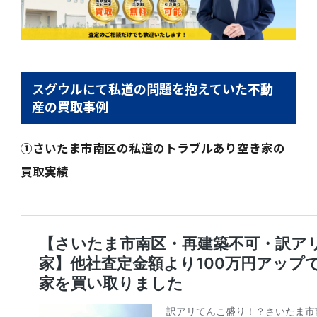
スグウルにて私道の問題を抱えていた不動
産の買取事例
①さいたま市南区の私道のトラブルあり空き家の
買取実績