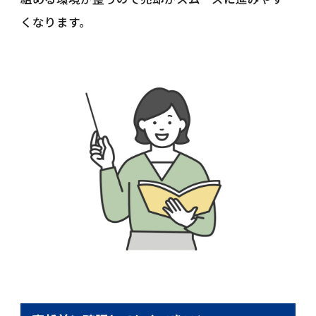
くなります。