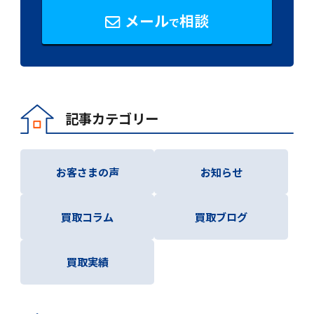
メール
相談
で
記事カテゴリー
お客さまの声
お知らせ
買取コラム
買取ブログ
買取実績