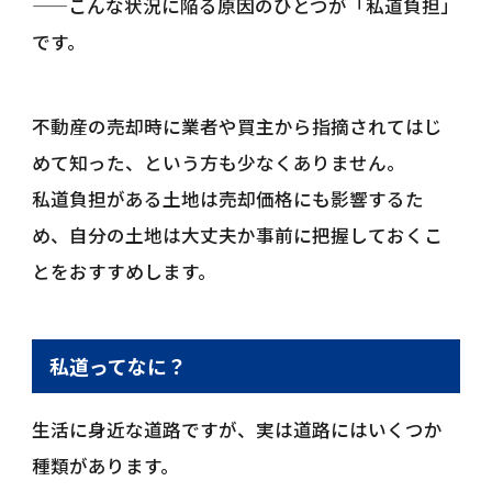
——こんな状況に陥る原因のひとつが「私道負担」
です。
不動産の売却時に業者や買主から指摘されてはじ
めて知った、という方も少なくありません。
私道負担がある土地は売却価格にも影響するた
め、自分の土地は大丈夫か事前に把握しておくこ
とをおすすめします。
私道ってなに？
生活に身近な道路ですが、実は道路にはいくつか
種類があります。