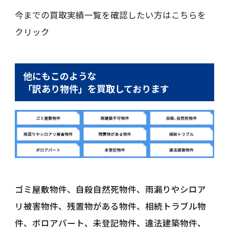
今までの買取実績一覧を確認したい方はこちらを
クリック
他にもこのような
「訳あり物件」を買取しております
ゴミ屋敷物件、自殺自然死物件、雨漏りやシロア
リ被害物件、残置物がある物件、相続トラブル物
件、ボロアパート、未登記物件、違法建築物件、