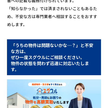
書への記載も義務付けられています。
「知らなかった」では済まされないこともあるた
め、不安な方は専門業者へ相談することをおすす
めします。
「うちの物件は問題ないかな…？」と不安
な方は、
ぜひ一度スグウルにご相談ください。
物件の状態を問わず迅速に対応いたしま
す。