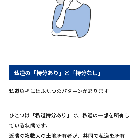
私道の「持分あり」と「持分なし」
私道負担にはふたつのパターンがあります。
ひとつは
「私道持分あり」
で、私道の一部を所有し
ている状態です。
近隣の複数人の土地所有者が、共同で私道を所有