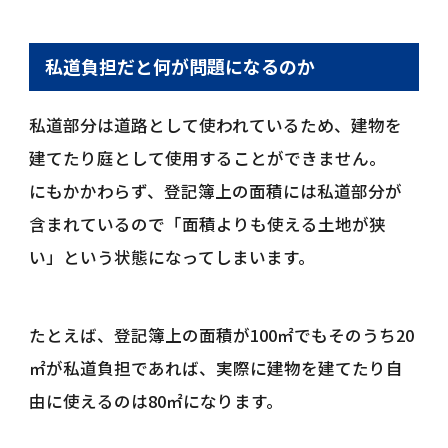
私道負担だと何が問題になるのか
私道部分は道路として使われているため、建物を
建てたり庭として使用することができません。
にもかかわらず、登記簿上の面積には私道部分が
含まれているので「面積よりも使える土地が狭
い」という状態になってしまいます。
たとえば、登記簿上の面積が100㎡でもそのうち20
㎡が私道負担であれば、実際に建物を建てたり自
由に使えるのは80㎡になります。