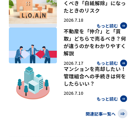
くべき「白紙解除」になっ
たときのリスク
2026.7.18
もっと読む
不動産を「仲介」と「買
取」どちらで売るべき？何
が違うのかをわかりやすく
解説
2026.7.17
もっと読む
マンションを売却したい！
管理組合への手続きは何を
したらいい？
2026.7.10
もっと読む
関連記事一覧へ