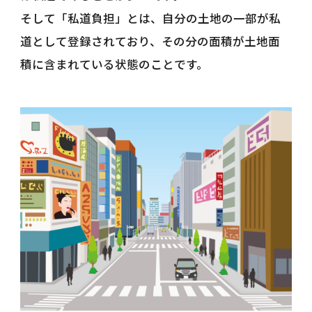
そして「私道負担」とは、自分の土地の一部が私
道として登録されており、その分の面積が土地面
積に含まれている状態のことです。