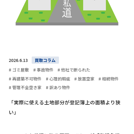
2026.6.13
買取コラム
# ゴミ屋敷
# 事故物件
# 他社で断られた
# 再建築不可物件
# 心理的瑕疵
# 放置空家
# 相続物件
# 管理不全空き家
# 訳あり物件
「実際に使える土地部分が登記簿上の面積より狭
い」