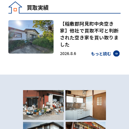
買取実績
【稲敷郡阿見町中央空き
家】他社で買取不可と判断
された空き家を買い取りま
した
2026.8.6
もっと読む