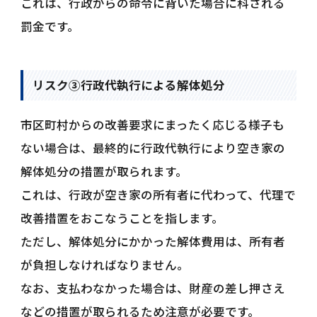
これは、行政からの命令に背いた場合に科される
罰金です。
リスク③行政代執行による解体処分
市区町村からの改善要求にまったく応じる様子も
ない場合は、最終的に行政代執行により空き家の
解体処分の措置が取られます。
これは、行政が空き家の所有者に代わって、代理で
改善措置をおこなうことを指します。
ただし、解体処分にかかった解体費用は、所有者
が負担しなければなりません。
なお、支払わなかった場合は、財産の差し押さえ
などの措置が取られるため注意が必要です。