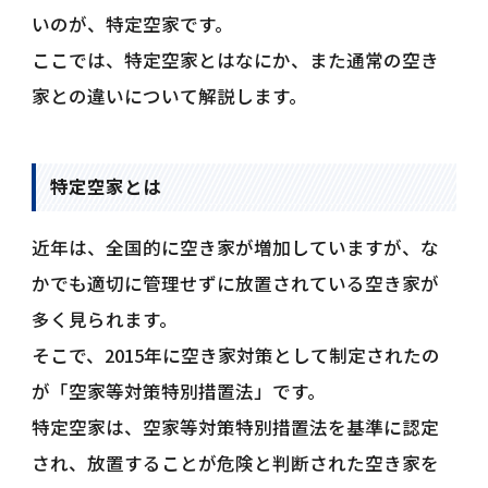
いのが、特定空家です。
ここでは、特定空家とはなにか、また通常の空き
家との違いについて解説します。
特定空家とは
近年は、全国的に空き家が増加していますが、な
かでも適切に管理せずに放置されている空き家が
多く見られます。
そこで、2015年に空き家対策として制定されたの
が「空家等対策特別措置法」です。
特定空家は、空家等対策特別措置法を基準に認定
され、放置することが危険と判断された空き家を