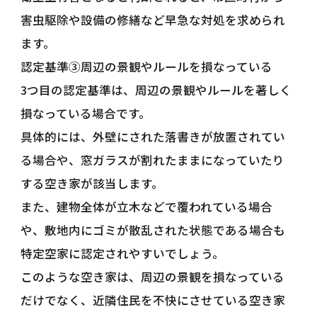
害虫駆除や設備の修繕など早急な対処を求められ
ます。
認定基準③周辺の景観やルールを損なっている
3つ目の認定基準は、周辺の景観やルールを著しく
損なっている場合です。
具体的には、外壁にされた落書きが放置されてい
る場合や、窓ガラスが割れたままになっていたり
する空き家が該当します。
また、建物全体が立木などで覆われている場合
や、敷地内にゴミが散乱された状態である場合も
特定空家に認定されやすいでしょう。
このような空き家は、周辺の景観を損なっている
だけでなく、近隣住民を不快にさせている空き家