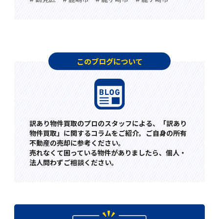
このブログについて
訳あり物件買取のプロのスタッフによる、「訳あり
物件買取」に関するコラムをご紹介。ご自身の所有
不動産の売却に参考ください。
売れなくて困っている物件がありましたら、個人・
法人問わずご相談ください。