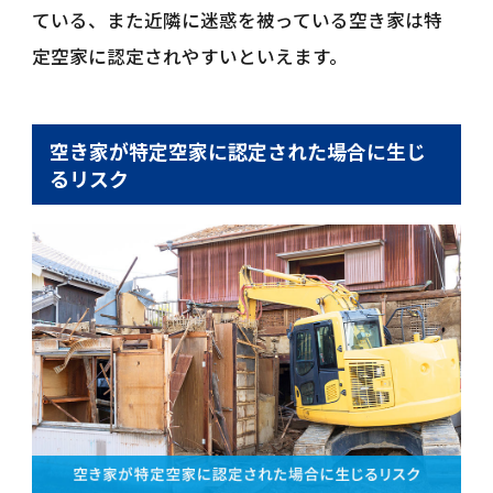
ている、また近隣に迷惑を被っている空き家は特
定空家に認定されやすいといえます。
空き家が特定空家に認定された場合に生じ
るリスク