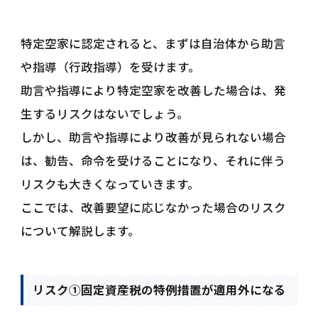
特定空家に認定されると、まずは自治体から助言
や指導（行政指導）を受けます。
助言や指導により特定空家を改善した場合は、発
生するリスクはないでしょう。
しかし、助言や指導により改善が見られない場合
は、勧告、命令を受けることになり、それに伴う
リスクも大きくなっていきます。
ここでは、改善要望に応じなかった場合のリスク
について解説します。
リスク①固定資産税の特例措置が適用外になる