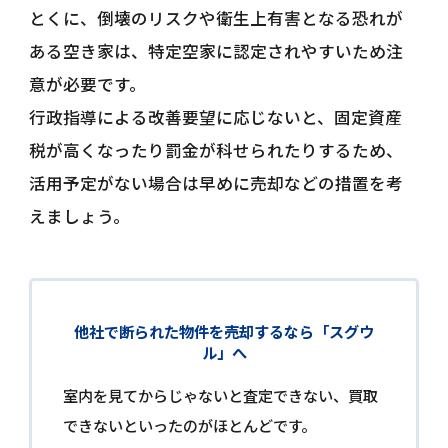
とくに、倒壊のリスクや衛生上有害となる恐れが
ある空き家は、特定空家に認定されやすいため注
意が必要です。
行政指導による改善要望に応じないと、固定資産
税が高くなったり罰金が科せられたりするため、
活用予定がない場合は早めに売却などの措置を考
えましょう。
他社で断られた物件を売却するなら「スグウ
ル」へ
室内を見てからじゃないと査定できない、買取
できないといったのがほとんどです。