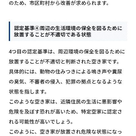
のため、市区町村から改善が求められます。
認定基準④周辺の生活環境の保全を図るために
放置することが不適切である状態
4つ目の認定基準は、周辺環境の保全を図るために
放置することが不適切と判断された空き家です。
具体的には、動物の住みつきによる鳴き声や糞尿
の臭気、不審者の侵入、犯罪の拠点となるような
状態を指します。
このような空き家は、近隣住民の生活に悪影響や
危険を及ぼす恐れが高いため、特定空家に認定さ
れる可能性が高いでしょう。
このように、空き家が放置され危険な状態になっ