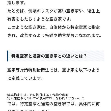
指します。
たとえば、倒壊のリスクが高い空き家や、衛生上
有害をもたらすような空き家です。
このような空き家は、自治体から特定空家に指定
され、改善するよう指導や助言がおこなわれます。
特定空家と通常の空き家との違いとは？
空家等対策特別措置法では、空き家を以下のよう
に定義しています。
建築物またはこれに附随する工作物や敷地
常に居住やそのほかの使用がおこなわれていないこと
では、特定空家と通常の空き家では、具体的に何