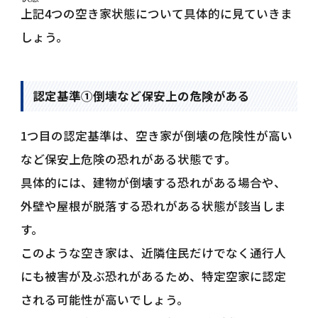
上記4つの空き家状態について具体的に見ていきま
しょう。
認定基準①倒壊など保安上の危険がある
1つ目の認定基準は、空き家が倒壊の危険性が高い
など保安上危険の恐れがある状態です。
具体的には、建物が倒壊する恐れがある場合や、
外壁や屋根が脱落する恐れがある状態が該当しま
す。
このような空き家は、近隣住民だけでなく通行人
にも被害が及ぶ恐れがあるため、特定空家に認定
される可能性が高いでしょう。