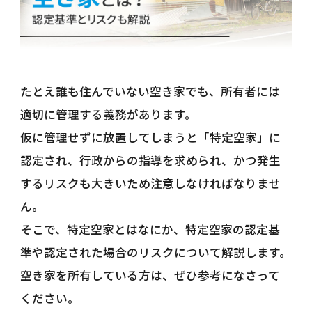
たとえ誰も住んでいない空き家でも、所有者には
適切に管理する義務があります。
仮に管理せずに放置してしまうと「特定空家」に
認定され、行政からの指導を求められ、かつ発生
するリスクも大きいため注意しなければなりませ
ん。
そこで、特定空家とはなにか、特定空家の認定基
準や認定された場合のリスクについて解説します。
空き家を所有している方は、ぜひ参考になさって
ください。