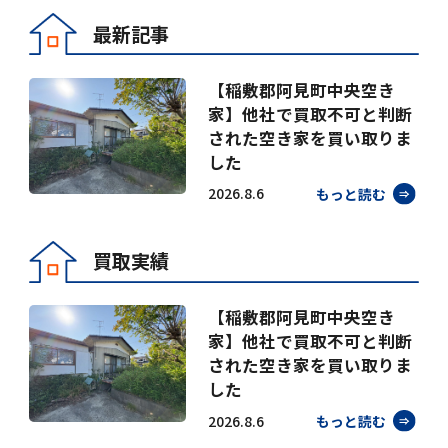
最新記事
【稲敷郡阿見町中央空き
家】他社で買取不可と判断
された空き家を買い取りま
した
2026.8.6
もっと読む
買取実績
【稲敷郡阿見町中央空き
家】他社で買取不可と判断
された空き家を買い取りま
した
2026.8.6
もっと読む