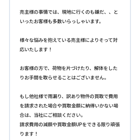
売主様の事情では、現地に行くのも嫌だ、、と
いったお客様も多数いらっしゃいます。
様々な悩みを抱えている売主様によりそって対
応いたします！
お客様の方で、荷物を片づけたり、解体をした
りお手間を取らせることはございません。
もし他社様で雨漏り、訳あり物件の買取で費用
を請求された場合や買取金額に納得いかない場
合は、当社にご相談ください。
請求費用の減額や買取金額UPをできる限り頑張
ります！