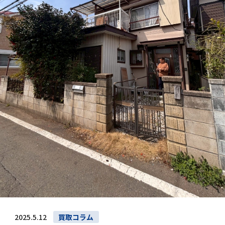
2025.5.12
買取コラム