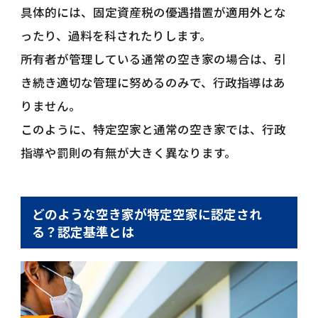
具体的には、固定資産税の優遇措置が適用外とな
ったり、過料を科されたりします。
所有者が管理している通常の空き家の場合は、引
き続き適切な管理に努めるのみで、行政指導はあ
りません。
このように、特定空家と通常の空き家では、行政
指導や罰則の有無が大きく異なります。
どのような空き家が特定空家に認定され
る？認定基準とは