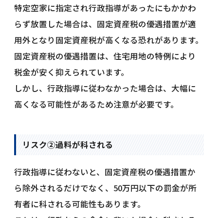
特定空家に指定され行政指導があったにもかかわ
らず放置した場合は、固定資産税の優遇措置が適
用外となり固定資産税が高くなる恐れがあります。
固定資産税の優遇措置は、住宅用地の特例により
税金が安く抑えられています。
しかし、行政指導に従わなかった場合は、大幅に
高くなる可能性があるため注意が必要です。
リスク②過料が科される
行政指導に従わないと、固定資産税の優遇措置か
ら除外されるだけでなく、50万円以下の罰金が所
有者に科される可能性もあります。