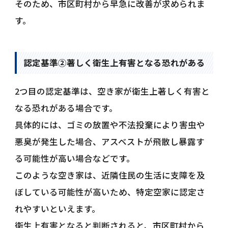
そのため、市区町村から早急に改善が求められま
す。
認定基準②著しく衛生上有害となる恐れがある
2つ目の認定基準は、空き家が衛生上著しく有害と
なる恐れがある場合です。
具体的には、ゴミの放置や不法投棄により害虫や
悪臭が発生した場合、アスベストが飛散し暴露す
る可能性が高い場合などです。
このような空き家は、近隣住民の生活に支障を及
ぼしている可能性が高いため、特定空家に認定さ
れやすいといえます。
衛生上有害となると判断されると、市区町村から