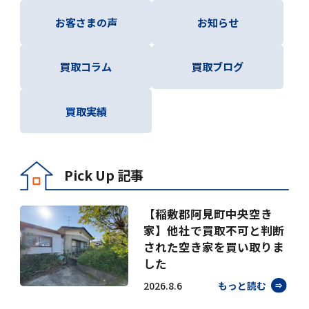
お客さまの声
お知らせ
買取コラム
買取ブログ
買取実績
Pick Up 記事
【稲敷郡阿見町中央空き
家】他社で買取不可と判断
された空き家を買い取りま
した
2026.8.6
もっと読む