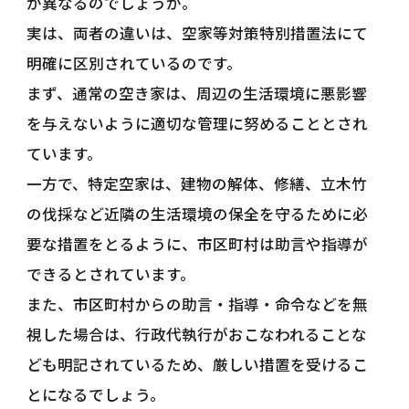
が異なるのでしょうか。
実は、両者の違いは、空家等対策特別措置法にて
明確に区別されているのです。
まず、通常の空き家は、周辺の生活環境に悪影響
を与えないように適切な管理に努めることとされ
ています。
一方で、特定空家は、建物の解体、修繕、立木竹
の伐採など近隣の生活環境の保全を守るために必
要な措置をとるように、市区町村は助言や指導が
できるとされています。
また、市区町村からの助言・指導・命令などを無
視した場合は、行政代執行がおこなわれることな
ども明記されているため、厳しい措置を受けるこ
とになるでしょう。