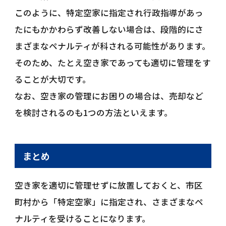
このように、特定空家に指定され行政指導があっ
たにもかかわらず改善しない場合は、段階的にさ
まざまなペナルティが科される可能性があります。
そのため、たとえ空き家であっても適切に管理をす
ることが大切です。
なお、空き家の管理にお困りの場合は、売却など
を検討されるのも1つの方法といえます。
まとめ
空き家を適切に管理せずに放置しておくと、市区
町村から「特定空家」に指定され、さまざまなペ
ナルティを受けることになります。