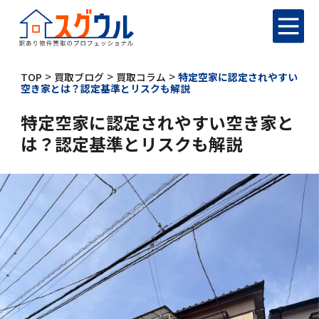
>
>
>
TOP
買取ブログ
買取コラム
特定空家に認定されやすい
空き家とは？認定基準とリスクも解説
特定空家に認定されやすい空き家と
は？認定基準とリスクも解説