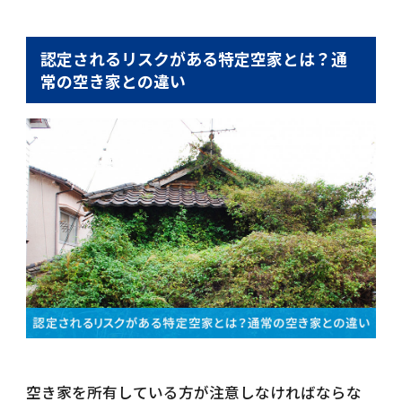
認定されるリスクがある特定空家とは？通
常の空き家との違い
空き家を所有している方が注意しなければならな