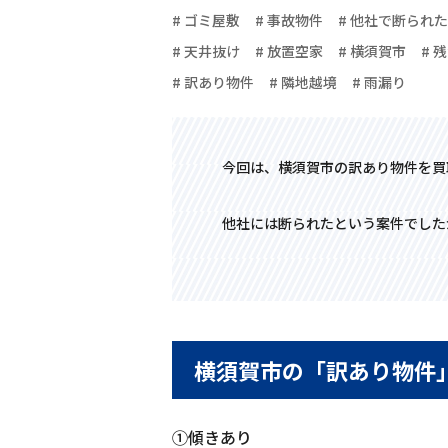
# ゴミ屋敷
# 事故物件
# 他社で断られた
# 天井抜け
# 放置空家
# 横須賀市
# 
# 訳あり物件
# 隣地越境
# 雨漏り
今回は、横須賀市の訳あり物件を買
他社には断られたという案件でした
横須賀市の「訳あり物件
①傾きあり