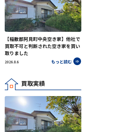
【稲敷郡阿見町中央空き家】他社で
買取不可と判断された空き家を買い
取りました
もっと読む
2026.8.6
買取実績