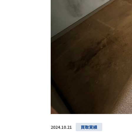
2024.10.21
買取実績