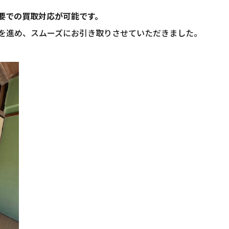
要での買取対応が可能です。
を進め、スムーズにお引き取りさせていただきました。