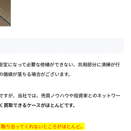
安定になって必要な修繕ができない、共用部分に清掃が行
の価値が落ちる場合がございます。
ですが、当社では、売買ノウハウや投資家とのネットワー
く買取できるケースがほとんどです。
、取り合ってくれないところがほとんど。