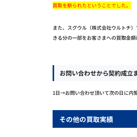
買取を断られたということでした。
また、スグウル（株式会社ウルトチ）
きる分の一部をお客さまへの買取金額
お問い合わせから契約成立
1日→お問い合わせ頂いて次の日に内
その他の買取実績