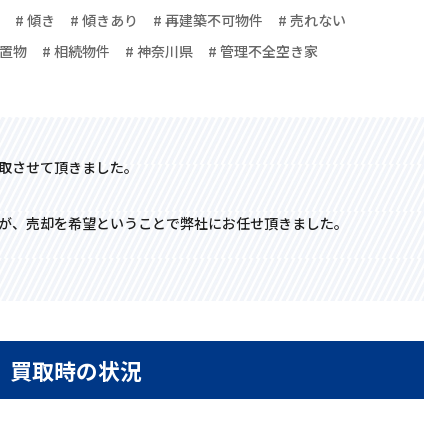
# 傾き
# 傾きあり
# 再建築不可物件
# 売れない
残置物
# 相続物件
# 神奈川県
# 管理不全空き家
取させて頂きました。
が、売却を希望ということで弊社にお任せ頂きました。
」買取時の状況