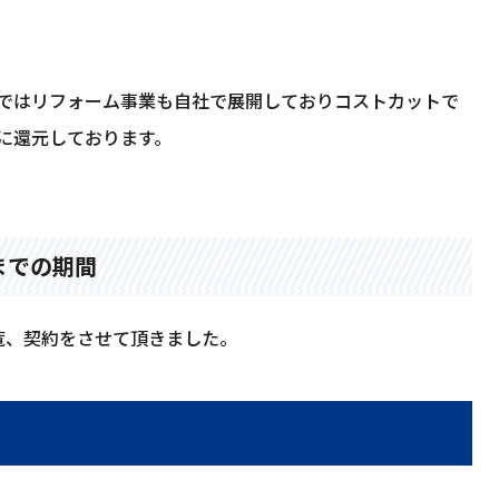
ではリフォーム事業も自社で展開しておりコストカットで
に還元しております。
までの期間
覧、契約をさせて頂きました。