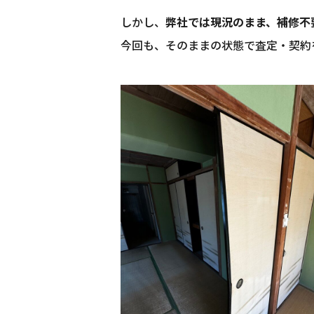
しかし、
弊社では現況のまま、補修不
今回も、そのままの状態で査定・契約