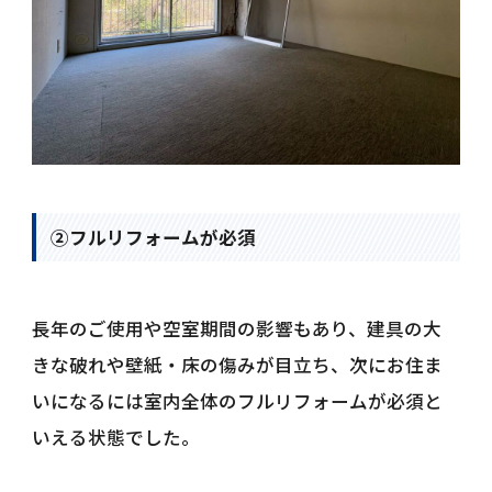
②フルリフォームが必須
長年のご使用や空室期間の影響もあり、建具の大
きな破れや壁紙・床の傷みが目立ち、次にお住ま
いになるには室内全体のフルリフォームが必須と
いえる状態でした。