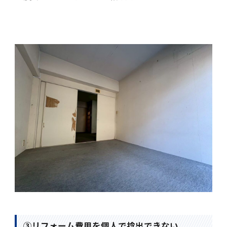
③リフォーム費用を個人で捻出できない