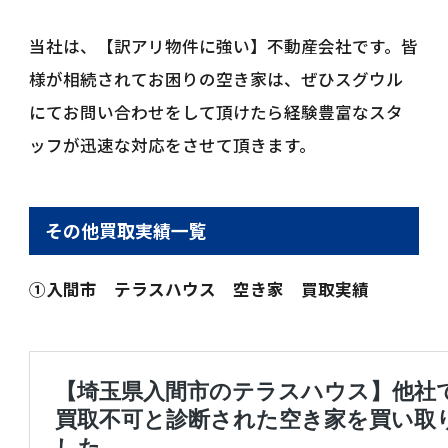
当社は、【訳アリ物件に強い】不動産会社です。皆
様が相続されてお困りの空き家は、ぜひスグウル
にてお問い合わせをして頂けたら経験豊富なスタ
ッフが迅速な対応をさせて頂きます。
その他買取実績一覧
①入間市 テラスハウス 空き家 買取実績