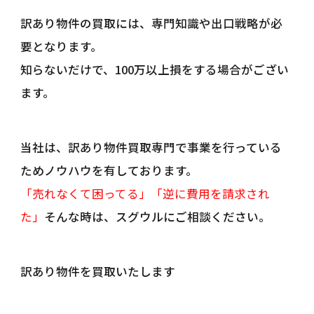
訳あり物件の買取には、専門知識や出口戦略が必
要となります。
知らないだけで、100万以上損をする場合がござい
ます。
当社は、訳あり物件買取専門で事業を行っている
ためノウハウを有しております。
「売れなくて困ってる」「逆に費用を請求され
た」
そんな時は、スグウルにご相談ください。
訳あり物件を買取いたします