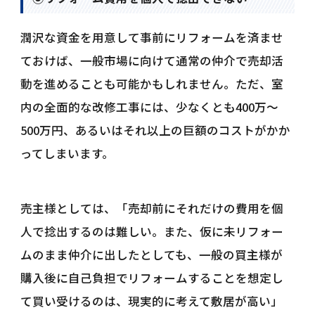
潤沢な資金を用意して事前にリフォームを済ませ
ておけば、一般市場に向けて通常の仲介で売却活
動を進めることも可能かもしれません。ただ、室
内の全面的な改修工事には、少なくとも400万〜
500万円、あるいはそれ以上の巨額のコストがかか
ってしまいます。
売主様としては、「売却前にそれだけの費用を個
人で捻出するのは難しい。また、仮に未リフォー
ムのまま仲介に出したとしても、一般の買主様が
購入後に自己負担でリフォームすることを想定し
て買い受けるのは、現実的に考えて敷居が高い」