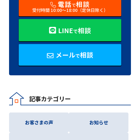
電話
相談
で
受付時間 10:00〜18:00（定休日除く）
LINE
相談
で
メール
相談
で
記事カテゴリー
お客さまの声
お知らせ