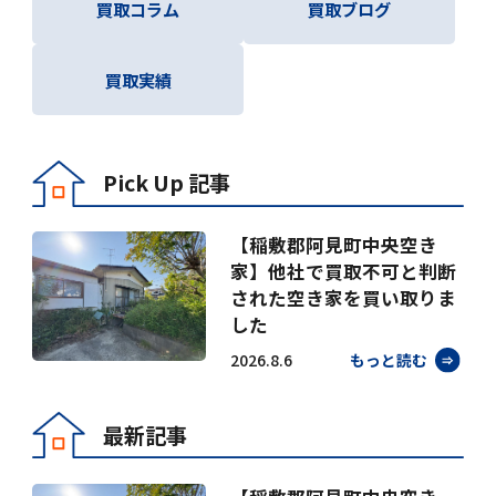
買取コラム
買取ブログ
買取実績
Pick Up 記事
【稲敷郡阿見町中央空き
家】他社で買取不可と判断
された空き家を買い取りま
した
2026.8.6
もっと読む
最新記事