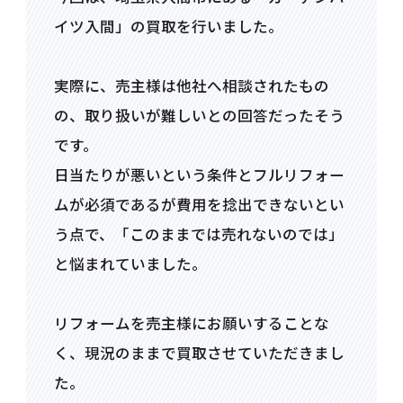
イツ入間」の買取を行いました。
実際に、売主様は他社へ相談されたもの
の、取り扱いが難しいとの回答だったそう
です。
日当たりが悪いという条件とフルリフォー
ムが必須であるが費用を捻出できないとい
う点で、「このままでは売れないのでは」
と悩まれていました。
リフォームを売主様にお願いすることな
く、現況のままで買取させていただきまし
た。