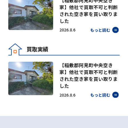
【稲敷郡阿見町中央空き
家】他社で買取不可と判断
された空き家を買い取りま
した
2026.8.6
もっと読む
買取実績
【稲敷郡阿見町中央空き
家】他社で買取不可と判断
された空き家を買い取りま
した
2026.8.6
もっと読む