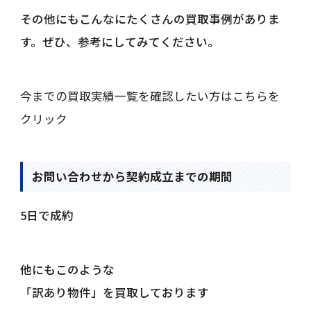
その他にもこんなにたくさんの買取事例がありま
す。ぜひ、参考にしてみてください。
今までの買取実績一覧を確認したい方はこちらを
クリック
お問い合わせから契約成立までの期間
5日で成約
他にもこのような
「訳あり物件」を買取しております