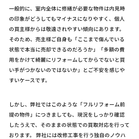
一般的に、室内全体に修繕が必要な物件は内見時
の印象がどうしてもマイナスになりやすく、個人
の買主様からは敬遠されやすい傾向にあります。
そのため、売主様ご自身も「ここまで傷んでいる
状態で本当に売却できるのだろうか」「多額の費
用をかけて綺麗にリフォームしてからでないと買
い手がつかないのではないか」とご不安を感じや
すいケースです。
しかし、弊社ではこのような「フルリフォーム前
提の物件」につきましても、現況をしっかり確認
したうえで、そのままの状態での買取対応を行って
おります。 弊社には改修工事を行う独自のノウハ