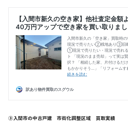
③入間市の中古戸建 市街化調整区域 買取実績