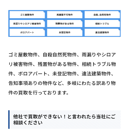
ゴミ屋敷物件、自殺自然死物件、雨漏りやシロア
リ被害物件、残置物がある物件、相続トラブル物
件、ボロアパート、未登記物件、違法建築物件、
告知事項ありの物件など、多岐にわたる訳あり物
件の買取を行っております。
他社で買取ができない！と言われたら当社にご
相談ください