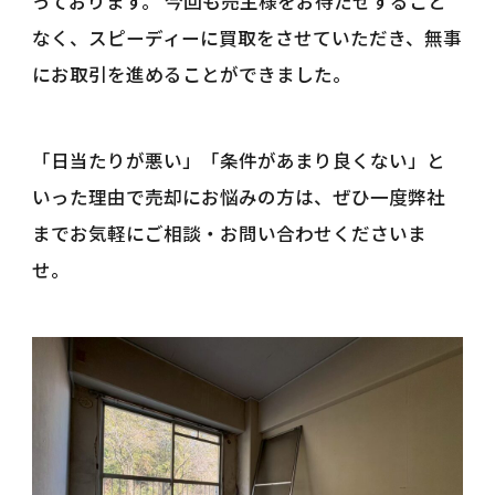
っております。 今回も売主様をお待たせすること
なく、スピーディーに買取をさせていただき、無事
にお取引を進めることができました。
「日当たりが悪い」「条件があまり良くない」と
いった理由で売却にお悩みの方は、ぜひ一度弊社
までお気軽にご相談・お問い合わせくださいま
せ。