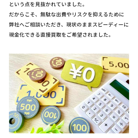
という点を見抜かれていました。
だからこそ、無駄な出費やリスクを抑えるために
弊社へご相談いただき、現状のままスピーディーに
現金化できる直接買取をご希望されました。