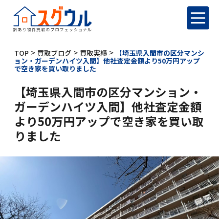
>
>
>
TOP
買取ブログ
買取実績
【埼玉県入間市の区分マンシ
ョン・ガーデンハイツ入間】他社査定金額より50万円アップ
で空き家を買い取りました
【埼玉県入間市の区分マンション・
ガーデンハイツ入間】他社査定金額
より50万円アップで空き家を買い取
りました