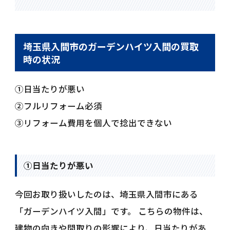
埼玉県入間市のガーデンハイツ入間の買取
時の状況
①日当たりが悪い
②フルリフォーム必須
③リフォーム費用を個人で捻出できない
①日当たりが悪い
今回お取り扱いしたのは、埼玉県入間市にある
「ガーデンハイツ入間」です。 こちらの物件は、
建物の向きや間取りの影響により、日当たりがあ