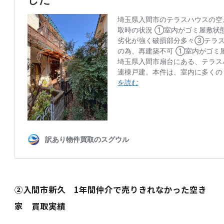
②入間市新久 1年間仲介で売りきれなかった空き
家 買取実績