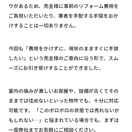
ウがあるため、売主様に事前のリフォーム費用を
ご負担いただいたり、業者を手配する手間をおか
けすることは一切ありません。
今回も「費用をかけずに、現状のまますぐに手放
したい」という売主様のご意向に沿う形で、スム
ーズにお引き受けすることができました。
室内の傷みが激しいお部屋や、設備が古くてその
ままでは住めないといった物件でも、十分に対応
可能です。 「このボロボロの状態では売れないか
もしれない…」と悩まれている場合でも、まずは
一度弊社までお気軽にご相談ください。