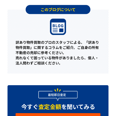
このブログについて
訳あり物件買取のプロのスタッフによる、「訳あり
物件買取」に関するコラムをご紹介。ご自身の所有
不動産の売却に参考ください。
売れなくて困っている物件がありましたら、個人・
法人問わずご相談ください。
今すぐ
査定金額
を
聞いてみる