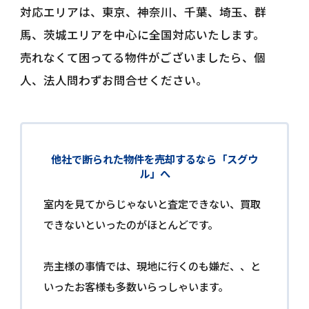
対応エリアは、東京、神奈川、千葉、埼玉、群
馬、茨城エリアを中心に全国対応いたします。
売れなくて困ってる物件がございましたら、個
人、法人問わずお問合せください。
他社で断られた物件を売却するなら「スグウ
ル」へ
室内を見てからじゃないと査定できない、買取
できないといったのがほとんどです。
売主様の事情では、現地に行くのも嫌だ、、と
いったお客様も多数いらっしゃいます。