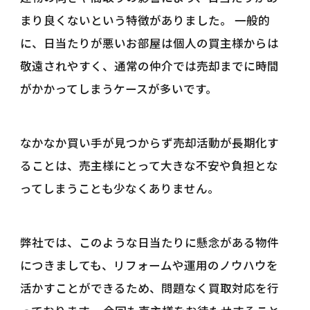
まり良くないという特徴がありました。 一般的
に、日当たりが悪いお部屋は個人の買主様からは
敬遠されやすく、通常の仲介では売却までに時間
がかかってしまうケースが多いです。
なかなか買い手が見つからず売却活動が長期化す
ることは、売主様にとって大きな不安や負担とな
ってしまうことも少なくありません。
弊社では、このような日当たりに懸念がある物件
につきましても、リフォームや運用のノウハウを
活かすことができるため、問題なく買取対応を行