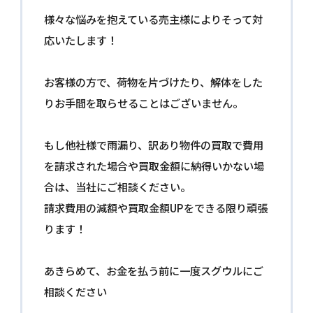
様々な悩みを抱えている売主様によりそって対
応いたします！
お客様の方で、荷物を片づけたり、解体をした
りお手間を取らせることはございません。
もし他社様で雨漏り、訳あり物件の買取で費用
を請求された場合や買取金額に納得いかない場
合は、当社にご相談ください。
請求費用の減額や買取金額UPをできる限り頑張
ります！
あきらめて、お金を払う前に一度スグウルにご
相談ください