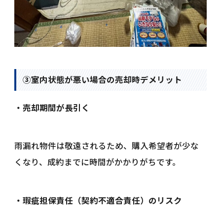
③室内状態が悪い場合の売却時デメリット
・売却期間が長引く
雨漏れ物件は敬遠されるため、購入希望者が少な
くなり、成約までに時間がかかりがちです。
・瑕疵担保責任（契約不適合責任）のリスク