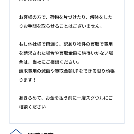
お客様の方で、荷物を片づけたり、解体をした
りお手間を取らせることはございません。
もし他社様で雨漏り、訳あり物件の買取で費用
を請求された場合や買取金額に納得いかない場
合は、当社にご相談ください。
請求費用の減額や買取金額UPをできる限り頑張
ります！
あきらめて、お金を払う前に一度スグウルにご
相談ください