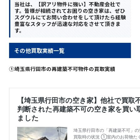
当社は、【訳アリ物件に強い】不動産会社で
す。皆様が相続されてお困りの空き家は、ぜひ
スグウルにてお問い合わせをして頂けたら経験
豊富なスタッフが迅速な対応をさせて頂きま
す。
その他買取実績一覧
①埼玉県行田市の再建築不可物件の買取実績