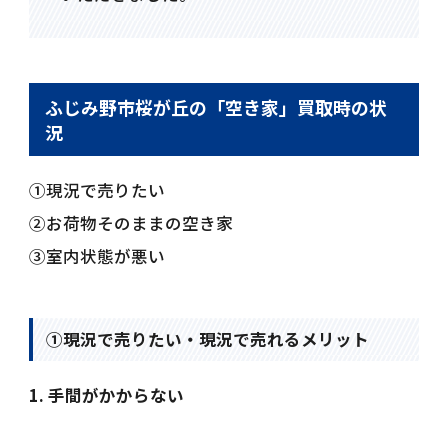
ふじみ野市桜が丘の「空き家」買取時の状
況
①現況で売りたい
②お荷物そのままの空き家
③室内状態が悪い
①現況で売りたい・現況で売れるメリット
1. 手間がかからない