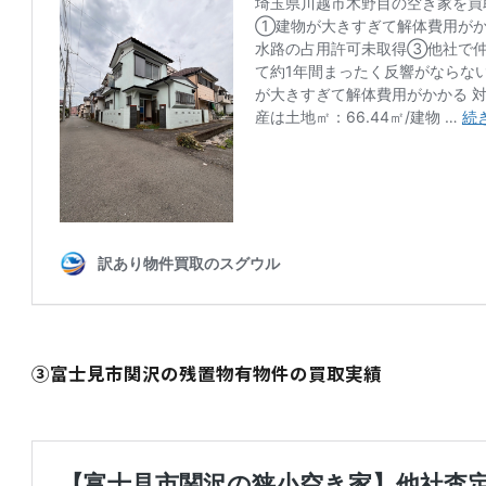
③富士見市関沢の残置物有物件の買取実績