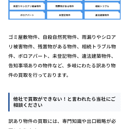
ゴミ屋敷物件、自殺自然死物件、雨漏りやシロア
リ被害物件、残置物がある物件、相続トラブル物
件、ボロアパート、未登記物件、違法建築物件、
告知事項ありの物件など、多岐にわたる訳あり物
件の買取を行っております。
他社で買取ができない！と言われたら当社にご
相談ください
訳あり物件の買取には、専門知識や出口戦略が必