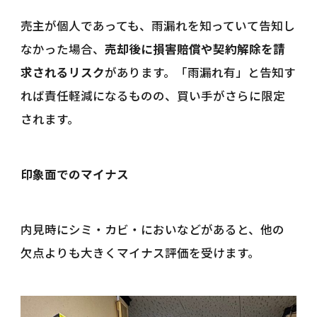
売主が個人であっても、雨漏れを知っていて告知し
なかった場合、
売却後に損害賠償や契約解除を請
求されるリスク
があります。「雨漏れ有」と告知す
れば責任軽減になるものの、買い手がさらに限定
されます。
印象面でのマイナス
内見時にシミ・カビ・においなどがあると、他の
欠点よりも大きくマイナス評価を受けます。