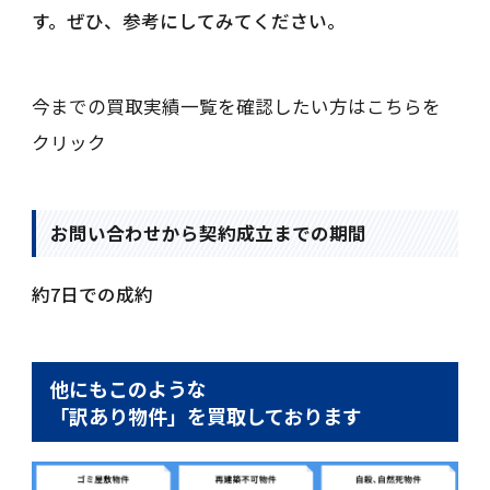
す。ぜひ、参考にしてみてください。
今までの買取実績一覧を確認したい方はこちらを
クリック
お問い合わせから契約成立までの期間
約7日での成約
他にもこのような
「訳あり物件」を買取しております