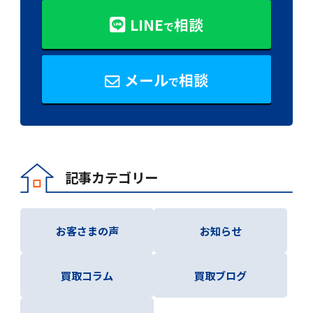
LINE
相談
で
メール
相談
で
記事カテゴリー
お客さまの声
お知らせ
買取コラム
買取ブログ