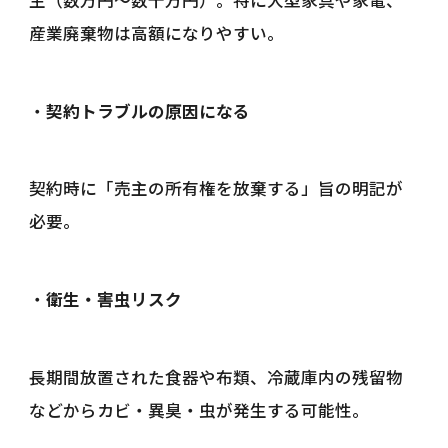
産業廃棄物は高額になりやすい。
・
契約トラブルの原因になる
契約時に「売主の所有権を放棄する」旨の明記が
必要。
・
衛生・害虫リスク
長期間放置された食器や布類、冷蔵庫内の残留物
などからカビ・異臭・虫が発生する可能性。