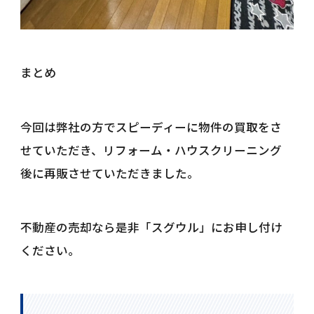
まとめ
今回は弊社の方でスピーディーに物件の買取をさ
せていただき、リフォーム・ハウスクリーニング
後に再販させていただきました。
不動産の売却なら是非「スグウル」にお申し付け
ください。