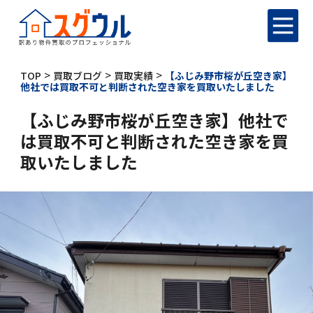
>
>
>
TOP
買取ブログ
買取実績
【ふじみ野市桜が丘空き家】
他社では買取不可と判断された空き家を買取いたしました
【ふじみ野市桜が丘空き家】他社で
は買取不可と判断された空き家を買
取いたしました