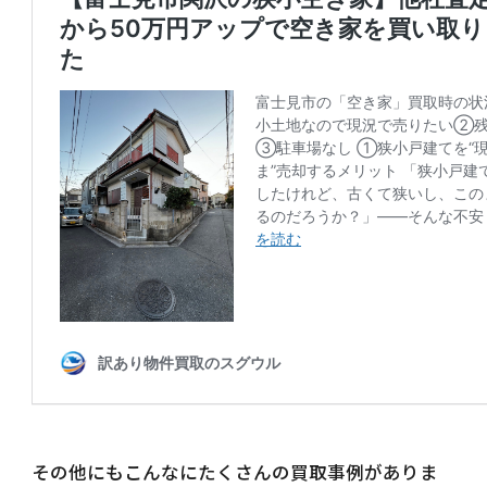
その他にもこんなにたくさんの買取事例がありま