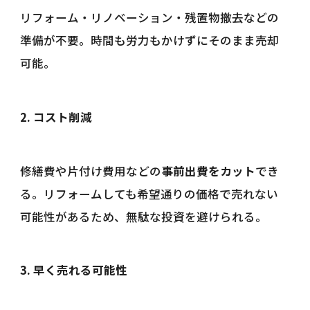
リフォーム・リノベーション・残置物撤去などの
準備が不要。時間も労力もかけずにそのまま売却
可能。
2. コスト削減
修繕費や片付け費用などの
事前出費をカット
でき
る。リフォームしても希望通りの価格で売れない
可能性があるため、無駄な投資を避けられる。
3. 早く売れる可能性