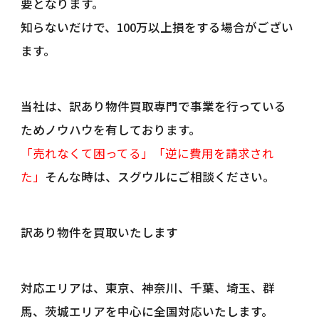
要となります。
知らないだけで、100万以上損をする場合がござい
ます。
当社は、訳あり物件買取専門で事業を行っている
ためノウハウを有しております。
「売れなくて困ってる」「逆に費用を請求され
た」
そんな時は、スグウルにご相談ください。
訳あり物件を買取いたします
対応エリアは、東京、神奈川、千葉、埼玉、群
馬、茨城エリアを中心に全国対応いたします。