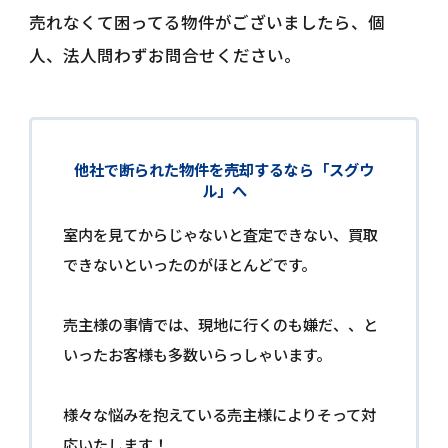
売れなくて困ってる物件がございましたら、個
人、法人問わずお問合せください。
他社で断られた物件を売却するなら「スグウ
ル」へ
室内を見てからじゃないと査定できない、買取
できないといったのがほとんどです。
売主様の事情では、現地に行くのも嫌だ、、と
いったお客様も多数いらっしゃいます。
様々な悩みを抱えている売主様によりそって対
応いたします！