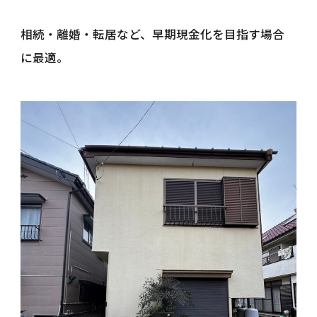
相続・離婚・転居など、早期現金化を目指す場合
に最適。