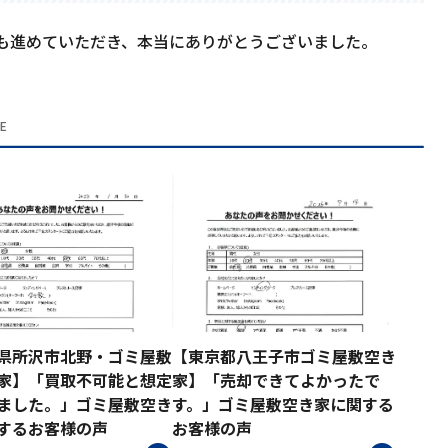
も進めていただき、本当にありがとうございました。
LE
県所沢市北野・ゴミ屋敷
【東京都八王子市ゴミ屋敷空き
家】「買取不可能と想定
家】「売却できてよかったで
ました。」ゴミ屋敷空き
す。」ゴミ屋敷空き家に関する
するお客様の声
お客様の声