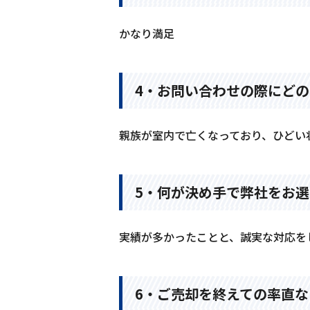
かなり満足
4・お問い合わせの際にどの
親族が室内で亡くなっており、ひどい
5・何が決め手で弊社をお選
実績が多かったことと、誠実な対応を
6・ご売却を終えての率直