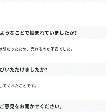
ようなことで悩まれていましたか?
状態だったため、売れるのか不安でした。
びいただけましたか?
してくれたことです。
なご意見をお聞かせください。