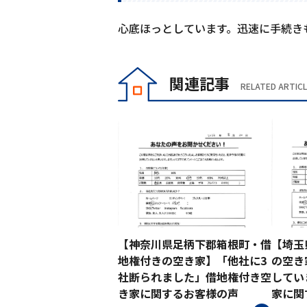
心底ほっとしています。迅速に手続き
関連記事
RELATED ARTIC
【神奈川県足柄下郡箱根町・借
【埼玉
地権付きの空き家】「他社に3
の空き
社断られました」借地権付き空
してい
き家に関するお客様の声
家に関