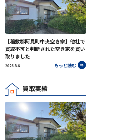
【稲敷郡阿見町中央空き家】他社で
買取不可と判断された空き家を買い
取りました
もっと読む
2026.8.6
買取実績