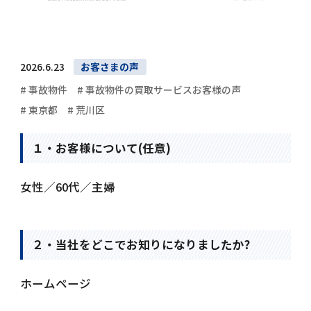
2026.6.23
お客さまの声
# 事故物件
# 事故物件の買取サービスお客様の声
# 東京都
# 荒川区
１・お客様について(任意)
女性／60代／主婦
２・当社をどこでお知りになりましたか?
ホームページ