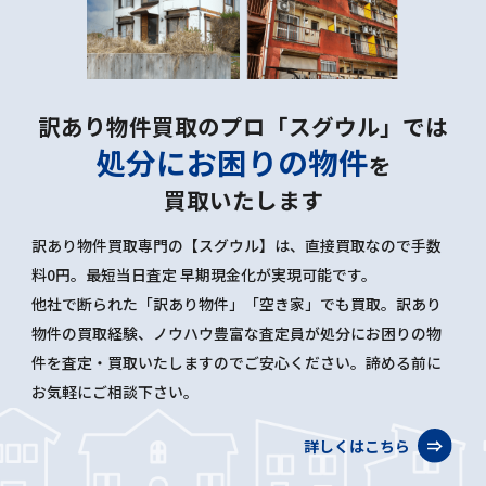
訳あり物件買取のプロ「スグウル」では
処分にお困りの物件
を
買取いたします
訳あり物件買取専門の【スグウル】は、直接買取なので手数
料0円。最短当日査定 早期現金化が実現可能です。
他社で断られた「訳あり物件」「空き家」でも買取。訳あり
物件の買取経験、ノウハウ豊富な査定員が処分にお困りの物
件を査定・買取いたしますのでご安心ください。諦める前に
お気軽にご相談下さい。
詳しくはこちら