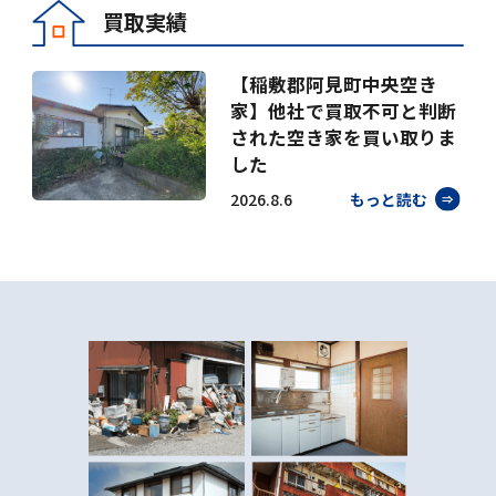
買取実績
【稲敷郡阿見町中央空き
家】他社で買取不可と判断
された空き家を買い取りま
した
2026.8.6
もっと読む