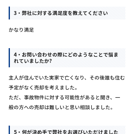
3・弊社に対する満足度を教えてください
かなり満足
4・お問い合わせの際にどのようなことで悩ま
れていましたか?
主人が住んでいた実家で亡くなり、その後誰も住む
予定がなく売却を考えました。
ただ、事故物件に対する可能性があると聞き、一
般の方への売却は難しいと思い相談しました。
5・何が決め手で弊社をお選びいただけました