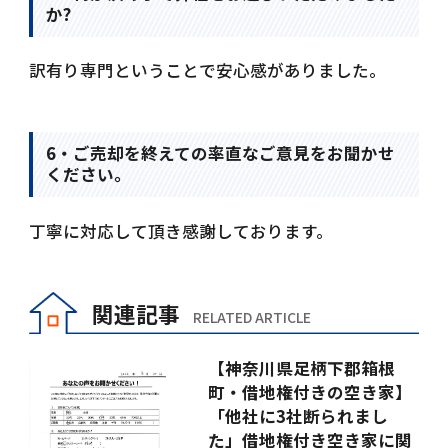
か?
訳有り専門ということで安心感がありました。
6・ご売却を終えての率直なご意見をお聞かせ
ください。
丁寧に対応して頂き感謝しております。
関連記事
RELATED ARTICLE
【神奈川県足柄下郡箱根
町・借地権付きの空き家】
「他社に3社断られまし
た」借地権付き空き家に関