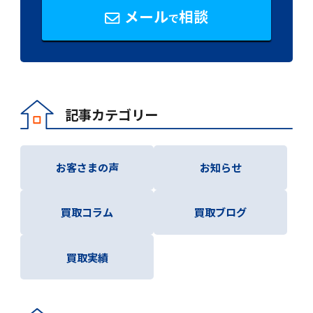
メール
相談
で
記事カテゴリー
お客さまの声
お知らせ
買取コラム
買取ブログ
買取実績