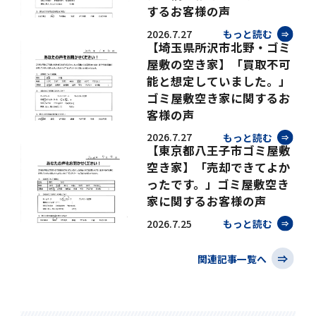
するお客様の声
2026.7.27
もっと読む
【埼玉県所沢市北野・ゴミ
屋敷の空き家】「買取不可
能と想定していました。」
ゴミ屋敷空き家に関するお
客様の声
2026.7.27
もっと読む
【東京都八王子市ゴミ屋敷
空き家】「売却できてよか
ったです。」ゴミ屋敷空き
家に関するお客様の声
2026.7.25
もっと読む
関連記事一覧へ