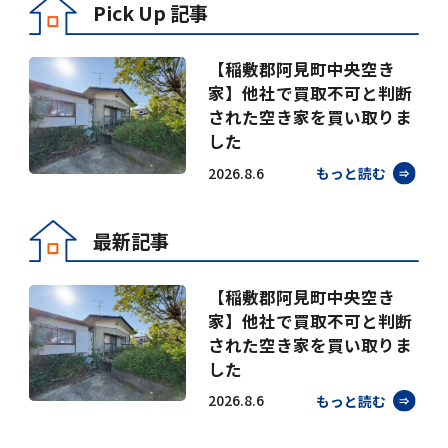
Pick Up 記事
【稲敷郡阿見町中央空き
家】他社で買取不可と判断
された空き家を買い取りま
した
2026.8.6
もっと読む
最新記事
【稲敷郡阿見町中央空き
家】他社で買取不可と判断
された空き家を買い取りま
した
2026.8.6
もっと読む