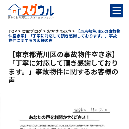
>
>
>
TOP
買取ブログ
お客さまの声
【東京都荒川区の事故物
件空き家】「丁寧に対応して頂き感謝しております。」事故
物件に関するお客様の声
【東京都荒川区の事故物件空き家】
「丁寧に対応して頂き感謝しており
ます。」事故物件に関するお客様の
声