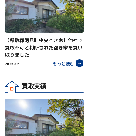
【稲敷郡阿見町中央空き家】他社で
買取不可と判断された空き家を買い
取りました
もっと読む
2026.8.6
買取実績