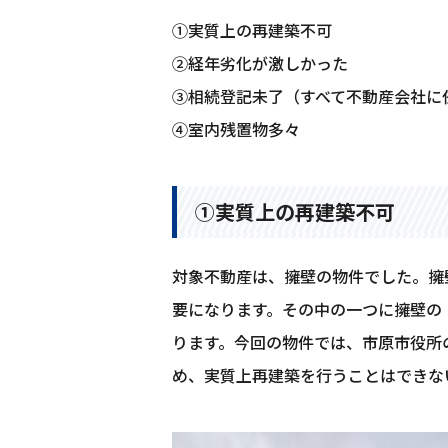
①実質上の再建築不可
➁経年劣化が激しかった
③相続登記未了（すべて不動産会社に
④室内残置物多々
①実質上の再建築不可
対象不動産は、擁壁の物件でした。擁
要になります。その中の一つに擁壁の
ります。今回の物件では、市原市役所
め、実質上再建築を行うことはできな