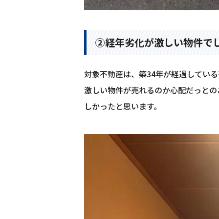
②経年劣化が激しい物件で
対象不動産は、築34年が経過してい
激しい物件が売れるのか心配だっとの
しかったと思います。