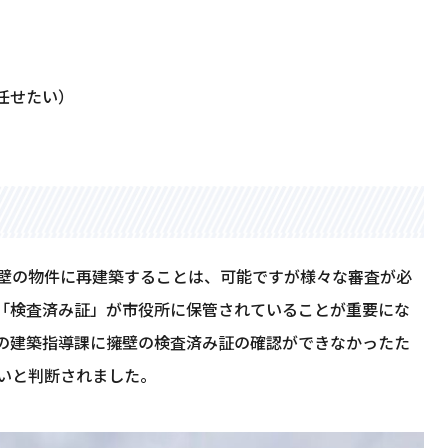
任せたい）
壁の物件に再建築することは、可能ですが様々な審査が必
「検査済み証」が市役所に保管されていることが重要にな
の建築指導課に擁壁の検査済み証の確認ができなかったた
いと判断されました。