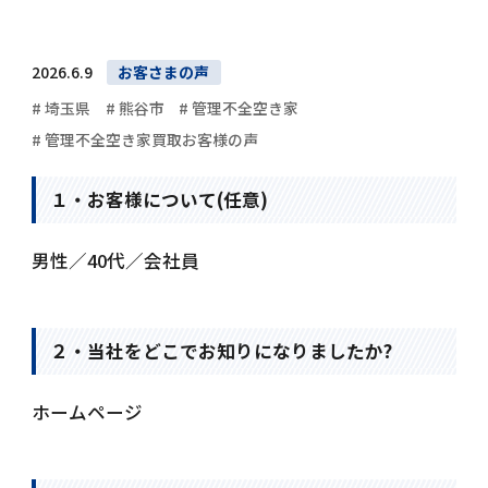
2026.6.9
お客さまの声
# 埼玉県
# 熊谷市
# 管理不全空き家
# 管理不全空き家買取お客様の声
１・お客様について(任意)
男性／40代／会社員
２・当社をどこでお知りになりましたか?
ホームページ