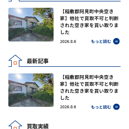
【稲敷郡阿見町中央空き
家】他社で買取不可と判断
された空き家を買い取りま
した
2026.8.6
もっと読む
最新記事
【稲敷郡阿見町中央空き
家】他社で買取不可と判断
された空き家を買い取りま
した
2026.8.6
もっと読む
買取実績