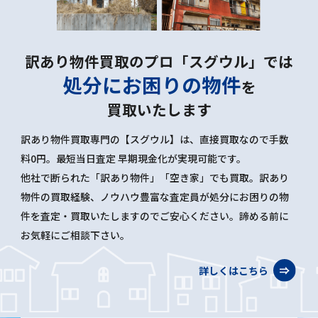
訳あり物件買取のプロ「スグウル」では
処分にお困りの物件
を
買取いたします
訳あり物件買取専門の【スグウル】は、直接買取なので手数
料0円。最短当日査定 早期現金化が実現可能です。
他社で断られた「訳あり物件」「空き家」でも買取。訳あり
物件の買取経験、ノウハウ豊富な査定員が処分にお困りの物
件を査定・買取いたしますのでご安心ください。諦める前に
お気軽にご相談下さい。
詳しくはこちら