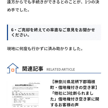
遠方からでも手続きができるとのことが、1つの決
め手でした。
6・ご売却を終えての率直なご意見をお聞かせ
ください。
現地に何度も行かずに済み助かりました。
関連記事
RELATED ARTICLE
【神奈川県足柄下郡箱根
町・借地権付きの空き家】
「他社に3社断られまし
た」借地権付き空き家に関
するお客様の声