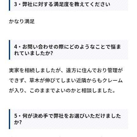
3・弊社に対する満足度を教えてください
かなり満足
4・お問い合わせの際にどのようなことで悩ま
れていましたか?
実家を相続しましたが、遠方に住んでおり管理が
できず、草木が伸びてしまい近隣からもクレーム
が入り、このままでよいのかと相談しました。
5・何が決め手で弊社をお選びいただけました
か?