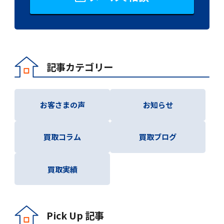
記事カテゴリー
お客さまの声
お知らせ
買取コラム
買取ブログ
買取実績
Pick Up 記事