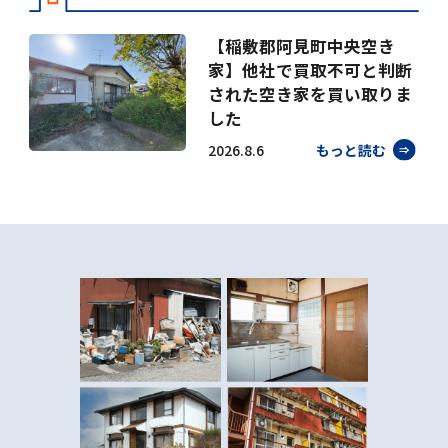
【稲敷郡阿見町中央空き
家】他社で買取不可と判断
された空き家を買い取りま
した
2026.8.6
もっと読む