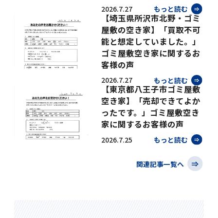
2026.7.27
もっと読む
【埼玉県所沢市北野・ゴミ
屋敷の空き家】「買取不可
能と想定していました。」
ゴミ屋敷空き家に関するお
客様の声
2026.7.27
もっと読む
【東京都八王子市ゴミ屋敷
空き家】「売却できてよか
ったです。」ゴミ屋敷空き
家に関するお客様の声
2026.7.25
もっと読む
関連記事一覧へ