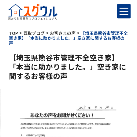
>
>
>
TOP
買取ブログ
お客さまの声
【埼玉県熊谷市管理不全
空き家】「本当に助かりました。」空き家に関するお客様の
声
【埼玉県熊谷市管理不全空き家】
「本当に助かりました。」空き家に
関するお客様の声