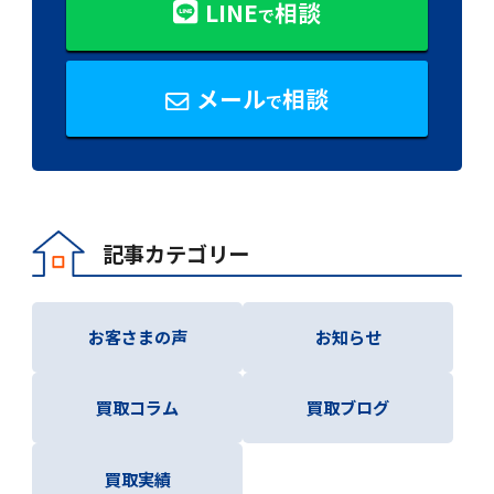
LINE
相談
で
メール
相談
で
記事カテゴリー
お客さまの声
お知らせ
買取コラム
買取ブログ
買取実績