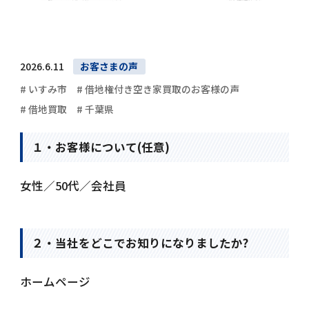
2026.6.11
お客さまの声
# いすみ市
# 借地権付き空き家買取のお客様の声
# 借地買取
# 千葉県
１・お客様について(任意)
女性／50代／会社員
２・当社をどこでお知りになりましたか?
ホームページ