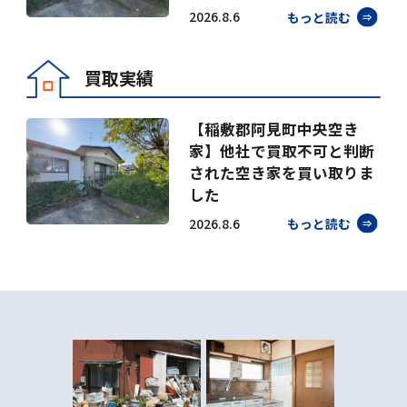
2026.8.6
もっと読む
買取実績
【稲敷郡阿見町中央空き
家】他社で買取不可と判断
された空き家を買い取りま
した
2026.8.6
もっと読む