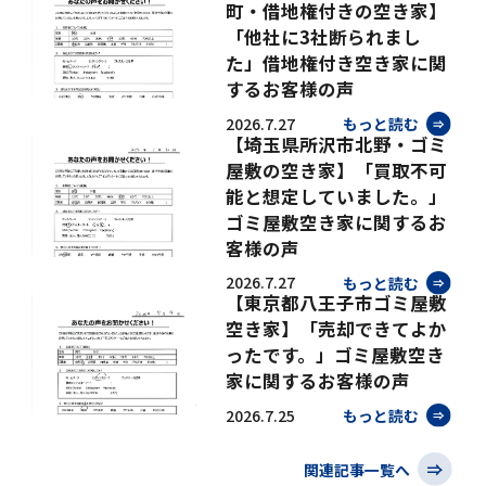
町・借地権付きの空き家】
「他社に3社断られまし
た」借地権付き空き家に関
するお客様の声
2026.7.27
もっと読む
【埼玉県所沢市北野・ゴミ
屋敷の空き家】「買取不可
能と想定していました。」
ゴミ屋敷空き家に関するお
客様の声
2026.7.27
もっと読む
【東京都八王子市ゴミ屋敷
空き家】「売却できてよか
ったです。」ゴミ屋敷空き
家に関するお客様の声
2026.7.25
もっと読む
関連記事一覧へ