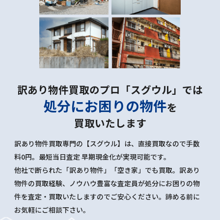
訳あり物件買取のプロ「スグウル」では
処分にお困りの物件
を
買取いたします
訳あり物件買取専門の【スグウル】は、直接買取なので手数
料0円。最短当日査定 早期現金化が実現可能です。
他社で断られた「訳あり物件」「空き家」でも買取。訳あり
物件の買取経験、ノウハウ豊富な査定員が処分にお困りの物
件を査定・買取いたしますのでご安心ください。諦める前に
お気軽にご相談下さい。