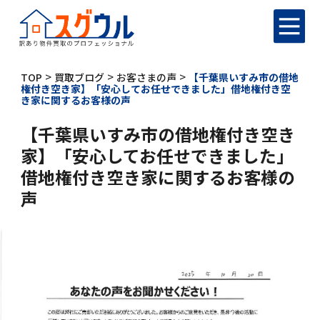
>
>
>
TOP
買取ブログ
お客さまの声
【千葉県いすみ市の借地
権付き空き家】「安心してお任せできました」借地権付き空
き家に関するお客様の声
【千葉県いすみ市の借地権付き空き
家】「安心してお任せできました」
借地権付き空き家に関するお客様の
声