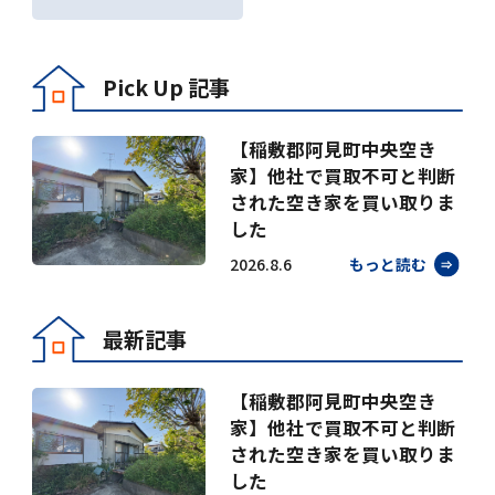
Pick Up 記事
【稲敷郡阿見町中央空き
家】他社で買取不可と判断
された空き家を買い取りま
した
2026.8.6
もっと読む
最新記事
【稲敷郡阿見町中央空き
家】他社で買取不可と判断
された空き家を買い取りま
した