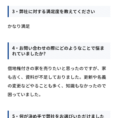
3・弊社に対する満足度を教えてください
かなり満足
4・お問い合わせの際にどのようなことで悩ま
れていましたか?
借地権付きの家を売りたいと思ったのですが、家
も古く、資料が不足しておりました。更新や名義
の変更などやることも多く、知識もなかったので
困っていました。
5・何が決め手で弊社をお選びいただけました