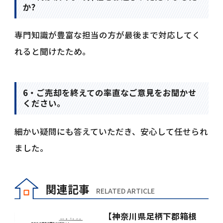
か?
専門知識が豊富な担当の方が最後まで対応してく
れると聞けたため。
6・ご売却を終えての率直なご意見をお聞かせ
ください。
細かい疑問にも答えていただき、安心して任せられ
ました。
関連記事
RELATED ARTICLE
【神奈川県足柄下郡箱根